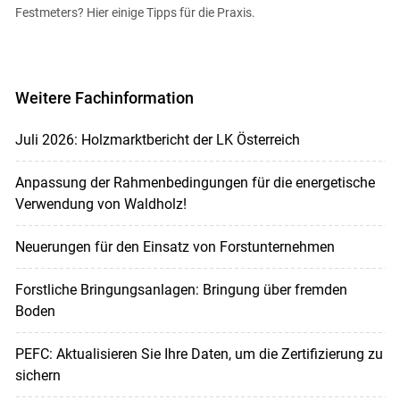
Festmeters? Hier einige Tipps für die Praxis.
Weitere Fachinformation
Juli 2026: Holzmarktbericht der LK Österreich
Anpassung der Rahmenbedingungen für die energetische
Verwendung von Waldholz!
Neuerungen für den Einsatz von Forstunternehmen
Forstliche Bringungsanlagen: Bringung über fremden
Boden
PEFC: Aktualisieren Sie Ihre Daten, um die Zertifizierung zu
sichern