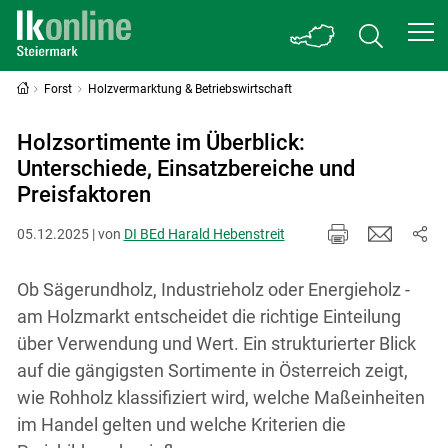
Forst
Holzvermarktung & Betriebswirtschaft
Holzsortimente im Überblick:
Unterschiede, Einsatzbereiche und
Preisfaktoren
05.12.2025 | von
DI BEd Harald Hebenstreit
Ob Sägerundholz, Industrieholz oder Energieholz -
am Holzmarkt entscheidet die richtige Einteilung
über Verwendung und Wert. Ein strukturierter Blick
auf die gängigsten Sortimente in Österreich zeigt,
wie Rohholz klassifiziert wird, welche Maßeinheiten
im Handel gelten und welche Kriterien die