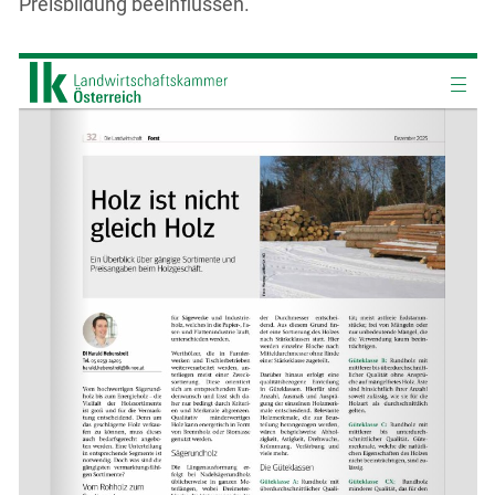
Preisbildung beeinflussen.
Skip to main content