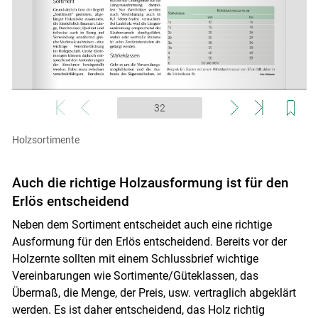
Holzsortimente
Auch die richtige Holzausformung ist für den
Erlös entscheidend
Neben dem Sortiment entscheidet auch eine richtige
Ausformung für den Erlös entscheidend. Bereits vor der
Holzernte sollten mit einem Schlussbrief wichtige
Vereinbarungen wie Sortimente/Güteklassen, das
Übermaß, die Menge, der Preis, usw. vertraglich abgeklärt
werden. Es ist daher entscheidend, das Holz richtig