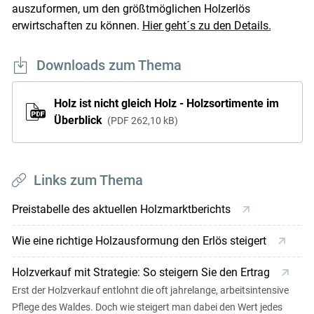
auszuformen, um den größtmöglichen Holzerlös
erwirtschaften zu können.
Hier geht´s zu den Details.
Downloads zum Thema
Holz ist nicht gleich Holz - Holzsortimente im
Überblick
PDF
262,10 kB
Links zum Thema
Preistabelle des aktuellen Holzmarktberichts
Wie eine richtige Holzausformung den Erlös steigert
Holzverkauf mit Strategie: So steigern Sie den Ertrag
Erst der Holzverkauf entlohnt die oft jahrelange, arbeitsintensive
Pflege des Waldes. Doch wie steigert man dabei den Wert jedes