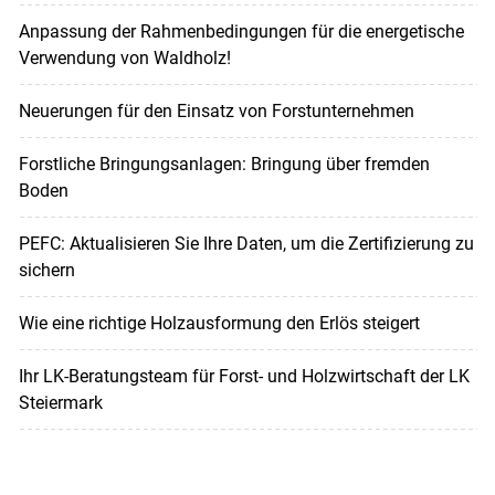
Anpassung der Rahmenbedingungen für die energetische
Verwendung von Waldholz!
Neuerungen für den Einsatz von Forstunternehmen
Forstliche Bringungsanlagen: Bringung über fremden
Boden
PEFC: Aktualisieren Sie Ihre Daten, um die Zertifizierung zu
sichern
Wie eine richtige Holzausformung den Erlös steigert
Ihr LK-Beratungsteam für Forst- und Holzwirtschaft der LK
Steiermark