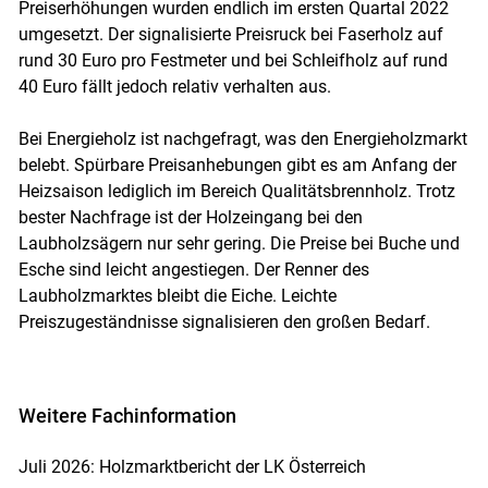
Preiserhöhungen wurden endlich im ersten Quartal 2022
umgesetzt. Der signalisierte Preisruck bei Faserholz auf
rund 30 Euro pro Festmeter und bei Schleifholz auf rund
40 Euro fällt jedoch relativ verhalten aus.
Bei Energieholz ist nachgefragt, was den Energieholzmarkt
belebt. Spürbare Preisanhebungen gibt es am Anfang der
Heizsaison lediglich im Bereich Qualitätsbrennholz. Trotz
bester Nachfrage ist der Holzeingang bei den
Laubholzsägern nur sehr gering. Die Preise bei Buche und
Esche sind leicht angestiegen. Der Renner des
Laubholzmarktes bleibt die Eiche. Leichte
Preiszugeständnisse signalisieren den großen Bedarf.
Weitere Fachinformation
Juli 2026: Holzmarktbericht der LK Österreich