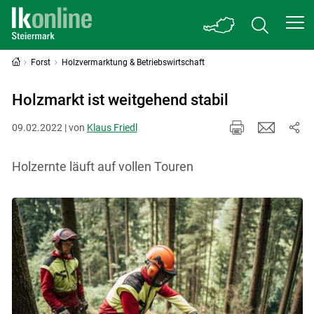
Forst
Holzvermarktung & Betriebswirtschaft
Holzmarkt ist weitgehend stabil
09.02.2022 | von
Klaus Friedl
Holzernte läuft auf vollen Touren