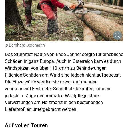
© Bernhard Bergmann
Das Sturmtief Nadia von Ende Jänner sorgte für erhebliche
Schäden in ganz Europa. Auch in Österreich kam es durch
Windspitzen von über 110 km/h zu Behinderungen.
Flächige Schäden am Wald sind jedoch nicht aufgetreten.
Skip to main content
Die Einzelwürfe werden sich zwar auf mehrere
zehntausend Festmeter Schadholz belaufen, können
jedoch im Zuge der normalen Waldpflege ohne
Verwerfungen am Holzmarkt in den bestehenden
Lieferprofilen untergebracht werden.
Auf vollen Touren