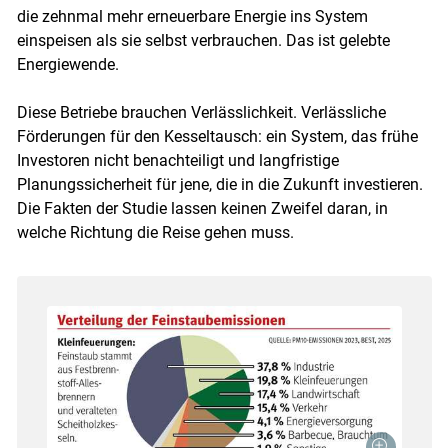
die zehnmal mehr erneuerbare Energie ins System
einspeisen als sie selbst verbrauchen. Das ist gelebte
Skip to main content
Energiewende.
Diese Betriebe brauchen Verlässlichkeit. Verlässliche
Förderungen für den Kesseltausch: ein System, das frühe
Investoren nicht benachteiligt und langfristige
Planungssicherheit für jene, die in die Zukunft investieren.
Die Fakten der Studie lassen keinen Zweifel daran, in
welche Richtung die Reise gehen muss.