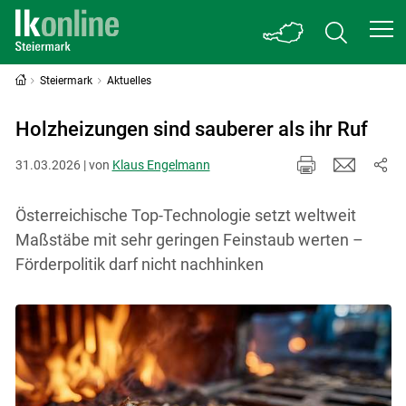
Steiermark
Aktuelles
Holzheizungen sind sauberer als ihr Ruf
31.03.2026 | von
Klaus Engelmann
Österreichische Top-Technologie setzt weltweit
Maßstäbe mit sehr geringen Feinstaub werten –
Förderpolitik darf nicht nachhinken