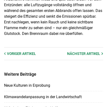
Entzünden: alle Luftzugänge vollständig öffnen und
während des gesamten ersten Abbrands offen lassen. Das
steigert die Effizienz und senkt die Emissionen spürbar.
Erst nachlegen, wenn kein Rauch und keine sichtbare
Flamme mehr zu sehen sind – nur ein gleichmäßiger
Glutstock. Den Brennraum dabei nie überfüllen.
VORIGER
ARTIKEL
NÄCHSTER
ARTIKEL
Weitere Beiträge
Neue Kulturen in Erprobung
Klimawandelanpassung in der Landwirtschaft