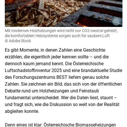
Mit modernen Holzheizungen wird nicht nur CO2-neutral geheizt,
die komfortablen Heizsysteme sorgen auch für saubere Luft
© Adobe Stock
Es gibt Momente, in denen Zahlen eine Geschichte
erzählen, die eigentlich jeder kennen sollte – und die
dennoch kaum jemand kennt. Die Österreichische
Luftschadstoffinventur 2025 und eine brandaktuelle Studie
des Forschungszentrums BEST liefern genau solche
Zahlen. Sie zeichnen ein Bild, das sich von der öffentlichen
Debatte rund um Holzheizungen und Feinstaub
fundamental unterscheidet. Wer die Daten liest, staunt –
und fragt sich, wie die Diskussion so weit von der Realität
abgleiten konnte.
Denn eines ist klar: Österreichische Biomasseheizungen