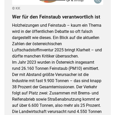
© KK
Wer für den Feinstaub verantwortlich ist
Holzheizungen und Feinstaub – kaum ein Thema
wird in der öffentlichen Debatte so oft falsch
dargestellt wie dieses. Ein Blick auf die aktuellen
Zahlen der österreichischen
Luftschadstoffinventur 2025 bringt Klarheit – und
dürfte manchen Kritiker überraschen.
Im Jahr 2023 wurden in Österreich insgesamt
rund 26.160 Tonnen Feinstaub (PM10) emittiert.
Der mit Abstand größte Verursacher ist die
Industrie mit fast 9.900 Tonnen – das sind knapp
38 Prozent der Gesamtemissionen. Der Verkehr
folgt auf Platz zwei: Zusammen mit Brems- und
Reifenabrieb sowie Straßenabnutzung kommt er
auf über 6.600 Tonnen, also mehr als 25 Prozent.
Die Landwirtschaft verursacht rund 4.550 Tonnen