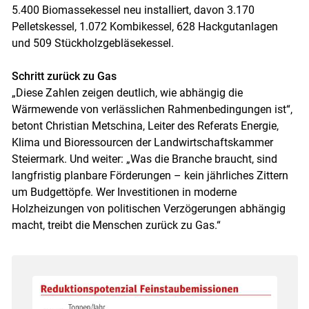
5.400 Biomassekessel neu installiert, davon 3.170
Pelletskessel, 1.072 Kombikessel, 628 Hackgutanlagen
und 509 Stückholzgebläsekessel.
Schritt zurück zu Gas
„Diese Zahlen zeigen deutlich, wie abhängig die
Wärmewende von verlässlichen Rahmenbedingungen ist“,
betont Christian Metschina, Leiter des Referats Energie,
Klima und Bioressourcen der Landwirtschaftskammer
Steiermark. Und weiter: „Was die Branche braucht, sind
langfristig planbare Förderungen – kein jährliches Zittern
um Budgettöpfe. Wer Investitionen in moderne
Holzheizungen von politischen Verzögerungen abhängig
macht, treibt die Menschen zurück zu Gas.“