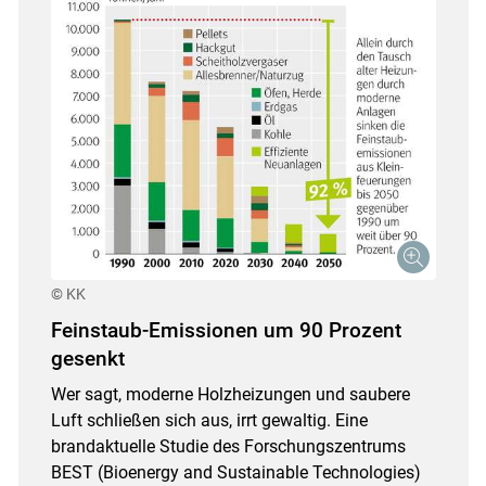
© KK
Feinstaub-Emissionen um 90 Prozent
gesenkt
Wer sagt, moderne Holzheizungen und saubere
Luft schließen sich aus, irrt gewaltig. Eine
brandaktuelle Studie des Forschungszentrums
BEST (Bioenergy and Sustainable Technologies)