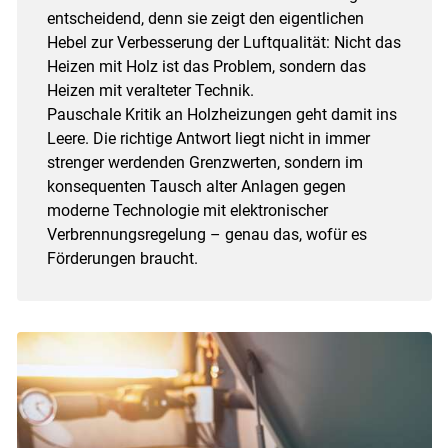
entscheidend, denn sie zeigt den eigentlichen
Hebel zur Verbesserung der Luftqualität: Nicht das
Heizen mit Holz ist das Problem, sondern das
Heizen mit veralteter Technik.
Pauschale Kritik an Holzheizungen geht damit ins
Leere. Die richtige Antwort liegt nicht in immer
strenger werdenden Grenzwerten, sondern im
konsequenten Tausch alter Anlagen gegen
moderne Technologie mit elektronischer
Verbrennungsregelung – genau das, wofür es
Förderungen braucht.