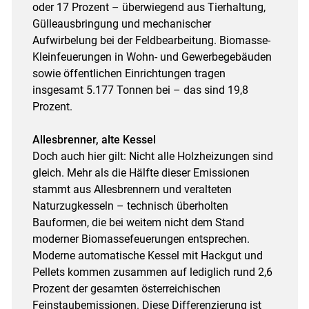
oder 17 Prozent – überwiegend aus Tierhaltung,
Gülleausbringung und mechanischer
Aufwirbelung bei der Feldbearbeitung. Biomasse-
Kleinfeuerungen in Wohn- und Gewerbegebäuden
sowie öffentlichen Einrichtungen tragen
insgesamt 5.177 Tonnen bei – das sind 19,8
Prozent.
Allesbrenner, alte Kessel
Doch auch hier gilt: Nicht alle Holzheizungen sind
gleich. Mehr als die Hälfte dieser Emissionen
stammt aus Allesbrennern und veralteten
Naturzugkesseln – technisch überholten
Bauformen, die bei weitem nicht dem Stand
moderner Biomassefeuerungen entsprechen.
Moderne automatische Kessel mit Hackgut und
Pellets kommen zusammen auf lediglich rund 2,6
Prozent der gesamten österreichischen
Feinstaubemissionen. Diese Differenzierung ist