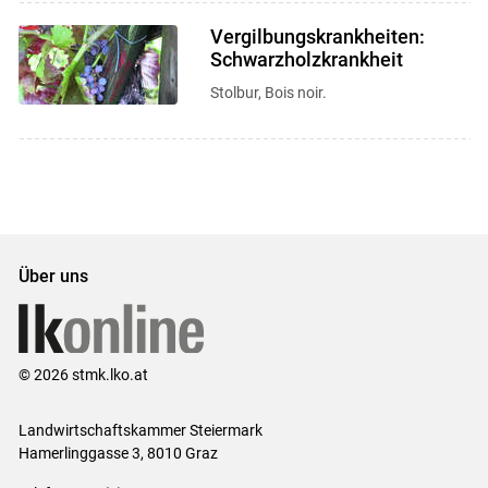
Vergilbungskrankheiten:
Schwarzholzkrankheit
Stolbur, Bois noir.
Über uns
© 2026 stmk.lko.at
Landwirtschaftskammer Steiermark
Hamerlinggasse 3, 8010 Graz