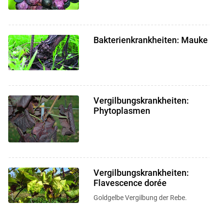
Bakterienkrankheiten: Mauke
Vergilbungskrankheiten:
Phytoplasmen
Vergilbungskrankheiten:
Flavescence dorée
Goldgelbe Vergilbung der Rebe.