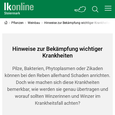
Pflanzen
Weinbau
Hinweise zur Bekämpfung wichtiger Krankheiten
Hinweise zur Bekämpfung wichtiger
Krankheiten
Pilze, Bakterien, Phytoplasmen oder Zikaden
können bei den Reben allerhand Schaden anrichten.
Doch wie machen sich diese Krankheiten
bemerkbar, wie werden sie genau übertragen und
worauf sollten Winzerinnen und Winzer im
Krankheitsfall achten?