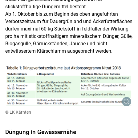
stickstoffhaltige Düngemittel besteht.
Ab 1. Oktober bis zum Beginn des oben angeführten
Verbotszeitraum für Dauergrünland und Ackerfutterflächen
dürfen maximal 60 kg Stickstoff in feldfallender Wirkung
pro ha mit stickstoffhaltigem mineralischem Dünger, Gülle,
Biogasgülle, Gärrückständen, Jauche und nicht
entwässertem Klärschlamm ausgebracht werden.
© LK Kärnten
Düngung in Gewässernähe