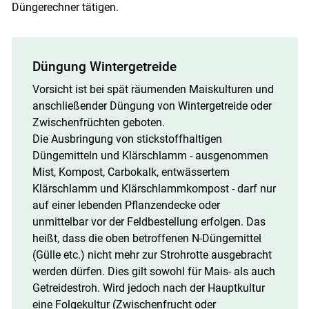
Düngerechner tätigen.
Düngung Wintergetreide
Vorsicht ist bei spät räumenden Maiskulturen und
anschließender Düngung von Wintergetreide oder
Zwischenfrüchten geboten.
Die Ausbringung von stickstoffhaltigen
Düngemitteln und Klärschlamm - ausgenommen
Mist, Kompost, Carbokalk, entwässertem
Klärschlamm und Klärschlammkompost - darf nur
auf einer lebenden Pflanzendecke oder
unmittelbar vor der Feldbestellung erfolgen. Das
heißt, dass die oben betroffenen N-Düngemittel
(Gülle etc.) nicht mehr zur Strohrotte ausgebracht
werden dürfen. Dies gilt sowohl für Mais- als auch
Getreidestroh. Wird jedoch nach der Hauptkultur
eine Folgekultur (Zwischenfrucht oder