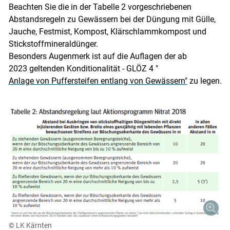
Beachten Sie die in der Tabelle 2 vorgeschriebenen
Abstandsregeln zu Gewässern bei der Düngung mit Gülle,
Jauche, Festmist, Kompost, Klärschlammkompost und
Stickstoffmineraldünger.
Besonders Augenmerk ist auf die Auflagen der ab
2023 geltenden Konditionalität - GLÖZ 4 "
Anlage von Puffersteifen entlang von Gewässern"
zu legen.
Skip to main content
© LK Kärnten