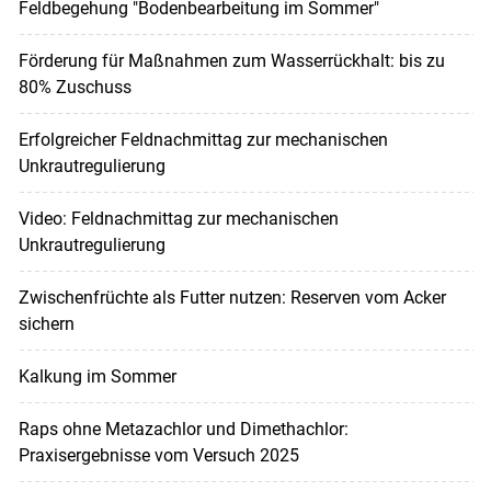
Feldbegehung "Bodenbearbeitung im Sommer"
Förderung für Maßnahmen zum Wasserrückhalt: bis zu
80% Zuschuss
Erfolgreicher Feldnachmittag zur mechanischen
Unkrautregulierung
Video: Feldnachmittag zur mechanischen
Unkrautregulierung
Zwischenfrüchte als Futter nutzen: Reserven vom Acker
sichern
Kalkung im Sommer
Raps ohne Metazachlor und Dimethachlor:
Praxisergebnisse vom Versuch 2025