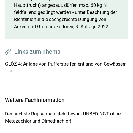
Hauptfrucht) angebaut, dürfen max. 60 kg N
feldfallend gedüngt werden - unter Beachtung der
Richtlinie für die sachgerechte Düngung von
Acker- und Grünlandkulturen, 8. Auflage 2022.
Links zum Thema
GLÖZ 4: Anlage von Pufferstreifen entlang von Gewässern
Weitere Fachinformation
Der nächste Rapsanbau steht bevor - UNBEDINGT ohne
Metazachlor und Dimethachlor!