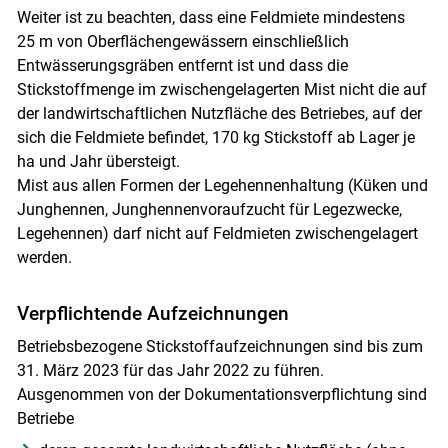
Weiter ist zu beachten, dass eine Feldmiete mindestens
25 m von Oberflächengewässern einschließlich
Entwässerungsgräben entfernt ist und dass die
Stickstoffmenge im zwischengelagerten Mist nicht die auf
der landwirtschaftlichen Nutzfläche des Betriebes, auf der
sich die Feldmiete befindet, 170 kg Stickstoff ab Lager je
ha und Jahr übersteigt.
Mist aus allen Formen der Legehennenhaltung (Küken und
Junghennen, Junghennenvoraufzucht für Legezwecke,
Legehennen) darf nicht auf Feldmieten zwischengelagert
werden.
Verpflichtende Aufzeichnungen
Betriebsbezogene Stickstoffaufzeichnungen sind bis zum
31. März 2023 für das Jahr 2022 zu führen.
Ausgenommen von der Dokumentationsverpflichtung sind
Betriebe