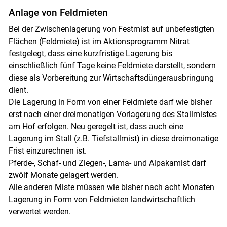
Anlage von Feldmieten
Bei der Zwischenlagerung von Festmist auf unbefestigten
Flächen (Feldmiete) ist im Aktionsprogramm Nitrat
festgelegt, dass eine kurzfristige Lagerung bis
einschließlich fünf Tage keine Feldmiete darstellt, sondern
diese als Vorbereitung zur Wirtschaftsdüngerausbringung
dient.
Die Lagerung in Form von einer Feldmiete darf wie bisher
erst nach einer dreimonatigen Vorlagerung des Stallmistes
am Hof erfolgen. Neu geregelt ist, dass auch eine
Lagerung im Stall (z.B. Tiefstallmist) in diese dreimonatige
Frist einzurechnen ist.
Pferde-, Schaf- und Ziegen-, Lama- und Alpakamist darf
zwölf Monate gelagert werden.
Alle anderen Miste müssen wie bisher nach acht Monaten
Lagerung in Form von Feldmieten landwirtschaftlich
verwertet werden.