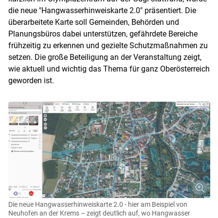
die neue "Hangwasserhinweiskarte 2.0" präsentiert. Die
überarbeitete Karte soll Gemeinden, Behörden und
Planungsbüros dabei unterstützen, gefährdete Bereiche
frühzeitig zu erkennen und gezielte Schutzmaßnahmen zu
setzen. Die große Beteiligung an der Veranstaltung zeigt,
wie aktuell und wichtig das Thema für ganz Oberösterreich
geworden ist.
Die neue Hangwasserhinweiskarte 2.0 - hier am Beispiel von
Neuhofen an der Krems – zeigt deutlich auf, wo Hangwasser