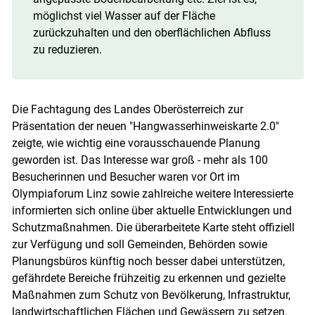
möglichst viel Wasser auf der Fläche
zurückzuhalten und den oberflächlichen Abfluss
zu reduzieren.
Die Fachtagung des Landes Oberösterreich zur
Präsentation der neuen "Hangwasserhinweiskarte 2.0"
zeigte, wie wichtig eine vorausschauende Planung
geworden ist. Das Interesse war groß - mehr als 100
Besucherinnen und Besucher waren vor Ort im
Olympiaforum Linz sowie zahlreiche weitere Interessierte
informierten sich online über aktuelle Entwicklungen und
Schutzmaßnahmen. Die überarbeitete Karte steht offiziell
zur Verfügung und soll Gemeinden, Behörden sowie
Planungsbüros künftig noch besser dabei unterstützen,
gefährdete Bereiche frühzeitig zu erkennen und gezielte
Maßnahmen zum Schutz von Bevölkerung, Infrastruktur,
landwirtschaftlichen Flächen und Gewässern zu setzen.