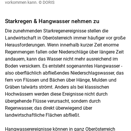
vorkommen kann.
© DORIS
Starkregen & Hangwasser nehmen zu
Die zunehmenden Starkregenereignisse stellen die
Landwirtschaft in Oberösterreich immer häufiger vor große
Herausforderungen. Wenn innerhalb kurzer Zeit enorme
Regenmengen fallen oder Niederschläge über längere Zeit
andauern, kann das Wasser nicht mehr ausreichend im
Boden versickern. Es entsteht sogenanntes Hangwasser -
also oberflächlich abfließendes Niederschlagswasser, das
fern von Flüssen und Bächen über Hänge, Mulden und
Gräben talwärts strömt. Anders als bei klassischen
Hochwässern werden diese Ereignisse nicht durch
übergehende Flüsse verursacht, sondern durch
Regenwasser, das direkt überwiegend über
landwirtschaftliche Flächen abfließt.
Hangwasserereignisse können in ganz Oberösterreich
Skip to main content