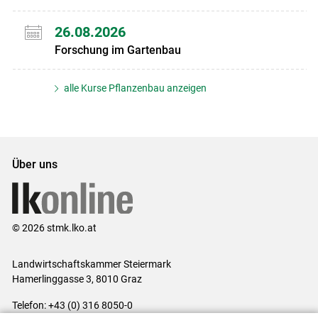
26.08.2026
Forschung im Gartenbau
alle Kurse Pflanzenbau anzeigen
Über uns
© 2026 stmk.lko.at
Landwirtschaftskammer Steiermark
Hamerlinggasse 3, 8010 Graz
Telefon: +43 (0) 316 8050-0