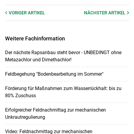
VORIGER
ARTIKEL
NÄCHSTER
ARTIKEL
Weitere Fachinformation
Der nächste Rapsanbau steht bevor - UNBEDINGT ohne
Metazachlor und Dimethachlor!
Feldbegehung "Bodenbearbeitung im Sommer"
Förderung für Maßnahmen zum Wasserrückhalt: bis zu
80% Zuschuss
Erfolgreicher Feldnachmittag zur mechanischen
Unkrautregulierung
Video: Feldnachmittag zur mechanischen