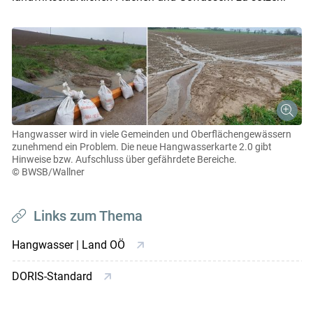
Hangwasser wird in viele Gemeinden und Oberflächengewässern
zunehmend ein Problem. Die neue Hangwasserkarte 2.0 gibt
Hinweise bzw. Aufschluss über gefährdete Bereiche.
© BWSB/Wallner
Links zum Thema
Hangwasser | Land OÖ
DORIS-Standard