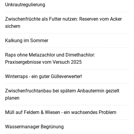
Unkrautregulierung
Zwischenfrüchte als Futter nutzen: Reserven vom Acker
sichern
Kalkung im Sommer
Raps ohne Metazachlor und Dimethachlor:
Praxisergebnisse vom Versuch 2025
Winterraps - ein guter Gülleverwerter!
Zwischenfruchtanbau bei spätem Anbautermin gezielt
planen
Müll auf Feldern & Wiesen - ein wachsendes Problem
Wassermanager Begrünung