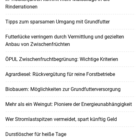
Rinderrationen
Tipps zum sparsamen Umgang mit Grundfutter
Futterlücke verringern durch Vermittlung und gezielten
Anbau von Zwischenfrüchten
ÖPUL Zwischenfruchtbegrünung: Wichtige Kriterien
Agrardiesel: Rückvergütung für reine Forstbetriebe
Biobauern: Möglichkeiten zur Grundfutterversorgung
Mehr als ein Weingut: Pioniere der Energieunabhängigkeit
Wer Stromlastspitzen vermeidet, spart künftig Geld
Durstlöscher für heiße Tage