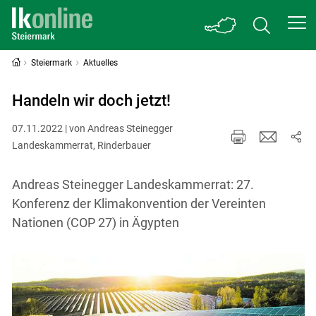
Steiermark
Aktuelles
Handeln wir doch jetzt!
07.11.2022 | von Andreas Steinegger
Landeskammerrat, Rinderbauer
Andreas Steinegger Landeskammerrat: 27.
Konferenz der Klimakonvention der Vereinten
Nationen (COP 27) in Ägypten