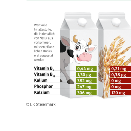
© LK Steiermark