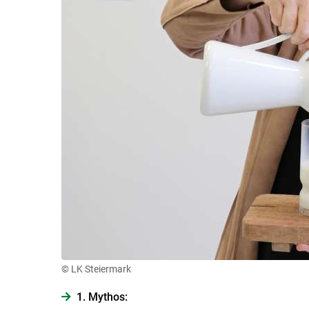
© LK Steiermark
1. Mythos: