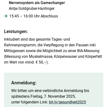
Nervensystem als Gamechanger
Antje Goldgruber-Hantinger
15:45 – 16:00 Uhr Abschluss
Leistungen:
Inkludiert sind das gesamte Tages- und
Rahmenprogramm, die Verpflegung in den Pausen inkl.
Mittagessen sowie die Möglichkeit zu einer BIA-Messung
(Messung von Muskelmasse, Körperwasser und Körperfett
im Wert von mind. € 50,–).
Anmeldung:
Wir bitten um eine verbindliche Anmeldung bis
spätestens Freitag, 7. November 2025,
unter folgendem Link:
bit.ly/gesundheit2025