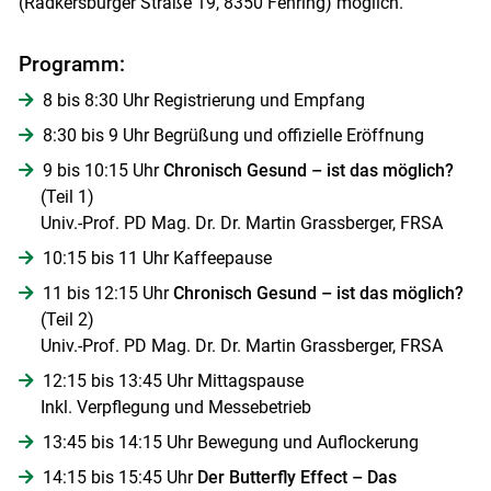
(Radkersburger Straße 19, 8350 Fehring) möglich.
Programm:
8 bis 8:30 Uhr Registrierung und Empfang
8:30 bis 9 Uhr Begrüßung und offizielle Eröffnung
9 bis 10:15 Uhr
Chronisch Gesund – ist das möglich?
(Teil 1)
Univ.-Prof. PD Mag. Dr. Dr. Martin Grassberger, FRSA
10:15 bis 11 Uhr Kaffeepause
11 bis 12:15 Uhr
Chronisch Gesund – ist das möglich?
(Teil 2)
Skip to main content
Univ.-Prof. PD Mag. Dr. Dr. Martin Grassberger, FRSA
12:15 bis 13:45 Uhr Mittagspause
Inkl. Verpflegung und Messebetrieb
13:45 bis 14:15 Uhr Bewegung und Auflockerung
14:15 bis 15:45 Uhr
Der Butterfly Effect – Das