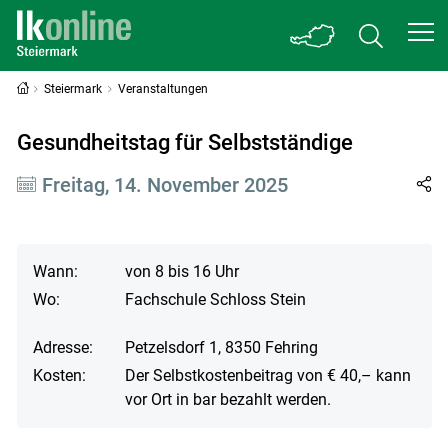
Steiermark
Veranstaltungen
Gesundheitstag für Selbstständige
Freitag, 14. November 2025
Wann:
von 8 bis 16 Uhr
Wo:
Fachschule Schloss Stein
Adresse:
Petzelsdorf 1, 8350 Fehring
Kosten:
Der Selbstkostenbeitrag von € 40,– kann
vor Ort in bar bezahlt werden.