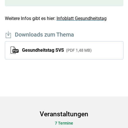
Weitere Infos gibt es hier:
Infoblatt Gesundheitstag
Downloads zum Thema
Gesundheitstag SVS
PDF
1,48 MB
Veranstaltungen
7 Termine