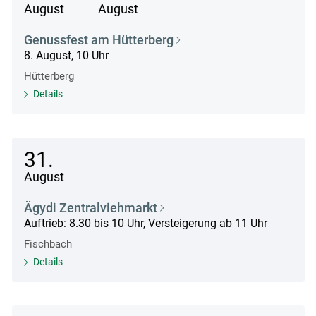
August
August
Genussfest am Hütterberg
8. August, 10 Uhr
Hütterberg
Details
31.
August
Ägydi Zentralviehmarkt
Auftrieb: 8.30 bis 10 Uhr, Versteigerung ab 11 Uhr
Fischbach
Details