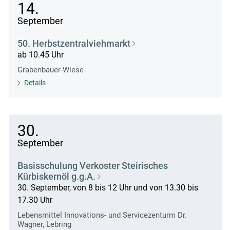
14.
September
50. Herbstzentralviehmarkt
ab 10.45 Uhr
Grabenbauer-Wiese
Details
30.
September
Basisschulung Verkoster Steirisches
Kürbiskernöl g.g.A.
30. September, von 8 bis 12 Uhr und von 13.30 bis
17.30 Uhr
Lebensmittel Innovations- und Servicezenturm Dr.
Wagner, Lebring