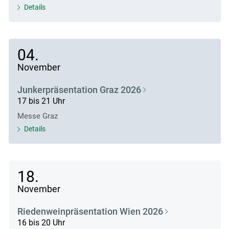
Details
04.
November
Junkerpräsentation Graz 2026
17 bis 21 Uhr
Messe Graz
Details
18.
November
Riedenweinpräsentation Wien 2026
16 bis 20 Uhr