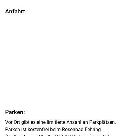
Anfahrt
Parken:
Vor Ort gibt es eine limitierte Anzahl an Parkplätzen.
Parken ist kostenfrei beim Rosenbad Fehring