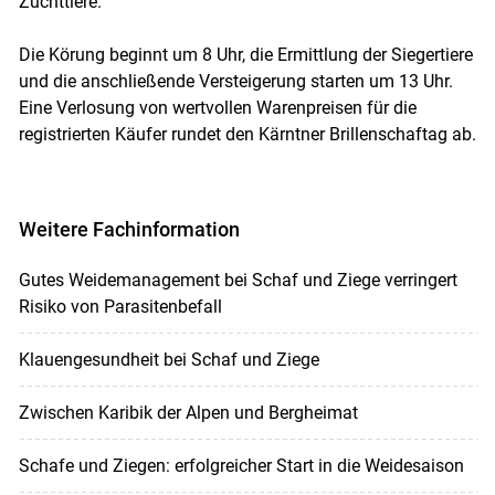
Zuchttiere.
Die Körung beginnt um 8 Uhr, die Ermittlung der Siegertiere
und die anschließende Versteigerung starten um 13 Uhr.
Eine Verlosung von wertvollen Warenpreisen für die
registrierten Käufer rundet den Kärntner Brillenschaftag ab.
Weitere Fachinformation
Gutes Weidemanagement bei Schaf und Ziege verringert
Risiko von Parasitenbefall
Klauengesundheit bei Schaf und Ziege
Zwischen Karibik der Alpen und Bergheimat
Schafe und Ziegen: erfolgreicher Start in die Weidesaison