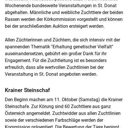
Wochenende bundesweite Veranstaltungen in St. Donat
abgehalten. Männliche und weibliche Zuchttiere der beiden
Rassen werden der Körkommission vorgestellt und können
bei der anschließenden Auktion ersteigert werden.
Allen Züchterinnen und Züchtern, die sich intensiv mit der
spannenden Thematik "Erhaltung genetischer Vielfalt"
auseinandersetzen, gebührt ein großer Dank für ihr
Engagement. Für die Zuchtleitung ist es besonders
erfreulich, dass alle wertvollen Zuchtlinien bei der
Veranstaltung in St. Donat angeboten werden.
Krainer Steinschaf
Den Beginn machen am 11. Oktober (Samstag) die Krainer
Steinschafe. Zur Körung sind 60 Zuchttiere aus ganz
Österreich angemeldet. Zuchtwidder aus allen Zuchtlinien
sowie der verschiedenen Farbschläge werden der
Kommission präsentiert. Die Bewertung der Tiere beginnt