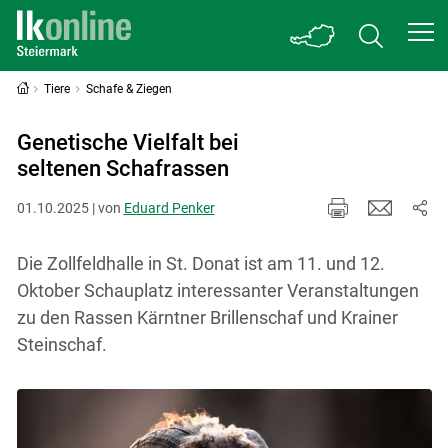
Tiere
Schafe & Ziegen
Genetische Vielfalt bei
seltenen Schafrassen
01.10.2025 | von
Eduard Penker
Die Zollfeldhalle in St. Donat ist am 11. und 12.
Oktober Schauplatz interessanter Veranstaltungen
zu den Rassen Kärntner Brillenschaf und Krainer
Steinschaf.