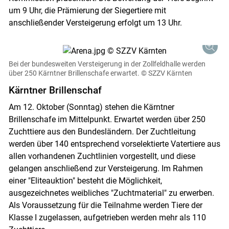
um 9 Uhr, die Prämierung der Siegertiere mit
anschließender Versteigerung erfolgt um 13 Uhr.
Bei der bundesweiten Versteigerung in der Zollfeldhalle werden
über 250 Kärntner Brillenschafe erwartet.
© SZZV Kärnten
Kärntner Brillenschaf
Am 12. Oktober (Sonntag) stehen die Kärntner
Brillenschafe im Mittelpunkt. Erwartet werden über 250
Zuchttiere aus den Bundesländern. Der Zuchtleitung
werden über 140 entsprechend vorselektierte Vatertiere aus
allen vorhandenen Zuchtlinien vorgestellt, und diese
gelangen anschließend zur Versteigerung. Im Rahmen
einer "Eliteauktion" besteht die Möglichkeit,
ausgezeichnetes weibliches "Zuchtmaterial" zu erwerben.
Als Voraussetzung für die Teilnahme werden Tiere der
Klasse I zugelassen, aufgetrieben werden mehr als 110