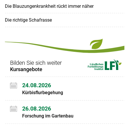
Die Blauzungenkrankheit rückt immer näher
Die richtige Schafrasse
Bilden Sie sich weiter
Kursangebote
24.08.2026
Kürbisflurbegehung
26.08.2026
Forschung im Gartenbau