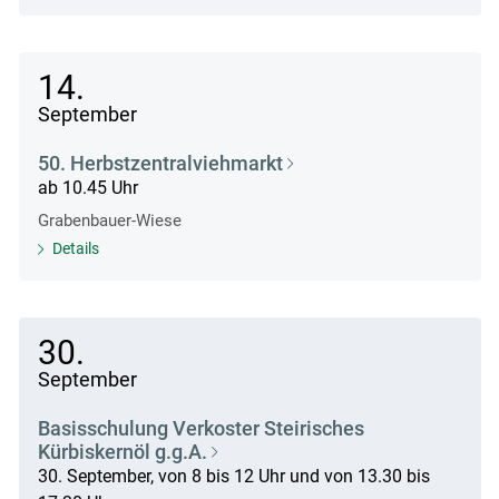
14.
September
50. Herbstzentralviehmarkt
ab 10.45 Uhr
Grabenbauer-Wiese
Details
30.
September
Basisschulung Verkoster Steirisches
Kürbiskernöl g.g.A.
30. September, von 8 bis 12 Uhr und von 13.30 bis