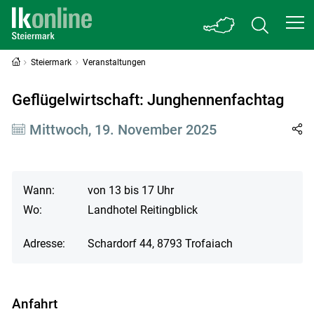
Steiermark
Veranstaltungen
Geflügelwirtschaft: Junghennenfachtag
Mittwoch, 19. November 2025
Wann:
von 13 bis 17 Uhr
Wo:
Landhotel Reitingblick
Adresse:
Schardorf 44, 8793 Trofaiach
Anfahrt