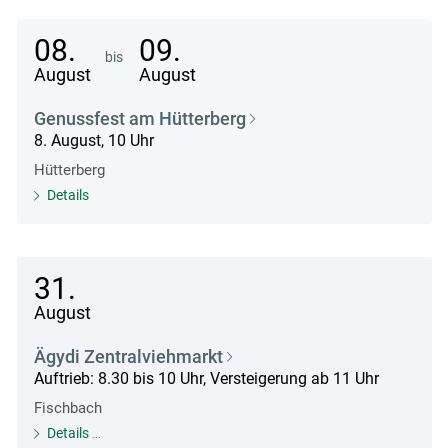
08.
09.
bis
August
August
Genussfest am Hütterberg
8. August, 10 Uhr
Hütterberg
Details
31.
August
Ägydi Zentralviehmarkt
Auftrieb: 8.30 bis 10 Uhr, Versteigerung ab 11 Uhr
Fischbach
Details