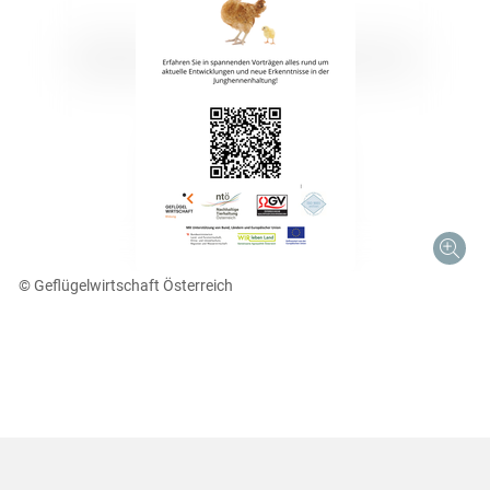
Skip to main content
© Geflügelwirtschaft Österreich