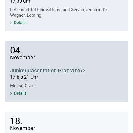
17.30 Uhr
Lebensmittel Innovations- und Servicezenturm Dr.
Wagner, Lebring
Details
04.
November
Junkerpräsentation Graz 2026
17 bis 21 Uhr
Messe Graz
Details
18.
November