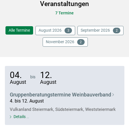
Veranstaltungen
7 Termine
Alle Termine
August 2026
September 2026
3
2
November 2026
2
04.
12.
bis
August
August
Gruppenberatungstermine Weinbauverband
4. bis 12. August
Vulkanland Steiermark, Südsteiermark, Weststeiermark
Details