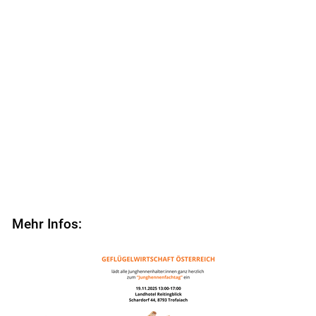
Mehr Infos: