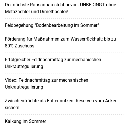
Der nächste Rapsanbau steht bevor - UNBEDINGT ohne
Metazachlor und Dimethachlor!
Feldbegehung "Bodenbearbeitung im Sommer"
Förderung für Maßnahmen zum Wasserrückhalt: bis zu
80% Zuschuss
Erfolgreicher Feldnachmittag zur mechanischen
Unkrautregulierung
Video: Feldnachmittag zur mechanischen
Unkrautregulierung
Zwischenfrüchte als Futter nutzen: Reserven vom Acker
sichern
Kalkung im Sommer