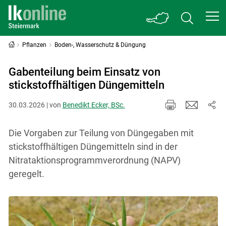
Pflanzen
Boden-, Wasserschutz & Düngung
Gabenteilung beim Einsatz von
stickstoffhältigen Düngemitteln
30.03.2026 | von
Benedikt Ecker, BSc.
Die Vorgaben zur Teilung von Düngegaben mit
stickstoffhältigen Düngemitteln sind in der
Nitrataktionsprogrammverordnung (NAPV)
geregelt.