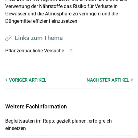
Verwertung der Nährstoffe das Risiko für Verluste in
Gewässer und die Atmosphäre zu verringern und die
Düngemittel effizient einzusetzen.
Links zum Thema
Pflanzenbauliche Versuche
VORIGER
ARTIKEL
NÄCHSTER
ARTIKEL
Weitere Fachinformation
Begleitsaaten im Raps: gezielt planen, erfolgreich
einsetzen