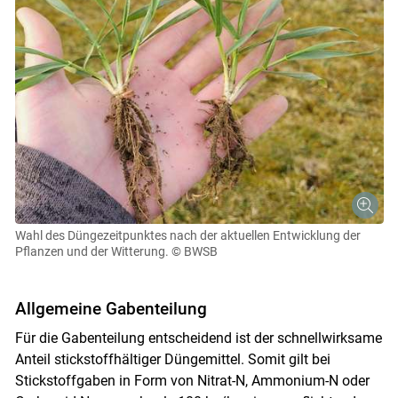
Wahl des Düngezeitpunktes nach der aktuellen Entwicklung der
Pflanzen und der Witterung.
© BWSB
Allgemeine Gabenteilung
Für die Gabenteilung entscheidend ist der schnellwirksame
Anteil stickstoffhältiger Düngemittel. Somit gilt bei
Stickstoffgaben in Form von Nitrat-N, Ammonium-N oder