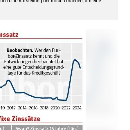
uch eine Aufstellung der Kosten machen, um eine