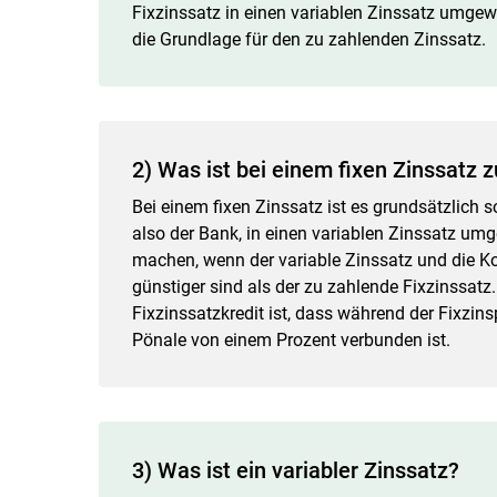
Fixzinssatz in einen variablen Zinssatz umgewa
die Grundlage für den zu zahlenden Zinssatz.
2) Was ist bei einem fixen Zinssatz 
Bei einem fixen Zinssatz ist es grundsätzlich 
also der Bank, in einen variablen Zinssatz u
machen, wenn der variable Zinssatz und die K
günstiger sind als der zu zahlende Fixzinssatz
Fixzinssatzkredit ist, dass während der Fixzins
Pönale von einem Prozent verbunden ist.
3) Was ist ein variabler Zinssatz?