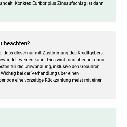
ndelt. Konkret: Euribor plus Zinsaufschlag ist dann
zu beachten?
so, dass dieser nur mit Zustimmung des Kreditgebers,
mgewandelt werden kann. Dies wird man aber nur dann
osten für die Umwandlung, inklusive den Gebühren
. Wichtig bei der Verhandlung über einen
periode eine vorzeitige Rückzahlung meist mit einer