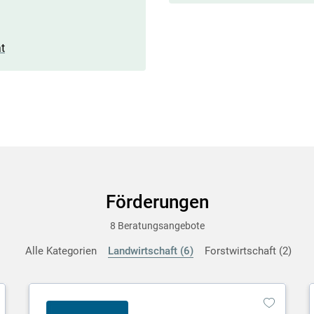
t
Förderungen
8 Beratungsangebote
Alle Kategorien
Landwirtschaft
6
Forstwirtschaft
2