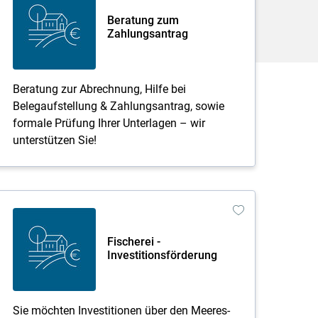
Beratung zum
Zahlungsantrag
Beratung zur Abrechnung, Hilfe bei
Belegaufstellung & Zahlungsantrag, sowie
formale Prüfung Ihrer Unterlagen – wir
unterstützen Sie!
Fischerei -
Investitionsförderung
Sie möchten Investitionen über den Meeres-