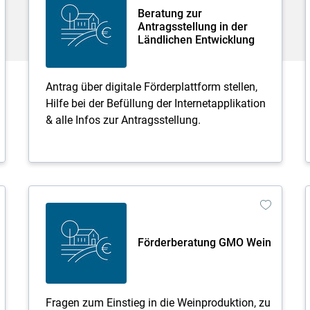
Beratung zur
Antragsstellung in der
Ländlichen Entwicklung
Antrag über digitale Förderplattform stellen,
Hilfe bei der Befüllung der Internetapplikation
& alle Infos zur Antragsstellung.
Förderberatung GMO Wein
Fragen zum Einstieg in die Weinproduktion, zu