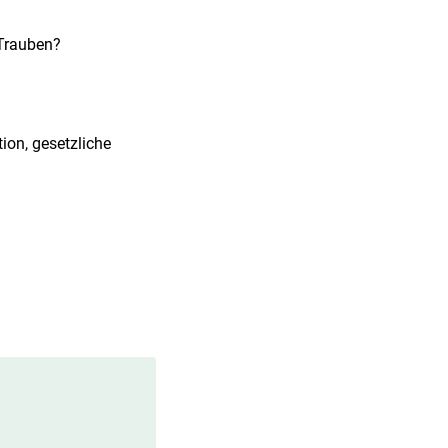
 Trauben?
ion, gesetzliche