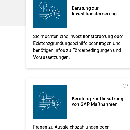
Beratung zur
Investitionsförderung
Sie möchten eine Investitionsförderung oder
Existenzgründungsbeihilfe beantragen und
benötigen Infos zu Förderbedingungen und
Voraussetzungen.
Beratung zur Umsetzung
von GAP Maßnahmen
Fragen zu Ausgleichszahlungen oder