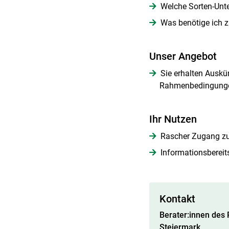
Welche Sorten-Unte
Was benötige ich z
Unser Angebot
Sie erhalten Auskün
Rahmenbedingungen,
Ihr Nutzen
Rascher Zugang zu
Informationsbereit
Kontakt
Berater:innen des
Steiermark