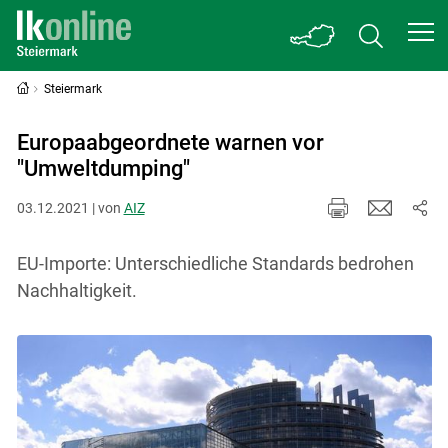
Steiermark
Europaabgeordnete warnen vor
"Umweltdumping"
03.12.2021 | von
AIZ
EU-Importe: Unterschiedliche Standards bedrohen
Nachhaltigkeit.