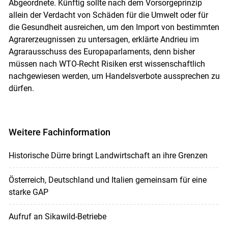
Abgeordnete. Künftig sollte nach dem Vorsorgeprinzip
allein der Verdacht von Schäden für die Umwelt oder für
die Gesundheit ausreichen, um den Import von bestimmten
Agrarerzeugnissen zu untersagen, erklärte Andrieu im
Agrarausschuss des Europaparlaments, denn bisher
müssen nach WTO-Recht Risiken erst wissenschaftlich
nachgewiesen werden, um Handelsverbote aussprechen zu
dürfen.
Weitere Fachinformation
Historische Dürre bringt Landwirtschaft an ihre Grenzen
Österreich, Deutschland und Italien gemeinsam für eine
starke GAP
Aufruf an Sikawild-Betriebe