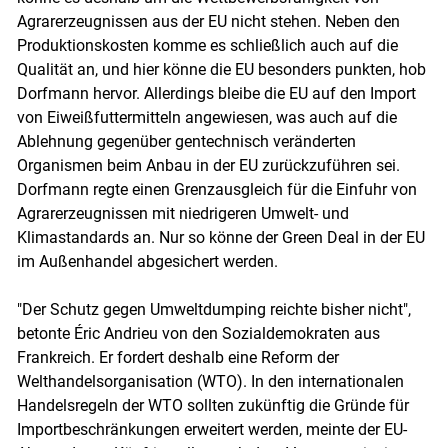
Agrarerzeugnissen aus der EU nicht stehen. Neben den
Produktionskosten komme es schließlich auch auf die
Qualität an, und hier könne die EU besonders punkten, hob
Dorfmann hervor. Allerdings bleibe die EU auf den Import
von Eiweißfuttermitteln angewiesen, was auch auf die
Ablehnung gegenüber gentechnisch veränderten
Organismen beim Anbau in der EU zurückzuführen sei.
Dorfmann regte einen Grenzausgleich für die Einfuhr von
Agrarerzeugnissen mit niedrigeren Umwelt- und
Klimastandards an. Nur so könne der Green Deal in der EU
im Außenhandel abgesichert werden.
"Der Schutz gegen Umweltdumping reichte bisher nicht",
betonte Éric Andrieu von den Sozialdemokraten aus
Frankreich. Er fordert deshalb eine Reform der
Welthandelsorganisation (WTO). In den internationalen
Handelsregeln der WTO sollten zukünftig die Gründe für
Importbeschränkungen erweitert werden, meinte der EU-