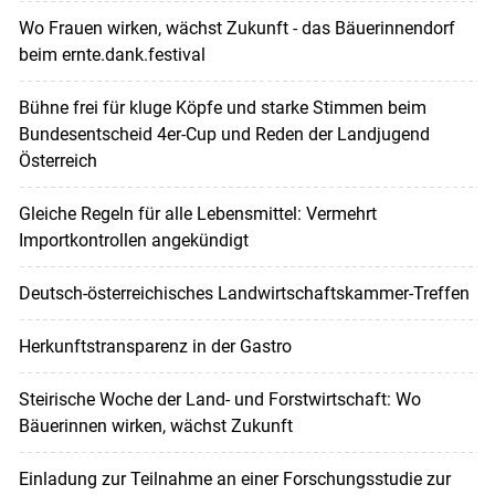
Wo Frauen wirken, wächst Zukunft - das Bäuerinnendorf
beim ernte.dank.festival
Bühne frei für kluge Köpfe und starke Stimmen beim
Bundesentscheid 4er-Cup und Reden der Landjugend
Österreich
Gleiche Regeln für alle Lebensmittel: Vermehrt
Importkontrollen angekündigt
Deutsch-österreichisches Landwirtschaftskammer-Treffen
Herkunftstransparenz in der Gastro
Steirische Woche der Land- und Forstwirtschaft: Wo
Bäuerinnen wirken, wächst Zukunft
Einladung zur Teilnahme an einer Forschungsstudie zur