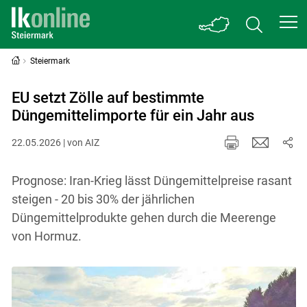
Steiermark
EU setzt Zölle auf bestimmte
Düngemittelimporte für ein Jahr aus
22.05.2026 | von AIZ
Prognose: Iran-Krieg lässt Düngemittelpreise rasant
steigen - 20 bis 30% der jährlichen
Düngemittelprodukte gehen durch die Meerenge
von Hormuz.