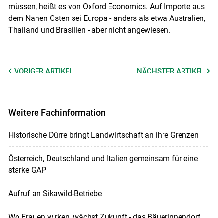
müssen, heißt es von Oxford Economics. Auf Importe aus
dem Nahen Osten sei Europa - anders als etwa Australien,
Thailand und Brasilien - aber nicht angewiesen.
VORIGER
ARTIKEL
NÄCHSTER
ARTIKEL
Weitere Fachinformation
Historische Dürre bringt Landwirtschaft an ihre Grenzen
Österreich, Deutschland und Italien gemeinsam für eine
starke GAP
Aufruf an Sikawild-Betriebe
Wo Frauen wirken, wächst Zukunft - das Bäuerinnendorf