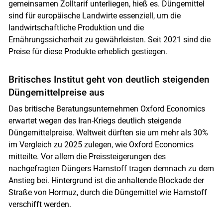
gemeinsamen Zolltarif unterliegen, hieß es. Düngemittel
sind für europäische Landwirte essenziell, um die
landwirtschaftliche Produktion und die
Ernährungssicherheit zu gewährleisten. Seit 2021 sind die
Preise für diese Produkte erheblich gestiegen.
Britisches Institut geht von deutlich steigenden
Düngemittelpreise aus
Das britische Beratungsunternehmen Oxford Economics
erwartet wegen des Iran-Kriegs deutlich steigende
Düngemittelpreise. Weltweit dürften sie um mehr als 30%
im Vergleich zu 2025 zulegen, wie Oxford Economics
mitteilte. Vor allem die Preissteigerungen des
nachgefragten Düngers Harnstoff tragen demnach zu dem
Anstieg bei. Hintergrund ist die anhaltende Blockade der
Straße von Hormuz, durch die Düngemittel wie Harnstoff
verschifft werden.