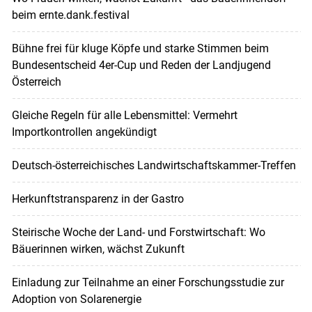
beim ernte.dank.festival
Bühne frei für kluge Köpfe und starke Stimmen beim
Bundesentscheid 4er-Cup und Reden der Landjugend
Österreich
Gleiche Regeln für alle Lebensmittel: Vermehrt
Importkontrollen angekündigt
Deutsch-österreichisches Landwirtschaftskammer-Treffen
Herkunftstransparenz in der Gastro
Steirische Woche der Land- und Forstwirtschaft: Wo
Bäuerinnen wirken, wächst Zukunft
Einladung zur Teilnahme an einer Forschungsstudie zur
Adoption von Solarenergie