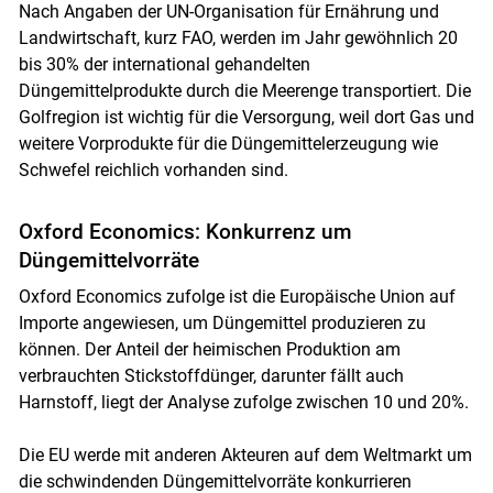
Nach Angaben der UN-Organisation für Ernährung und
Landwirtschaft, kurz FAO, werden im Jahr gewöhnlich 20
bis 30% der international gehandelten
Düngemittelprodukte durch die Meerenge transportiert. Die
Golfregion ist wichtig für die Versorgung, weil dort Gas und
weitere Vorprodukte für die Düngemittelerzeugung wie
Schwefel reichlich vorhanden sind.
Oxford Economics: Konkurrenz um
Düngemittelvorräte
Oxford Economics zufolge ist die Europäische Union auf
Importe angewiesen, um Düngemittel produzieren zu
können. Der Anteil der heimischen Produktion am
verbrauchten Stickstoffdünger, darunter fällt auch
Harnstoff, liegt der Analyse zufolge zwischen 10 und 20%.
Die EU werde mit anderen Akteuren auf dem Weltmarkt um
die schwindenden Düngemittelvorräte konkurrieren