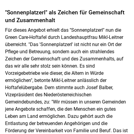
"Sonnenplatzerl" als Zeichen für Gemeinschaft
und Zusammenhalt
Für dieses Angebot erhielt das "Sonnenplatzerl" nun die
Green Care-Hoftafel durch Landeshauptfrau Mikl-Leitner
überreicht. "Das 'Sonnenplatzerl' ist nicht nur ein Ort der
Pflege und Betreuung, sondern auch ein strahlendes
Zeichen der Gemeinschaft und des Zusammenhalts, auf
das wir alle sehr stolz sein können. Es sind
Vorzeigebetriebe wie dieser, die Altern in Würde
ermöglichen", betonte Mikl-Leitner anlässlich der
Hoftafelübergabe. Dem stimmte auch Josef Balber,
Vizepräsident des Niederösterreichischen
Gemeindebundes, zu: "Wir müssen in unseren Gemeinden
jene Angebote schaffen, die den Menschen ein gutes
Leben am Land ermöglichen. Dazu gehört auch die
Entlastung der betreuenden Angehörigen und die
Förderung der Vereinbarkeit von Familie und Beruf. Das ist