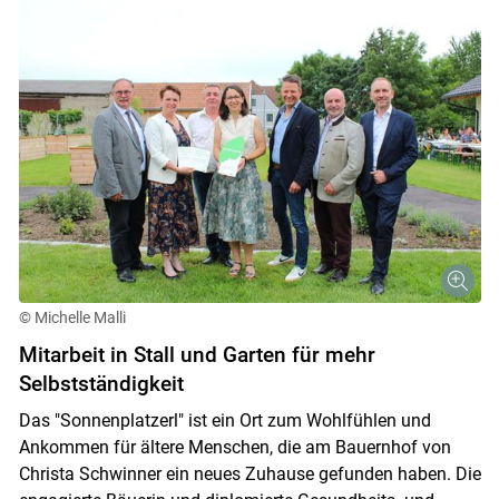
© Michelle Malli
Mitarbeit in Stall und Garten für mehr
Selbstständigkeit
Das "Sonnenplatzerl" ist ein Ort zum Wohlfühlen und
Ankommen für ältere Menschen, die am Bauernhof von
Skip to main content
Christa Schwinner ein neues Zuhause gefunden haben. Die