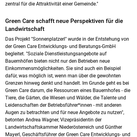
zentral für die Attraktivität einer Gemeinde."
Green Care schafft neue Perspektiven für die
Landwirtschaft
Das Projekt "Sonnenplatzerl" wurde in der Entstehung von
der Green Care Entwicklungs- und Beratungs-GmbH
begleitet. "Soziale Dienstleistungsangebote auf
Bauernhöfen bieten nicht nur den Betrieben neue
Einkommensmöglichkeiten. Sie sind auch ein Beispiel
dafür, was möglich ist, wenn man über die gewohnten
Grenzen hinweg denkt und handelt. Im Grunde geht es bei
Green Care darum, die Ressourcen eines Bauernhofes - die
Tiere, die Gärten, die Wiesen und Wälder, die Talente und
Leidenschaften der Betriebsführer*innen - mit anderen
Augen zu betrachten und für neue Angebote zu nutzen",
betonten Andrea Wagner, Vizepräsidentin der
Landwirtschaftskammer Niederösterreich und Günther
Mayerl, Geschäftsführer der Green Care Entwicklungs- und