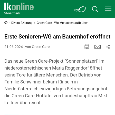
Diversifizierung
Green Care - Wo Menschen aufblühen
Erste Senioren-WG am Bauernhof eröffnet
21.06.2024 | von Green Care
Das neue Green Care-Projekt "Sonnenplatzerl" im
niederösterreichischen Maria Roggendorf öffnet
seine Tore für ältere Menschen. Der Betrieb von
Familie Schwinner bekam für sein in
Niederösterreich einzigartiges Betreuungsangebot
die Green Care-Hoftafel von Landeshauptfrau Mikl-
Leitner überreicht.