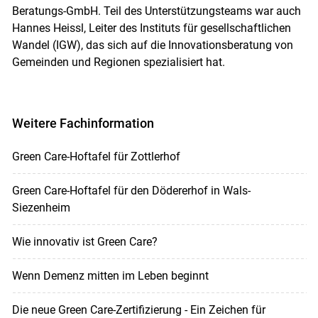
Beratungs-GmbH. Teil des Unterstützungsteams war auch
Hannes Heissl, Leiter des Instituts für gesellschaftlichen
Wandel (IGW), das sich auf die Innovationsberatung von
Gemeinden und Regionen spezialisiert hat.
Weitere Fachinformation
Green Care-Hoftafel für Zottlerhof
Green Care-Hoftafel für den Dödererhof in Wals-
Siezenheim
Wie innovativ ist Green Care?
Wenn Demenz mitten im Leben beginnt
Die neue Green Care-Zertifizierung - Ein Zeichen für