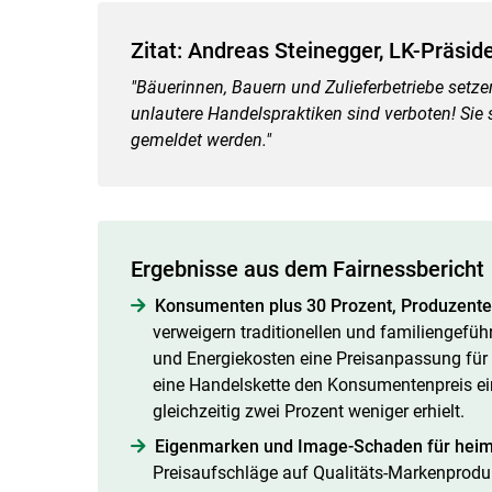
Zitat: Andreas Steinegger, LK-Präsid
"Bäuerinnen, Bauern und Zulieferbetriebe setz
unlautere Handelspraktiken sind verboten! Sie
gemeldet werden."
Ergebnisse aus dem Fairnessbericht
Konsumenten plus 30 Prozent, Produzente
verweigern traditionellen und familiengeführ
und Energiekosten eine Preisanpassung für 
eine Handelskette den Konsumentenpreis ei
gleichzeitig zwei Prozent weniger erhielt.
Eigenmarken und Image-Schaden für heim
Preisaufschläge auf Qualitäts-Markenprodu