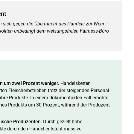
ent
en sich gegen die Übermacht des Handels zur Wehr –
 sollten unbedingt dem weisungsfreien Fairness-Büro
n um zwei Prozent weniger.
Handelsketten
ten Fleischerbetrieben trotz der steigenden Personal-
ihre Produkte. In einem dokumentierten Fall erhöhte
nes Produkts um 30 Prozent, während der Produzent
ische Produzenten.
Durch gezielt hohe
kte durch den Handel entsteht massiver