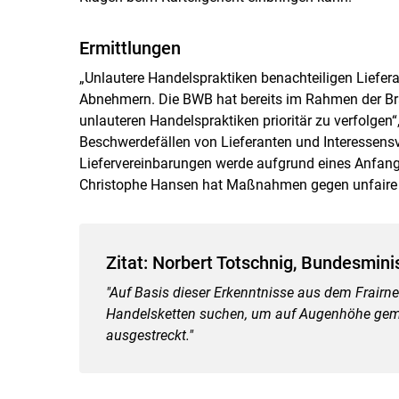
Ermittlungen
„Unlautere Handelspraktiken benachteiligen Liefera
Abnehmern. Die BWB hat bereits im Rahmen der Br
unlauteren Handelspraktiken prioritär zu verfolgen“
Beschwerdefällen von Lieferanten und Interessens
Liefervereinbarungen werde aufgrund eines Anfan
Christophe Hansen hat Maßnahmen gegen unfaire 
Zitat: Norbert Totschnig, Bundesmini
"Auf Basis dieser Erkenntnisse aus dem Frairne
Handelsketten suchen, um auf Augenhöhe geme
ausgestreckt."