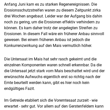
Anfang Juni kam es zu starken Regenereignissen. Die
Erosionsschutzstreifen waren zu diesem Zeitpunkt zirka
drei Wochen angebaut. Leider war der Aufgang bis dahin
noch zu gering, um die Erosionen effektiv verhindern zu
können. Es kam daher trotz der angelegten Streifen zu
Erosionen. In diesem Fall wäre ein früherer Anbau sinnvoll
gewesen. Bei einem früheren Anbau ist jedoch die
Konkurrenzwirkung auf den Mais vermutlich höher.
Die Untersaat im Mais hat sehr rasch gekeimt und die
einzelnen Komponenten waren schnell erkennbar. Da die
die Untersaat jetzt stark vom Mais beschattet wird und der
erwünschte Aufwuchs eigentlich erst so richtig nach der
Ernte beurteilt werden kann, gibt es hier noch kein
endgültiges Fazit.
Im Getreide etabliert sich die Vorerntesaat zurzeit - wie
erwartet - sehr gut. Vor allem auf den Gerstenfeldern kann