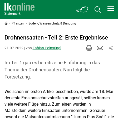
Pflanzen
Boden-, Wasserschutz & Düngung
Drohnensaaten - Teil 2: Erste Ergebnisse
21.07.2022 | von
Fabian Poinstingl
Im Teil 1 gab es bereits eine Einführung in das
Thema der Drohnensaaten. Nun folgt die
Fortsetzung.
Wie schon im ersten Artikel beschrieben, wurde am 18. Mai
der erste Erosionsschutzstreifen ausgesät, seither kamen
viele weitere Flüge hinzu. Zum einen wurden in
Maisfeldern weitere Einsaaten unternommen. Genauer
gesagt die Maisuntersaatmischung "Humus Plus Spät“, die