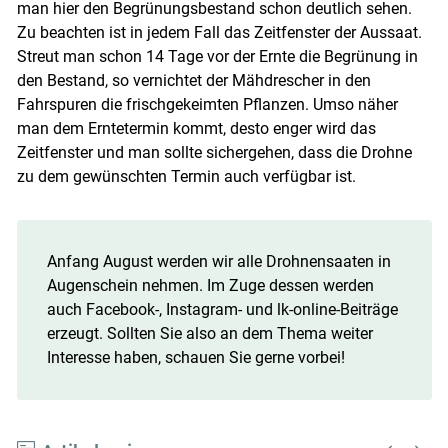
man hier den Begrünungsbestand schon deutlich sehen.
Zu beachten ist in jedem Fall das Zeitfenster der Aussaat.
Streut man schon 14 Tage vor der Ernte die Begrünung in
den Bestand, so vernichtet der Mähdrescher in den
Fahrspuren die frischgekeimten Pflanzen. Umso näher
man dem Erntetermin kommt, desto enger wird das
Zeitfenster und man sollte sichergehen, dass die Drohne
zu dem gewünschten Termin auch verfügbar ist.
Anfang August werden wir alle Drohnensaaten in
Augenschein nehmen. Im Zuge dessen werden
auch Facebook-, Instagram- und lk-online-Beiträge
erzeugt. Sollten Sie also an dem Thema weiter
Interesse haben, schauen Sie gerne vorbei!