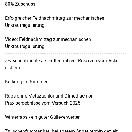
80% Zuschuss
Erfolgreicher Feldnachmittag zur mechanischen
Unkrautregulierung
Video: Feldnachmittag zur mechanischen
Unkrautregulierung
Zwischenfrüchte als Futter nutzen: Reserven vom Acker
sichern
Kalkung im Sommer
Raps ohne Metazachlor und Dimethachlor:
Praxisergebnisse vom Versuch 2025
Winterraps - ein guter Gülleverwerter!
Zwischenfruchtanbau bei spätem Anbautermin gezielt