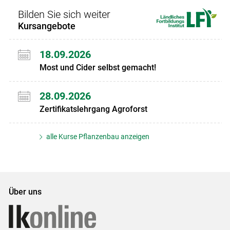
Bilden Sie sich weiter
Kursangebote
18.09.2026
Most und Cider selbst gemacht!
28.09.2026
Zertifikatslehrgang Agroforst
alle Kurse Pflanzenbau anzeigen
Über uns