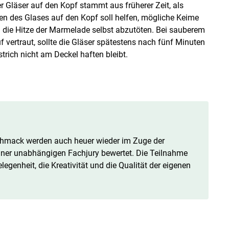
 Gläser auf den Kopf stammt aus früherer Zeit, als
n des Glases auf den Kopf soll helfen, mögliche Keime
 die Hitze der Marmelade selbst abzutöten. Bei sauberem
 vertraut, sollte die Gläser spätestens nach fünf Minuten
trich nicht am Deckel haften bleibt.
chmack werden auch heuer wieder im Zuge der
er unabhängigen Fachjury bewertet. Die Teilnahme
legenheit, die Kreativität und die Qualität der eigenen