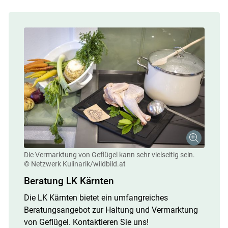
Die Vermarktung von Geflügel kann sehr vielseitig sein.
© Netzwerk Kulinarik/wildbild.at
Beratung LK Kärnten
Die LK Kärnten bietet ein umfangreiches
Beratungsangebot zur Haltung und Vermarktung
von Geflügel. Kontaktieren Sie uns!