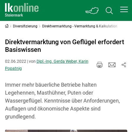
Diversifizierung
Direktvermarktung - Vermarktung & Kalkulation
Direktvermarktung von Geflügel erfordert
Basiswissen
02.06.2022 | von
Dipl.-Ing. Gerda Weber, Karin
Popatnig
Immer mehr bäuerliche Betriebe halten
Legehennen, Masthühner, Puten oder
Wassergeflügel. Kenntnisse über Anforderungen,
Auflagen und ökonomische Aspekte sind
grundlegend.