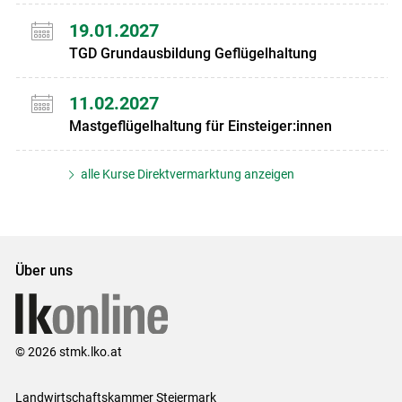
19.01.2027
TGD Grundausbildung Geflügelhaltung
11.02.2027
Mastgeflügelhaltung für Einsteiger:innen
alle Kurse Direktvermarktung anzeigen
Über uns
© 2026 stmk.lko.at
Landwirtschaftskammer Steiermark