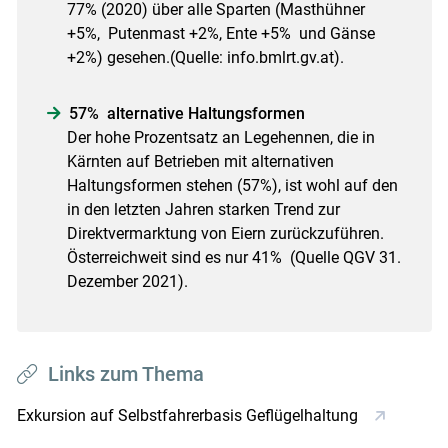
77% (2020) über alle Sparten (Masthühner
+5%, Putenmast +2%, Ente +5% und Gänse
+2%) gesehen.(Quelle: info.bmlrt.gv.at).
57% alternative Haltungsformen
Der hohe Prozentsatz an Legehennen, die in
Kärnten auf Betrieben mit alternativen
Haltungsformen stehen (57%), ist wohl auf den
in den letzten Jahren starken Trend zur
Direktvermarktung von Eiern zurückzuführen.
Österreichweit sind es nur 41% (Quelle QGV 31.
Dezember 2021).
Links zum Thema
Exkursion auf Selbstfahrerbasis Geflügelhaltung