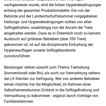
nachgewiesen wurde, sind die hohen Hygienebedingungen
entlang der gesamten Produktionskette. Die von der
Behörde und der Landwirtschaftskammer vorgegebenen
Haltungs- und Hygienebedingungen sollten von allen
Geflügelhaltern, unabhängig von der Anzahl der Tiere,
eingehalten werden. Dass es in Österreich noch zu keinem
Ausbruch auf größeren Betrieben (über 350 Tiere)
gekommen ist, ist auf die disziplinierte Einhaltung der
Hygieneauflagen unserer Geflügellandwirte
zurückzuführen.
Beratungen stehen sowohl zum Thema Tierhaltung
(konventionell oder Bio) als auch zur Vermarktung seitens
der LK Kärnten zur Verfügung. Wer von anderen Betrieben
lernen möchte, hat die Möglichkeit, im Rahmen einer
Selbstfahrerexkursion Einblick in die Geflügelhaltung und
Vermarktung zu bekommen - ergänzt durch Vorträge von
Fachberaterinnen.