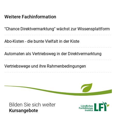
Weitere Fachinformation
"Chance Direktvermarktung" wächst zur Wissensplattform
Abo-Kisten - die bunte Vielfalt in der Kiste
Automaten als Vertriebsweg in der Direktvermarktung
Vertriebswege und ihre Rahmenbedingungen
Bilden Sie sich weiter
Kursangebote