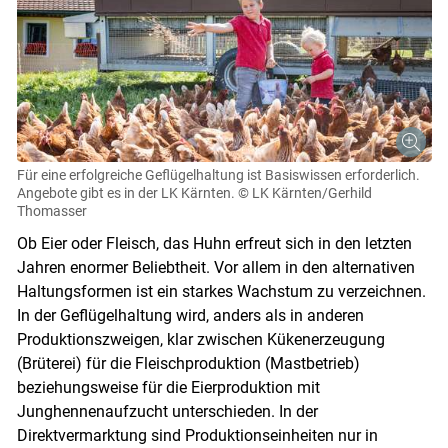
Für eine erfolgreiche Geflügelhaltung ist Basiswissen erforderlich.
Angebote gibt es in der LK Kärnten.
© LK Kärnten/Gerhild
Thomasser
Ob Eier oder Fleisch, das Huhn erfreut sich in den letzten
Jahren enormer Beliebtheit. Vor allem in den alternativen
Haltungsformen ist ein starkes Wachstum zu verzeichnen.
In der Geflügelhaltung wird, anders als in anderen
Produktionszweigen, klar zwischen Kükenerzeugung
(Brüterei) für die Fleischproduktion (Mastbetrieb)
beziehungsweise für die Eierproduktion mit
Junghennenaufzucht unterschieden. In der
Direktvermarktung sind Produktionseinheiten nur in