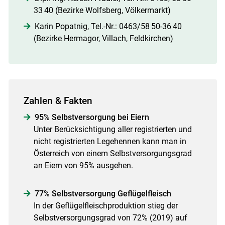
33 40 (Bezirke Wolfsberg, Völkermarkt)
Karin Popatnig, Tel.-Nr.: 0463/​58 50-36 40
(Bezirke Hermagor, Villach, Feldkirchen)
Zahlen & Fakten
95% Selbstversorgung bei Eiern
Unter Berücksichtigung aller registrierten und
nicht registrierten Legehennen kann man in
Österreich von einem Selbstversorgungsgrad
an Eiern von 95% ausgehen.
77% Selbstversorgung Geflügelfleisch
In der Geflügelfleischproduktion stieg der
Selbstversorgungsgrad von 72% (2019) auf