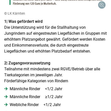
© LK Kärnten
1| Was gefördert wird
Die Unterstützung wird für die Stallhaltung von
Jungrindern auf eingestreuten Liegeflächen in Gruppen mit
erhöhtem Platzangebot gewährt. Gefördert werden Kosten
und Einkommensverluste, die durch eingestreute
Liegeflächen und erhöhten Platzbedarf entstehen.
2| Zugangsvoraussetzung
Teilnahme mit mindestens zwei RGVE/​Betrieb über alle
Tierkategorien im jeweiligen Jahr.
Förderfähige Kategorien von Rindern
Männliche Rinder <1/2 Jahr
Männliche Rinder ≥1/2 Jahr
Weibliche Rinder <1/2 Jahr