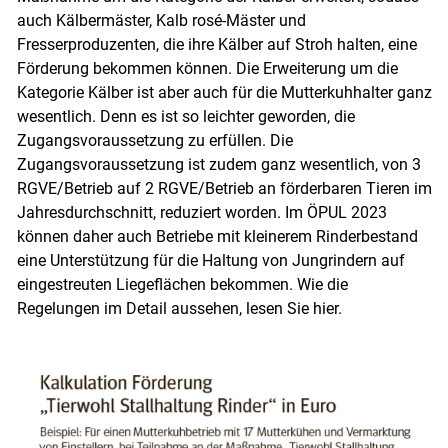
auch Kälbermäster, Kalb rosé-Mäster und
Fresserproduzenten, die ihre Kälber auf Stroh halten, eine
Förderung bekommen können. Die Erweiterung um die
Kategorie Kälber ist aber auch für die Mutterkuhhalter ganz
wesentlich. Denn es ist so leichter geworden, die
Zugangsvoraussetzung zu erfüllen. Die
Zugangsvoraussetzung ist zudem ganz wesentlich, von 3
RGVE/​Betrieb auf 2 RGVE/​Betrieb an förderbaren Tieren im
Jahresdurchschnitt, reduziert worden. Im ÖPUL 2023
können daher auch Betriebe mit kleinerem Rinderbestand
eine Unterstützung für die Haltung von Jungrindern auf
eingestreuten Liegeflächen bekommen. Wie die
Skip to main content
Regelungen im Detail aussehen, lesen Sie hier.