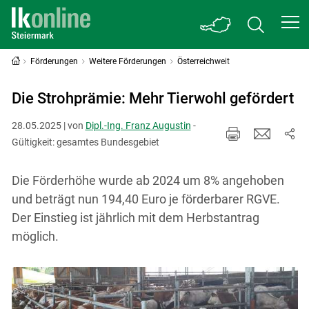
Förderungen
Weitere Förderungen
Österreichweit
Die Strohprämie: Mehr Tierwohl gefördert
28.05.2025 | von
Dipl.-Ing. Franz Augustin
-
Gültigkeit: gesamtes Bundesgebiet
Die Förderhöhe wurde ab 2024 um 8% angehoben
und beträgt nun 194,40 Euro je förderbarer RGVE.
Der Einstieg ist jährlich mit dem Herbstantrag
möglich.