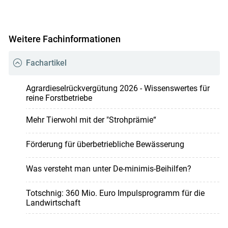
Weitere Fachinformationen
Fachartikel
Agrardieselrückvergütung 2026 - Wissenswertes für
reine Forstbetriebe
Mehr Tierwohl mit der "Strohprämie“
Förderung für überbetriebliche Bewässerung
Was versteht man unter De-minimis-Beihilfen?
Totschnig: 360 Mio. Euro Impulsprogramm für die
Landwirtschaft