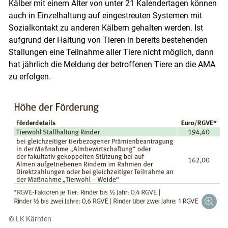
Kälber mit einem Alter von unter 21 Kalendertagen können
auch in Einzelhaltung auf eingestreuten Systemen mit
Sozialkontakt zu anderen Kälbern gehalten werden. Ist
aufgrund der Haltung von Tieren in bereits bestehenden
Stallungen eine Teilnahme aller Tiere nicht möglich, dann
hat jährlich die Meldung der betroffenen Tiere an die AMA
zu erfolgen.
© LK Kärnten