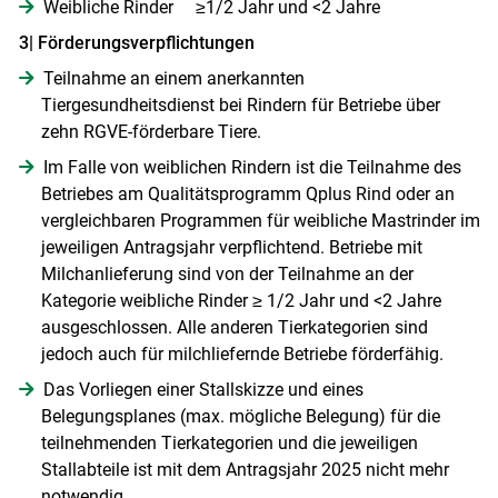
Weibliche Rinder ≥1/2 Jahr und <2 Jahre
3| Förderungsverpflichtungen
Teilnahme an einem anerkannten
Tiergesundheitsdienst bei Rindern für Betriebe über
zehn RGVE-förderbare Tiere.
Im Falle von weiblichen Rindern ist die Teilnahme des
Betriebes am Qualitätsprogramm Qplus Rind oder an
vergleichbaren Programmen für weibliche Mastrinder im
jeweiligen Antragsjahr verpflichtend. Betriebe mit
Milchanlieferung sind von der Teilnahme an der
Kategorie weibliche Rinder ≥ 1/2 Jahr und <2 Jahre
ausgeschlossen. Alle anderen Tierkategorien sind
jedoch auch für milchliefernde Betriebe förderfähig.
Das Vorliegen einer Stallskizze und eines
Belegungsplanes (max. mögliche Belegung) für die
teilnehmenden Tierkategorien und die jeweiligen
Stallabteile ist mit dem Antragsjahr 2025 nicht mehr
notwendig.