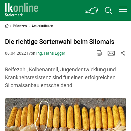
Pflanzen
Ackerkulturen
Die richtige Sortenwahl beim Silomais
06.04.2022 | von
Ing. Hans Egger
Reifezahl, Kolbenanteil, Jugendentwicklung und
Krankheitsresistenz sind für einen erfolgreichen
Silomaisanbau entscheidend