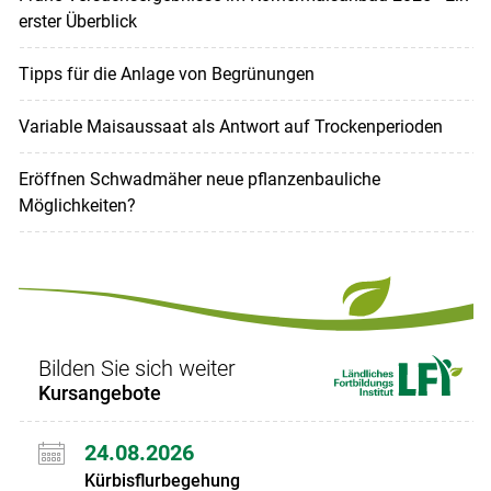
erster Überblick
Tipps für die Anlage von Begrünungen
Variable Maisaussaat als Antwort auf Trockenperioden
Eröffnen Schwadmäher neue pflanzenbauliche
Möglichkeiten?
Bilden Sie sich weiter
Kursangebote
24.08.2026
Kürbisflurbegehung