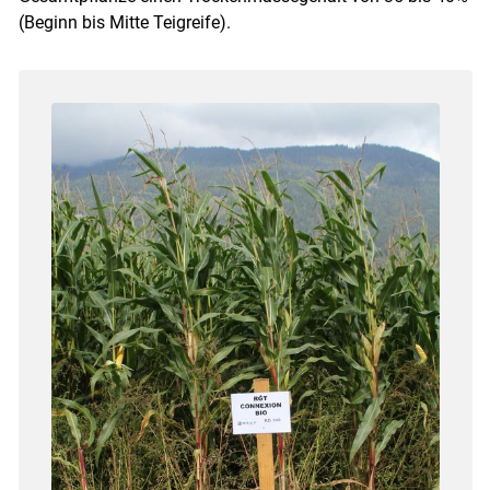
(Beginn bis Mitte Teigreife).
Skip to main content