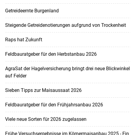
Getreideernte Burgenland
Steigende Getreidenotierungen aufgrund von Trockenheit
Raps hat Zukunft
Feldbauratgeber für den Herbstanbau 2026
AgraSat der Hagelversicherung bringt drei neue Blickwinkel
auf Felder
Sieben Tipps zur Maisaussaat 2026
Feldbauratgeber für den Frühjahrsanbau 2026
Viele neue Sorten für 2026 zugelassen
Frühe Versuchsergebnisse im Körnermaisanbau 2025 - Ein