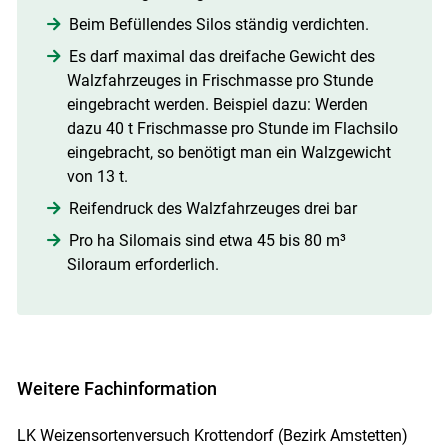
Beim Befüllendes Silos ständig verdichten.
Es darf maximal das dreifache Gewicht des
Walzfahrzeuges in Frischmasse pro Stunde
eingebracht werden. Beispiel dazu: Werden
dazu 40 t Frischmasse pro Stunde im Flachsilo
eingebracht, so benötigt man ein Walzgewicht
von 13 t.
Reifendruck des Walzfahrzeuges drei bar
Pro ha Silomais sind etwa 45 bis 80 m³
Siloraum erforderlich.
Weitere Fachinformation
LK Weizensortenversuch Krottendorf (Bezirk Amstetten)