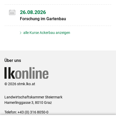
26.08.2026
Forschung im Gartenbau
alle Kurse Ackerbau anzeigen
Über uns
© 2026 stmk.lko.at
Landwirtschaftskammer Steiermark
Hamerlinggasse 3, 8010 Graz
Telefon: +43 (0) 316 8050-0