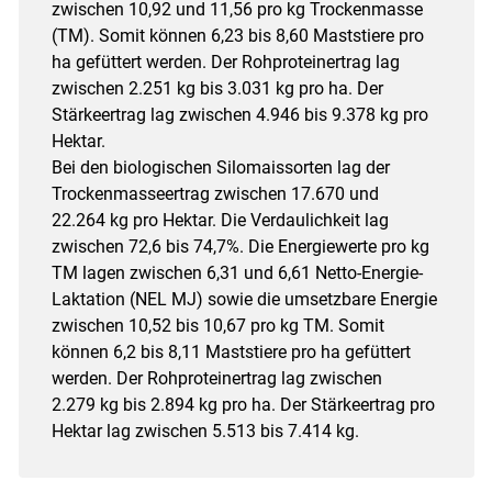
zwischen 10,92 und 11,56 pro kg Trockenmasse
(TM). Somit können 6,23 bis 8,60 Maststiere pro
ha gefüttert werden. Der Rohproteinertrag lag
zwischen 2.251 kg bis 3.031 kg pro ha. Der
Stärkeertrag lag zwischen 4.946 bis 9.378 kg pro
Hektar.
Bei den biologischen Silomaissorten lag der
Trockenmasseertrag zwischen 17.670 und
22.264 kg pro Hektar. Die Verdaulichkeit lag
zwischen 72,6 bis 74,7%. Die Energiewerte pro kg
TM lagen zwischen 6,31 und 6,61 Netto-Energie-
Laktation (NEL MJ) sowie die umsetzbare Energie
zwischen 10,52 bis 10,67 pro kg TM. Somit
können 6,2 bis 8,11 Maststiere pro ha gefüttert
werden. Der Rohproteinertrag lag zwischen
2.279 kg bis 2.894 kg pro ha. Der Stärkeertrag pro
Hektar lag zwischen 5.513 bis 7.414 kg.