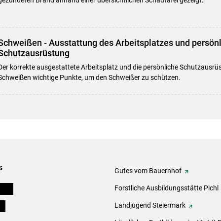
Schweißen - Ausstattung des Arbeitsplatzes und persön
Schutzausrüstung
Der korrekte ausgestattete Arbeitsplatz und die persönliche Schutzausrü
Schweißen wichtige Punkte, um den Schweißer zu schützen.
s
Gutes vom Bauernhof
eigen
Forstliche Ausbildungsstätte Pichl
ds
Landjugend Steiermark