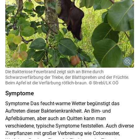
Die Bakteriose Feuerbrand zeigt sich an Birne durch
Schwarzverfärbung der Triebe, der Blattspreiten und der Früchte.
Beim Apfel ist die Verfärbung rötlich-braun.
© Strebl/LK OÖ
Symptome
Symptome Das feucht-warme Wetter begünstigt das
Auftreten dieser Bakterienkrankheit. An Birn- und
Apfelbäumen, aber auch an Quitten kann man
verschiedene, typische Symptome feststellen. Auch diverse
Zierpflanzen mit großer Verbreitung wie Cotoneaster,