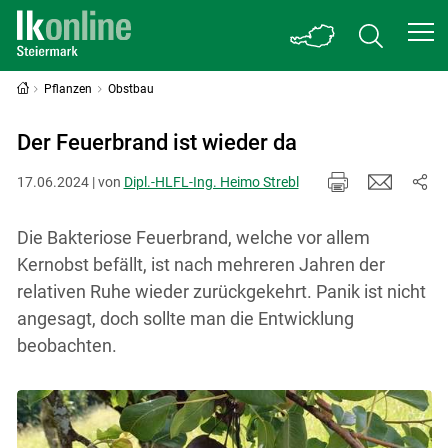
Pflanzen
Obstbau
Der Feuerbrand ist wieder da
17.06.2024 | von
Dipl.-HLFL-Ing. Heimo Strebl
Die Bakteriose Feuerbrand, welche vor allem
Kernobst befällt, ist nach mehreren Jahren der
relativen Ruhe wieder zurückgekehrt. Panik ist nicht
angesagt, doch sollte man die Entwicklung
beobachten.