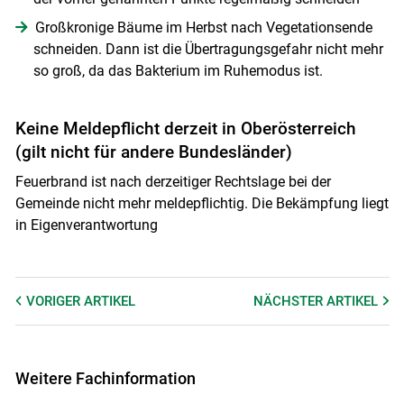
Großkronige Bäume im Herbst nach Vegetationsende
schneiden. Dann ist die Übertragungsgefahr nicht mehr
so groß, da das Bakterium im Ruhemodus ist.
Keine Meldepflicht derzeit in Oberösterreich
(gilt nicht für andere Bundesländer)
Feuerbrand ist nach derzeitiger Rechtslage bei der
Gemeinde nicht mehr meldepflichtig. Die Bekämpfung liegt
in Eigenverantwortung
VORIGER
ARTIKEL
NÄCHSTER
ARTIKEL
Weitere Fachinformation