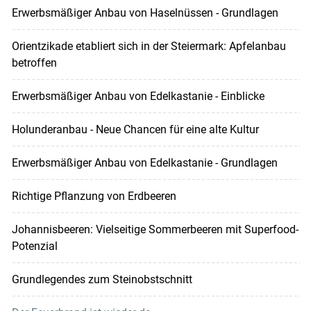
Erwerbsmäßiger Anbau von Haselnüssen - Grundlagen
Orientzikade etabliert sich in der Steiermark: Apfelanbau
betroffen
Erwerbsmäßiger Anbau von Edelkastanie - Einblicke
Holunderanbau - Neue Chancen für eine alte Kultur
Erwerbsmäßiger Anbau von Edelkastanie - Grundlagen
Richtige Pflanzung von Erdbeeren
Johannisbeeren: Vielseitige Sommerbeeren mit Superfood-
Potenzial
Grundlegendes zum Steinobstschnitt