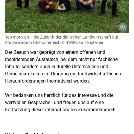
Top motiviert – die Zukunft der dänischen Landwirtschaft auf
Studienreise in Oberösterreich
© BWSB/Falkensteiner
Der Besuch war geprägt von einem offenen und
inspirierenden Austausch, bei dem nicht nur fachliche
Inhalte, sondern auch kulturelle Unterschiede und
Gemeinsamkeiten im Umgang mit landwirtschaftlichen
Herausforderungen thematisiert wurden.
Wir bedanken uns herzlich für das Interesse und die
wertvollen Gespräche - und freuen uns auf eine
Fortsetzung dieser internationalen Zusammenarbeit!