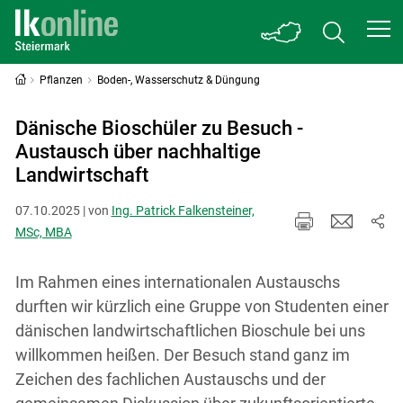
Pflanzen
Boden-, Wasserschutz & Düngung
Dänische Bioschüler zu Besuch -
Austausch über nachhaltige
Landwirtschaft
07.10.2025 | von
Ing. Patrick Falkensteiner,
MSc, MBA
Im Rahmen eines internationalen Austauschs
durften wir kürzlich eine Gruppe von Studenten einer
dänischen landwirtschaftlichen Bioschule bei uns
willkommen heißen. Der Besuch stand ganz im
Zeichen des fachlichen Austauschs und der