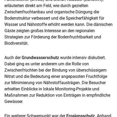
erläuterten direkt am Feld, wie durch gezielten
Zwischenfruchtanbau und organische Düngung die
Bodenstruktur verbessert und die Speicherfähigkeit für
Wasser und Nährstoffe erhöht werden kann. Die dänischen
Skip to main content
Gäste zeigten großes Interesse an den regionalen
Strategien zur Förderung der Bodenfruchtbarkeit und
Biodiversität.
Auch der
Grundwasserschutz
wurde intensiv diskutiert.
Dabei ging es unter anderem um die Rolle von
Zwischenfrüchten bei der Bindung von überschüssigem
Nitrat und die Bedeutung einer angepassten Fruchtfolge
zur Minimierung von Nährstoffausträgen. Die Besucher
erhielten Einblicke in lokale Monitoring-Projekte und
Maßnahmen zur Reduktion von Einträgen in empfindliche
Gewässer.
Ein weiterer Schwerpunkt war der
Erosionsschutz
. Anhand