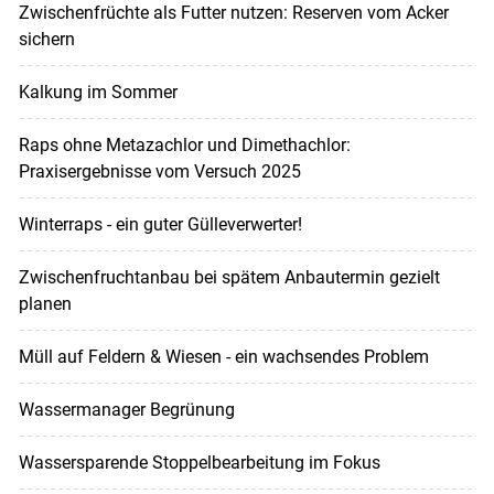
Zwischenfrüchte als Futter nutzen: Reserven vom Acker
sichern
Kalkung im Sommer
Raps ohne Metazachlor und Dimethachlor:
Praxisergebnisse vom Versuch 2025
Winterraps - ein guter Gülleverwerter!
Zwischenfruchtanbau bei spätem Anbautermin gezielt
planen
Müll auf Feldern & Wiesen - ein wachsendes Problem
Wassermanager Begrünung
Wassersparende Stoppelbearbeitung im Fokus