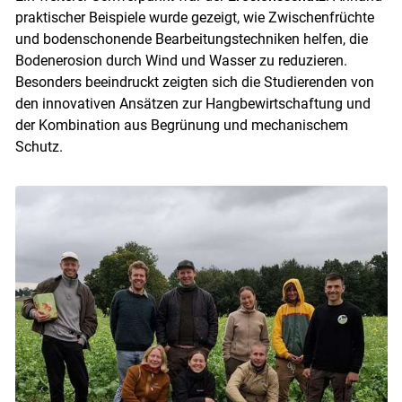
praktischer Beispiele wurde gezeigt, wie Zwischenfrüchte
und bodenschonende Bearbeitungstechniken helfen, die
Bodenerosion durch Wind und Wasser zu reduzieren.
Besonders beeindruckt zeigten sich die Studierenden von
den innovativen Ansätzen zur Hangbewirtschaftung und
der Kombination aus Begrünung und mechanischem
Schutz.