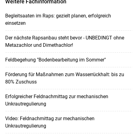
Weitere Fachinformation
Begleitsaaten im Raps: gezielt planen, erfolgreich
einsetzen
Der nächste Rapsanbau steht bevor - UNBEDINGT ohne
Metazachlor und Dimethachlor!
Feldbegehung "Bodenbearbeitung im Sommer"
Förderung für Maßnahmen zum Wasserrückhalt: bis zu
80% Zuschuss
Erfolgreicher Feldnachmittag zur mechanischen
Unkrautregulierung
Video: Feldnachmittag zur mechanischen
Unkrautregulierung