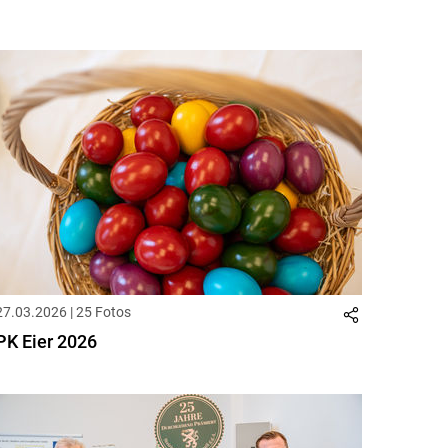
27.03.2026 | 25 Fotos
PK Eier 2026