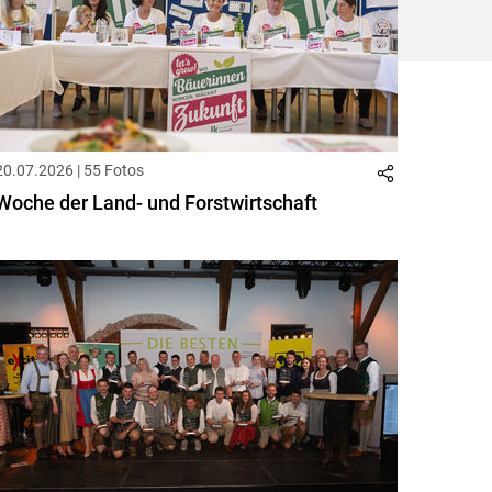
20.07.2026 | 55 Fotos
Woche der Land- und Forstwirtschaft