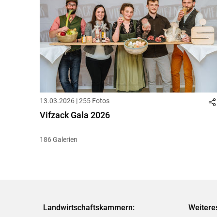
13.03.2026 | 255 Fotos
Vifzack Gala 2026
186 Galerien
Landwirtschaftskammern:
Weitere