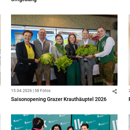
15.04.2026 | 58 Fotos
Saisonopening Grazer Krauthäuptel 2026