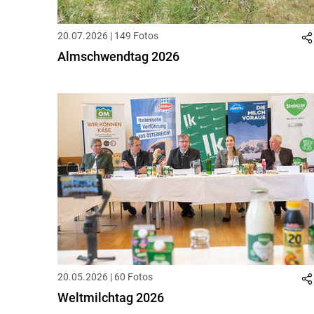
20.07.2026 | 149 Fotos
Almschwendtag 2026
20.05.2026 | 60 Fotos
Weltmilchtag 2026