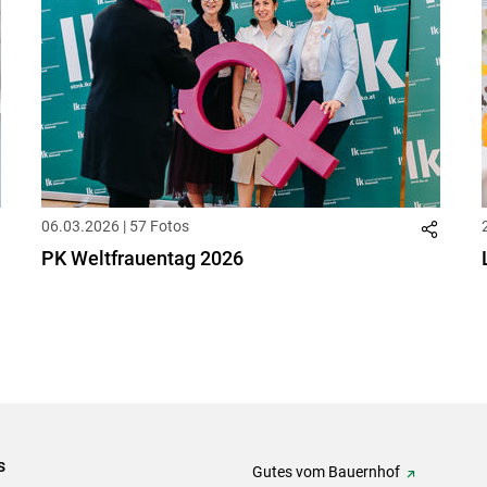
06.03.2026 | 57 Fotos
PK Weltfrauentag 2026
s
Gutes vom Bauernhof