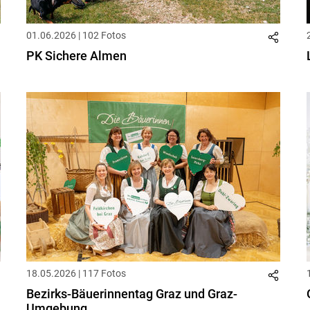
01.06.2026 | 102 Fotos
PK Sichere Almen
18.05.2026 | 117 Fotos
Bezirks-Bäuerinnentag Graz und Graz-
Umgebung