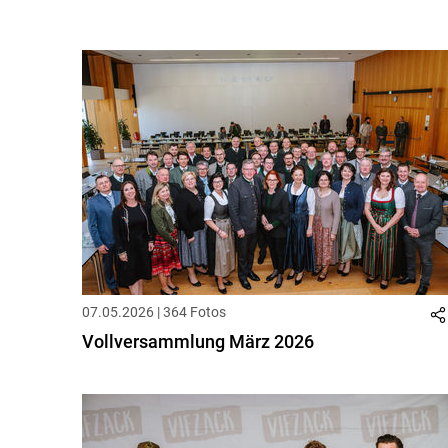
07.05.2026 | 364 Fotos
Vollversammlung März 2026