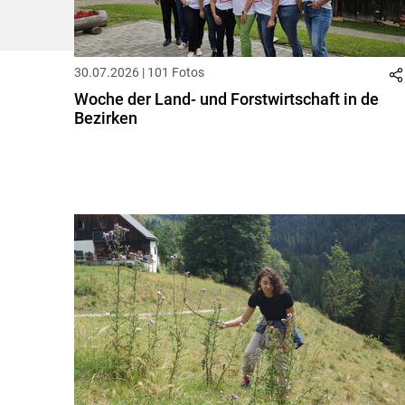
30.07.2026 | 101 Fotos
Woche der Land- und Forstwirtschaft in de
Bezirken