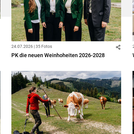
24.07.2026 | 35 Fotos
PK die neuen Weinhoheiten 2026-2028