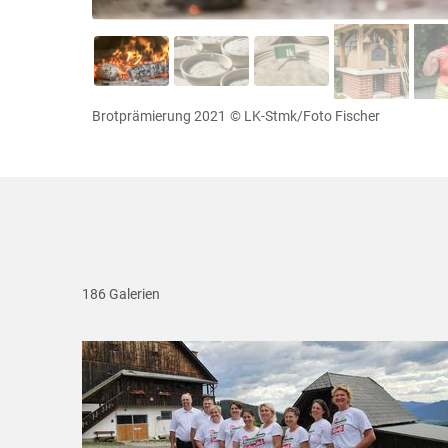
Brotprämierung 2021
© LK-Stmk/Foto Fischer
186 Galerien