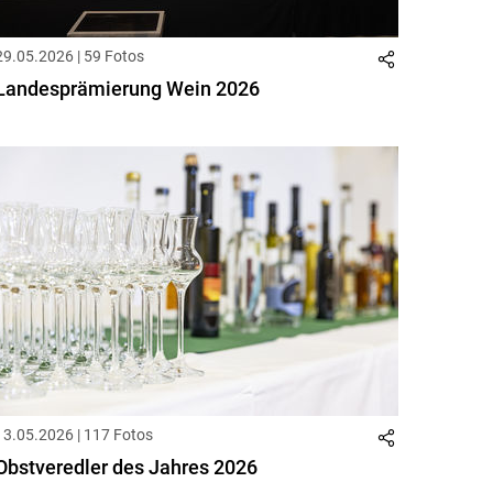
29.05.2026 | 59 Fotos
Landesprämierung Wein 2026
13.05.2026 | 117 Fotos
Obstveredler des Jahres 2026