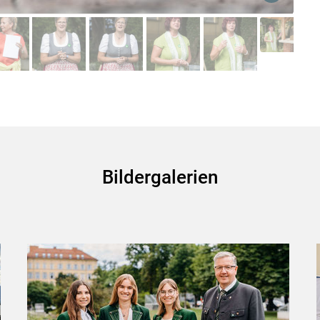
Skip to main content
Bildergalerien