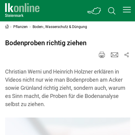
Pflanzen
Boden-, Wasserschutz & Düngung
Bodenproben richtig ziehen
Christian Werni und Heinrich Holzner erklären in
Videos nicht nur wie man Bodenproben am Acker
sowie Grünland richtig zieht, sondern auch, warum
es Sinn macht, die Proben für die Bodenanalyse
selbst zu ziehen.