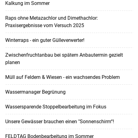
Kalkung im Sommer
Raps ohne Metazachlor und Dimethachlor:
Praxisergebnisse vom Versuch 2025
Winterraps - ein guter Gülleverwerter!
Zwischenfruchtanbau bei spätem Anbautermin gezielt
planen
Müll auf Feldern & Wiesen - ein wachsendes Problem
Wassermanager Begrünung
Wassersparende Stoppelbearbeitung im Fokus
Unsere Gewässer brauchen einen "Sonnenschirm“!
FELDTAG Bodenbearbeitung im Sommer