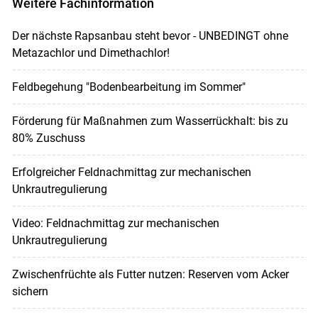
Weitere Fachinformation
Der nächste Rapsanbau steht bevor - UNBEDINGT ohne
Metazachlor und Dimethachlor!
Feldbegehung "Bodenbearbeitung im Sommer"
Förderung für Maßnahmen zum Wasserrückhalt: bis zu
80% Zuschuss
Erfolgreicher Feldnachmittag zur mechanischen
Unkrautregulierung
Video: Feldnachmittag zur mechanischen
Unkrautregulierung
Zwischenfrüchte als Futter nutzen: Reserven vom Acker
sichern