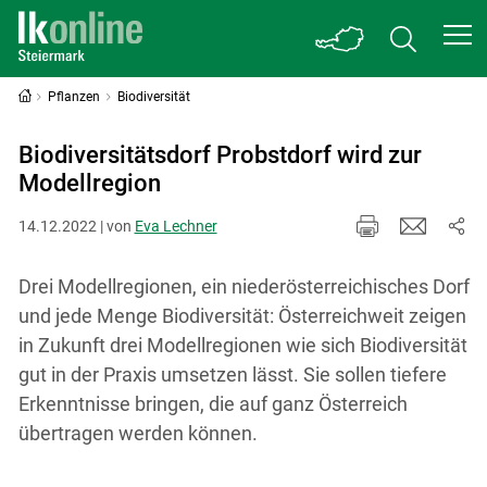
Pflanzen
Biodiversität
Biodiversitätsdorf Probstdorf wird zur
Modellregion
14.12.2022 | von
Eva Lechner
Drei Modellregionen, ein niederösterreichisches Dorf
und jede Menge Biodiversität: Österreichweit zeigen
in Zukunft drei Modellregionen wie sich Biodiversität
gut in der Praxis umsetzen lässt. Sie sollen tiefere
Erkenntnisse bringen, die auf ganz Österreich
übertragen werden können.