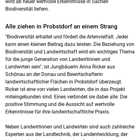
wird ab heuer wertvolle Erkenntnisse in Sachen
Skip to main content
Biodiversität liefern.
Alle ziehen in Probstdorf an einem Strang
"Biodiversität erhaltet und fördert die Artenvielfalt. Jeder
kann einen kleinen Beitrag dazu leisten. Die Beziehung von
Biodiversität und Landwirtschaft wird ein wichtiges Thema
für die junge Generation von Landwirtinnen und
Landwirten sein", ist Jungbäuerin Anna Ricker aus
Schönau an der Donau und Bewirtschafterin
landwirtschaftlicher Flächen in Probstdorf überzeugt.
Ricker ist eine von vielen Landwirten, die in das Projekt
miteingebunden sind. Eines verbindet sie dabei alle: Die
positive Stimmung und die Aussicht auf wertvolle
Erkenntnisse für ihre landwirtschaftliche Praxis.
Neben Landwirtinnen und Landwirten sind auch zahlreiche
Experten aus der Landtechnik, der Landentwicklung, der