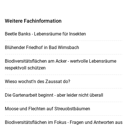
Weitere Fachinformation
Beetle Banks - Lebensräume für Insekten
Blühender Friedhof in Bad Wimsbach
Biodiversitätsflächen am Acker - wertvolle Lebensräume
respektvoll schützen
Wieso wochst’n des Zaussat do?
Die Gartenarbeit beginnt - aber leider nicht überall
Moose und Flechten auf Streuobstbäumen
Biodiversitätsflächen im Fokus - Fragen und Antworten aus