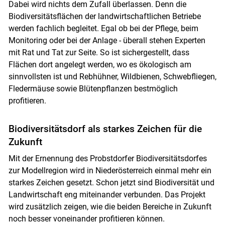
Dabei wird nichts dem Zufall überlassen. Denn die
Biodiversitätsflächen der landwirtschaftlichen Betriebe
werden fachlich begleitet. Egal ob bei der Pflege, beim
Monitoring oder bei der Anlage - überall stehen Experten
mit Rat und Tat zur Seite. So ist sichergestellt, dass
Flächen dort angelegt werden, wo es ökologisch am
sinnvollsten ist und Rebhühner, Wildbienen, Schwebfliegen,
Fledermäuse sowie Blütenpflanzen bestmöglich
profitieren.
Biodiversitätsdorf als starkes Zeichen für die
Zukunft
Mit der Ernennung des Probstdorfer Biodiversitätsdorfes
zur Modellregion wird in Niederösterreich einmal mehr ein
starkes Zeichen gesetzt. Schon jetzt sind Biodiversität und
Landwirtschaft eng miteinander verbunden. Das Projekt
wird zusätzlich zeigen, wie die beiden Bereiche in Zukunft
noch besser voneinander profitieren können.