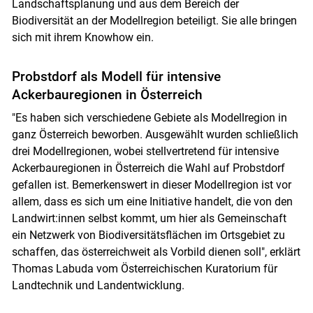
Landschaftsplanung und aus dem Bereich der
Biodiversität an der Modellregion beteiligt. Sie alle bringen
sich mit ihrem Knowhow ein.
Probstdorf als Modell für intensive
Ackerbauregionen in Österreich
"Es haben sich verschiedene Gebiete als Modellregion in
ganz Österreich beworben. Ausgewählt wurden schließlich
drei Modellregionen, wobei stellvertretend für intensive
Ackerbauregionen in Österreich die Wahl auf Probstdorf
gefallen ist. Bemerkenswert in dieser Modellregion ist vor
allem, dass es sich um eine Initiative handelt, die von den
Landwirt:innen selbst kommt, um hier als Gemeinschaft
ein Netzwerk von Biodiversitätsflächen im Ortsgebiet zu
schaffen, das österreichweit als Vorbild dienen soll", erklärt
Thomas Labuda vom Österreichischen Kuratorium für
Landtechnik und Landentwicklung.