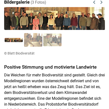
Bildergalerie
(3 Fotos)
Previous
Next
© Blatt Biodiversität
Positive Stimmung und motivierte Landwirte
Die Weichen für mehr Biodiversität sind gestellt. Gleich drei
Modellregionen wurden österreichweit definiert und von
jetzt an heißt erheben was das Zeug hält. Das Ziel ist es,
dem Biodiversitätsverlust und dem Klimawandel
entgegenzuwirken. Eine der Modellregionen befindet sich
in Niederösterreich. Das Probstdorfer Biodiversitätsdorf