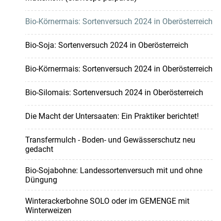
Bio-Körnermais: Sortenversuch 2024 in Oberösterreich
Bio-Soja: Sortenversuch 2024 in Oberösterreich
Bio-Körnermais: Sortenversuch 2024 in Oberösterreich
Bio-Silomais: Sortenversuch 2024 in Oberösterreich
Die Macht der Untersaaten: Ein Praktiker berichtet!
Transfermulch - Boden- und Gewässerschutz neu
gedacht
Bio-Sojabohne: Landessortenversuch mit und ohne
Düngung
Winterackerbohne SOLO oder im GEMENGE mit
Winterweizen