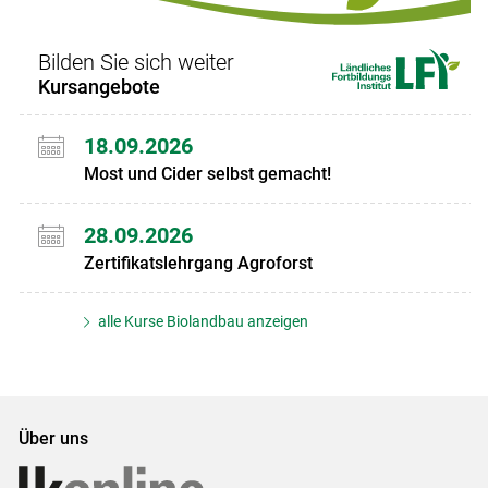
Bilden Sie sich weiter
Kursangebote
18.09.2026
Most und Cider selbst gemacht!
28.09.2026
Zertifikatslehrgang Agroforst
alle Kurse Biolandbau anzeigen
Über uns