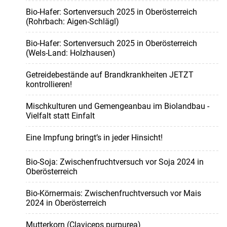
Bio-Hafer: Sortenversuch 2025 in Oberösterreich
(Rohrbach: Aigen-Schlägl)
Bio-Hafer: Sortenversuch 2025 in Oberösterreich
(Wels-Land: Holzhausen)
Getreidebestände auf Brandkrankheiten JETZT
kontrollieren!
Mischkulturen und Gemengeanbau im Biolandbau -
Vielfalt statt Einfalt
Eine Impfung bringt’s in jeder Hinsicht!
Bio-Soja: Zwischenfruchtversuch vor Soja 2024 in
Oberösterreich
Bio-Körnermais: Zwischenfruchtversuch vor Mais
2024 in Oberösterreich
Mutterkorn (Claviceps purpurea)