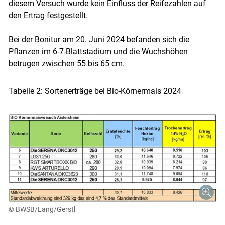
diesem Versuch wurde kein Einfluss der Reifezahlen auf
den Ertrag festgestellt.
Bei der Bonitur am 20. Juni 2024 befanden sich die
Pflanzen im 6-7-Blattstadium und die Wuchshöhen
betrugen zwischen 55 bis 65 cm.
Tabelle 2: Sortenerträge bei Bio-Körnermais 2024
© BWSB/Lang/Gerstl