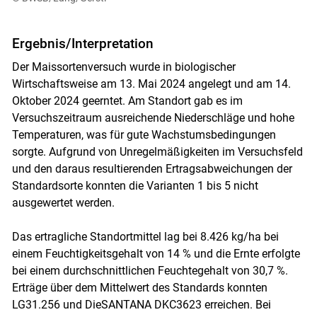
Ergebnis/Interpretation
Der Maissortenversuch wurde in biologischer
Wirtschaftsweise am 13. Mai 2024 angelegt und am 14.
Oktober 2024 geerntet. Am Standort gab es im
Versuchszeitraum ausreichende Niederschläge und hohe
Temperaturen, was für gute Wachstumsbedingungen
sorgte. Aufgrund von Unregelmäßigkeiten im Versuchsfeld
und den daraus resultierenden Ertragsabweichungen der
Standardsorte konnten die Varianten 1 bis 5 nicht
ausgewertet werden.
Das ertragliche Standortmittel lag bei 8.426 kg/ha bei
einem Feuchtigkeitsgehalt von 14 % und die Ernte erfolgte
bei einem durchschnittlichen Feuchtegehalt von 30,7 %.
Erträge über dem Mittelwert des Standards konnten
LG31.256 und DieSANTANA DKC3623 erreichen. Bei