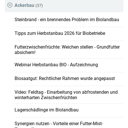
Ackerbau
(37)
Steinbrand - ein brennendes Problem im Biolandbau
Tipps zum Herbstanbau 2026 für Biobetriebe
Futterzwischenfrüchte: Weichen stellen - Grundfutter
absichern!
Webinar Herbstanbau BIO - Aufzeichnung
Biosaatgut: Rechtlicher Rahmen wurde angepasst
Video: Feldtag - Einarbeitung von abfrostenden und
winterharten Zwischenfrüchten
Lagerschädlinge im Biolandbau
Synergien nutzen - Vorteile einer Futter-Mist-