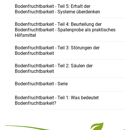
Bodenfruchtbarkeit - Teil 5: Erhalt der
Bodenfruchtbarkeit - Systeme überdenken
Bodenfruchtbarkeit - Teil 4: Beurteilung der
Bodenfruchtbarkeit - Spatenprobe als praktisches
Hilfsmittel
Bodenfruchtbarkeit - Teil 3: Störungen der
Bodenfruchtbarkeit
Bodenfruchtbarkeit - Teil 2: Säulen der
Bodenfruchtbarkeit
Bodenfruchtbarkeit - Serie
Bodenfruchtbarkeit - Teil 1: Was bedeutet
Bodenfruchtbarkeit?