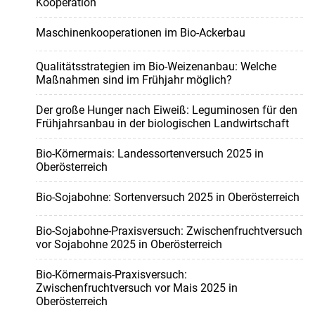
Kooperation
Maschinenkooperationen im Bio-Ackerbau
Qualitätsstrategien im Bio-Weizenanbau: Welche
Maßnahmen sind im Frühjahr möglich?
Der große Hunger nach Eiweiß: Leguminosen für den
Frühjahrsanbau in der biologischen Landwirtschaft
Bio-Körnermais: Landessortenversuch 2025 in
Oberösterreich
Bio-Sojabohne: Sortenversuch 2025 in Oberösterreich
Bio-Sojabohne-Praxisversuch: Zwischenfruchtversuch
vor Sojabohne 2025 in Oberösterreich
Bio-Körnermais-Praxisversuch:
Zwischenfruchtversuch vor Mais 2025 in
Oberösterreich