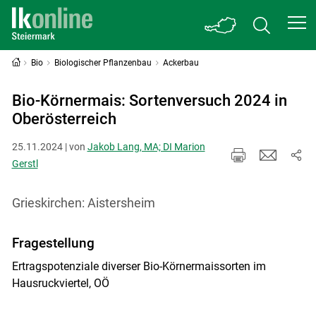
Bio
Biologischer Pflanzenbau
Ackerbau
Bio-Körnermais: Sortenversuch 2024 in
Oberösterreich
25.11.2024 | von
Jakob Lang, MA; DI Marion
Gerstl
Grieskirchen: Aistersheim
Fragestellung
Ertragspotenziale diverser Bio-Körnermaissorten im
Hausruckviertel, OÖ