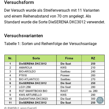
Versuchsform
Der Versuch wurde als Streifenversuch mit 11 Varianten
und einem Reihenabstand von 70 cm angelegt. Als
Standard wurde die Sorte DieSERENA DKC3012 verwendet.
Versuchsvarianten
Tabelle 1: Sorten und Reihenfolge der Versuchsanlage
© BWSB/Lang/Gerstl