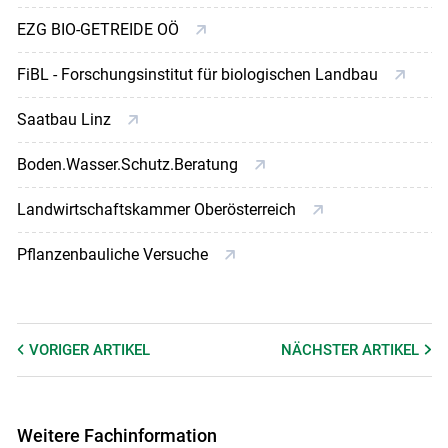
EZG BIO-GETREIDE OÖ
FiBL - Forschungsinstitut für biologischen Landbau
Saatbau Linz
Boden.Wasser.Schutz.Beratung
Landwirtschaftskammer Oberösterreich
Pflanzenbauliche Versuche
VORIGER
ARTIKEL
NÄCHSTER
ARTIKEL
Weitere Fachinformation