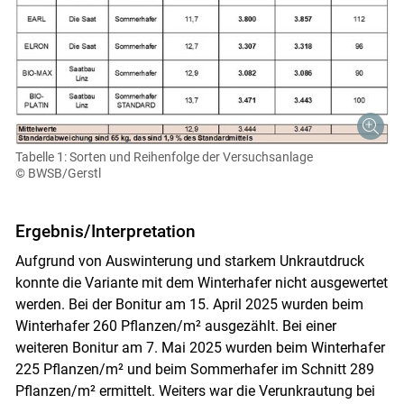
Tabelle 1: Sorten und Reihenfolge der Versuchsanlage
© BWSB/Gerstl
Ergebnis/Interpretation
Aufgrund von Auswinterung und starkem Unkrautdruck
konnte die Variante mit dem Winterhafer nicht ausgewertet
werden. Bei der Bonitur am 15. April 2025 wurden beim
Winterhafer 260 Pflanzen/m² ausgezählt. Bei einer
weiteren Bonitur am 7. Mai 2025 wurden beim Winterhafer
225 Pflanzen/m² und beim Sommerhafer im Schnitt 289
Pflanzen/m² ermittelt. Weiters war die Verunkrautung bei