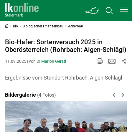
Bio
Biologischer Pflanzenbau
Ackerbau
Bio-Hafer: Sortenversuch 2025 in
Oberösterreich (Rohrbach: Aigen-Schlägl)
11.09.2025 | von
DI Marion Gerstl
Ergebnisse vom Standort Rohrbach: Aigen-Schlägl
Bildergalerie
(4 Fotos)
Previous
Next