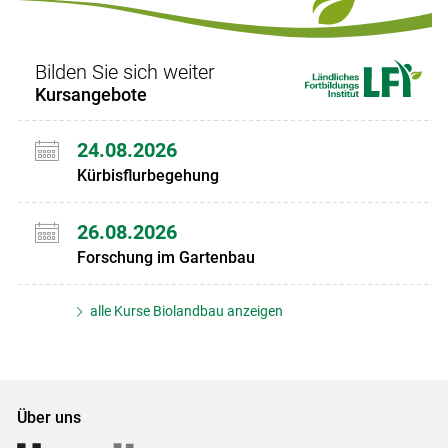
Bilden Sie sich weiter
Kursangebote
24.08.2026
Kürbisflurbegehung
26.08.2026
Forschung im Gartenbau
alle Kurse Biolandbau anzeigen
Über uns