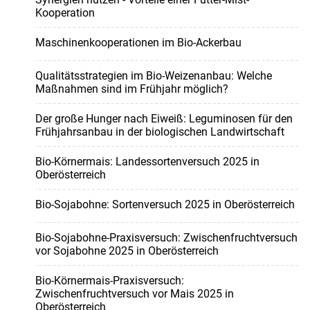
Kooperation
Maschinenkooperationen im Bio-Ackerbau
Qualitätsstrategien im Bio-Weizenanbau: Welche
Maßnahmen sind im Frühjahr möglich?
Der große Hunger nach Eiweiß: Leguminosen für den
Frühjahrsanbau in der biologischen Landwirtschaft
Bio-Körnermais: Landessortenversuch 2025 in
Oberösterreich
Bio-Sojabohne: Sortenversuch 2025 in Oberösterreich
Bio-Sojabohne-Praxisversuch: Zwischenfruchtversuch
vor Sojabohne 2025 in Oberösterreich
Bio-Körnermais-Praxisversuch:
Zwischenfruchtversuch vor Mais 2025 in
Oberösterreich