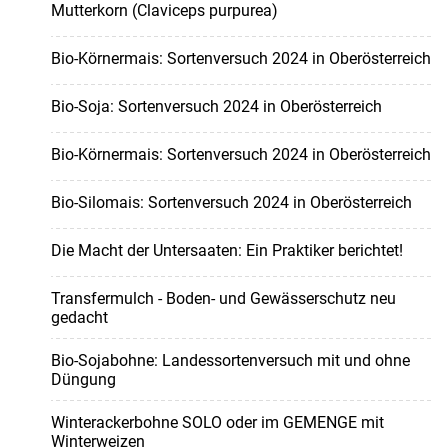
Mutterkorn (Claviceps purpurea)
Bio-Körnermais: Sortenversuch 2024 in Oberösterreich
Bio-Soja: Sortenversuch 2024 in Oberösterreich
Bio-Körnermais: Sortenversuch 2024 in Oberösterreich
Bio-Silomais: Sortenversuch 2024 in Oberösterreich
Die Macht der Untersaaten: Ein Praktiker berichtet!
Transfermulch - Boden- und Gewässerschutz neu
gedacht
Bio-Sojabohne: Landessortenversuch mit und ohne
Düngung
Winterackerbohne SOLO oder im GEMENGE mit
Winterweizen