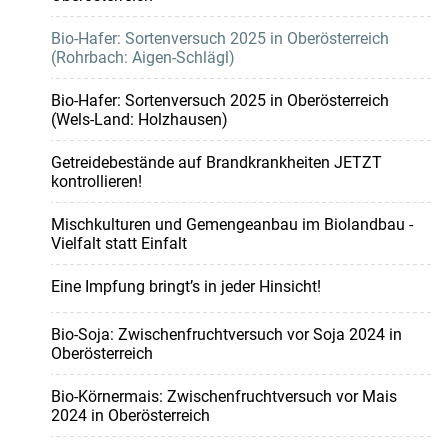
Bio-Hafer: Sortenversuch 2025 in Oberösterreich
(Rohrbach: Aigen-Schlägl)
Bio-Hafer: Sortenversuch 2025 in Oberösterreich
(Wels-Land: Holzhausen)
Getreidebestände auf Brandkrankheiten JETZT
kontrollieren!
Mischkulturen und Gemengeanbau im Biolandbau -
Vielfalt statt Einfalt
Eine Impfung bringt’s in jeder Hinsicht!
Bio-Soja: Zwischenfruchtversuch vor Soja 2024 in
Oberösterreich
Bio-Körnermais: Zwischenfruchtversuch vor Mais
2024 in Oberösterreich