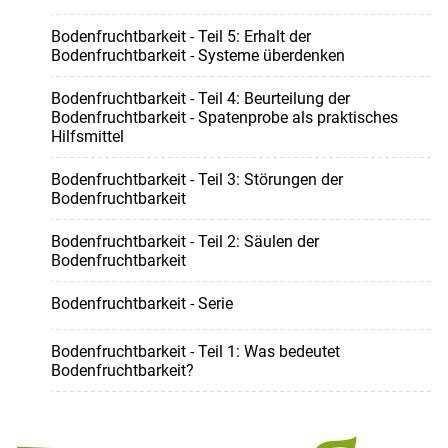
Bodenfruchtbarkeit - Teil 5: Erhalt der
Bodenfruchtbarkeit - Systeme überdenken
Bodenfruchtbarkeit - Teil 4: Beurteilung der
Bodenfruchtbarkeit - Spatenprobe als praktisches
Hilfsmittel
Bodenfruchtbarkeit - Teil 3: Störungen der
Bodenfruchtbarkeit
Bodenfruchtbarkeit - Teil 2: Säulen der
Bodenfruchtbarkeit
Bodenfruchtbarkeit - Serie
Bodenfruchtbarkeit - Teil 1: Was bedeutet
Bodenfruchtbarkeit?