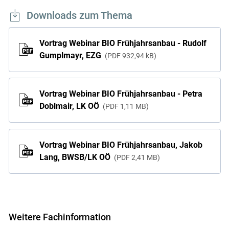
Downloads zum Thema
Vortrag Webinar BIO Frühjahrsanbau - Rudolf
Gumplmayr, EZG
PDF
932,94 kB
Vortrag Webinar BIO Frühjahrsanbau - Petra
Doblmair, LK OÖ
PDF
1,11 MB
Vortrag Webinar BIO Frühjahrsanbau, Jakob
Lang, BWSB/LK OÖ
PDF
2,41 MB
Weitere Fachinformation