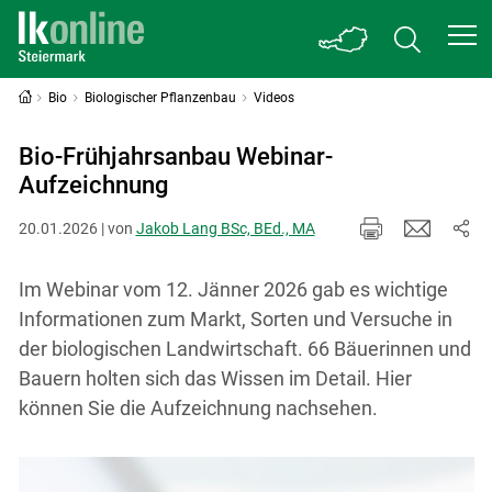
Bio
Biologischer Pflanzenbau
Videos
Bio-Frühjahrsanbau Webinar-
Aufzeichnung
20.01.2026 | von
Jakob Lang BSc, BEd., MA
Im Webinar vom 12. Jänner 2026 gab es wichtige
Informationen zum Markt, Sorten und Versuche in
der biologischen Landwirtschaft. 66 Bäuerinnen und
Bauern holten sich das Wissen im Detail. Hier
können Sie die Aufzeichnung nachsehen.