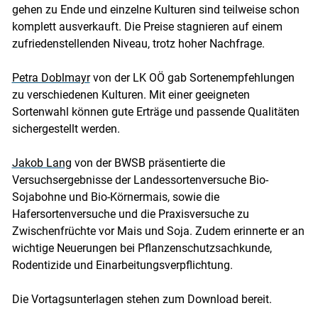
gehen zu Ende und einzelne Kulturen sind teilweise schon
komplett ausverkauft. Die Preise stagnieren auf einem
zufriedenstellenden Niveau, trotz hoher Nachfrage.
Petra Doblmayr
von der LK OÖ gab Sortenempfehlungen
zu verschiedenen Kulturen. Mit einer geeigneten
Sortenwahl können gute Erträge und passende Qualitäten
sichergestellt werden.
Jakob Lang
von der BWSB präsentierte die
Versuchsergebnisse der Landessortenversuche Bio-
Sojabohne und Bio-Körnermais, sowie die
Hafersortenversuche und die Praxisversuche zu
Zwischenfrüchte vor Mais und Soja. Zudem erinnerte er an
wichtige Neuerungen bei Pflanzenschutzsachkunde,
Rodentizide und Einarbeitungsverpflichtung.
Die Vortagsunterlagen stehen zum Download bereit.