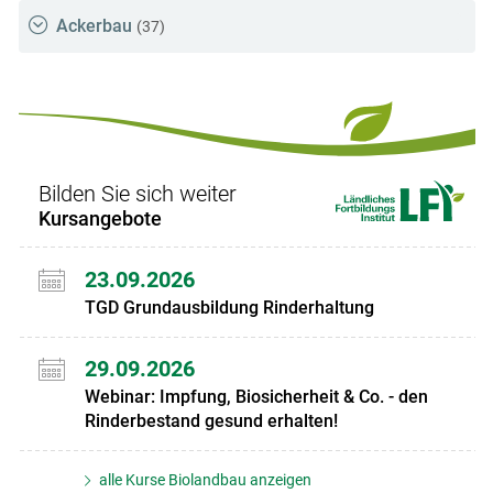
Ackerbau
(37)
Bilden Sie sich weiter
Kursangebote
23.09.2026
TGD Grundausbildung Rinderhaltung
29.09.2026
Webinar: Impfung, Biosicherheit & Co. - den
Rinderbestand gesund erhalten!
alle Kurse Biolandbau anzeigen