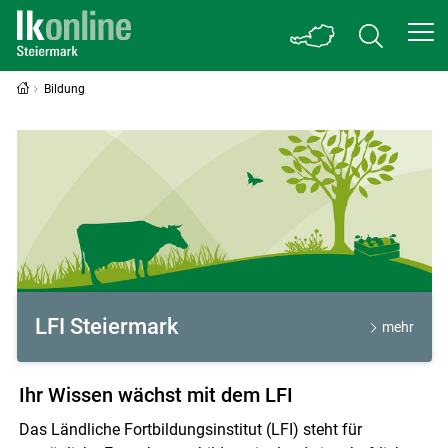
Bildung
Bildung
LFI Steiermark
mehr
Ihr Wissen wächst mit dem LFI
Das Ländliche Fortbildungsinstitut (LFI) steht für