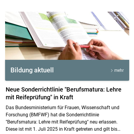
Bildung aktuell
mehr
Neue Sonderrichtlinie "Berufsmatura: Lehre
mit Reifeprüfung" in Kraft
Das Bundesministerium für Frauen, Wissenschaft und
Forschung (BMFWF) hat die Sonderrichtlinie
"Berufsmatura: Lehre mit Reifeprüfung" neu erlassen.
Diese ist mit 1. Juli 2025 in Kraft getreten und gilt bis