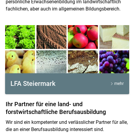
persönliche Erwachsenenbildung im landwirtschaftlich
fachlichen, aber auch im allgemeinen Bildungsbereich.
Skip to main content
LFA Steiermark
mehr
Ihr Partner für eine land- und
forstwirtschaftliche Berufsausbildung
Wir sind ein kompetenter und verlässlicher Partner für alle,
die an einer Berufsausbildung interessiert sind.