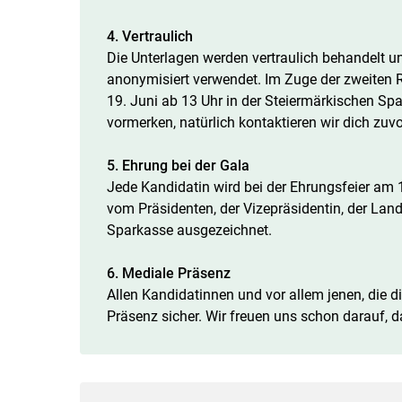
4. Vertraulich
Die Unterlagen werden vertraulich behandelt u
anonymisiert verwendet. Im Zuge der zweiten Ru
19. Juni ab 13 Uhr in der Steiermärkischen Spa
vormerken, natürlich kontaktieren wir dich zuvo
5. Ehrung bei der Gala
Jede Kandidatin wird bei der Ehrungsfeier am 1
vom Präsidenten, der Vizepräsidentin, der La
Sparkasse ausgezeichnet.
6. Mediale Präsenz
Allen Kandidatinnen und vor allem jenen, die di
Präsenz sicher. Wir freuen uns schon darauf, d