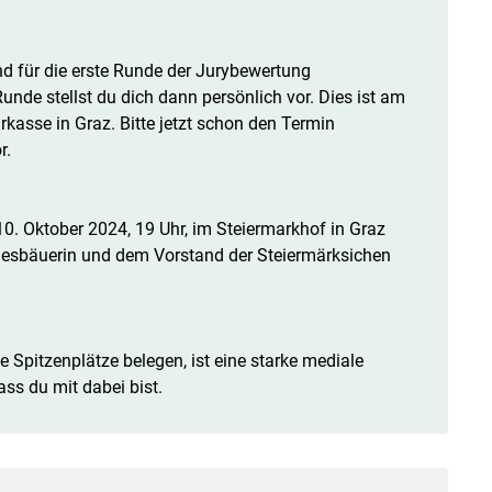
nd für die erste Runde der Jurybewertung
nde stellst du dich dann persönlich vor. Dies ist am
rkasse in Graz. Bitte jetzt schon den Termin
r.
0. Oktober 2024, 19 Uhr, im Steiermarkhof in Graz
ndesbäuerin und dem Vorstand der Steiermärksichen
e Spitzenplätze belegen, ist eine starke mediale
ass du mit dabei bist.