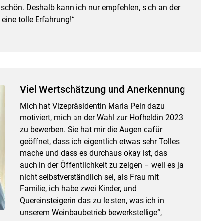
 schön. Deshalb kann ich nur empfehlen, sich an der
 eine tolle Erfahrung!“
Viel Wertschätzung und Anerkennung
Mich hat Vizepräsidentin Maria Pein dazu
motiviert, mich an der Wahl zur Hofheldin 2023
zu bewerben. Sie hat mir die Augen dafür
geöffnet, dass ich eigentlich etwas sehr Tolles
mache und dass es durchaus okay ist, das
auch in der Öffentlichkeit zu zeigen – weil es ja
nicht selbstverständlich sei, als Frau mit
Familie, ich habe zwei Kinder, und
Quereinsteigerin das zu leisten, was ich in
unserem Weinbaubetrieb bewerkstellige“,