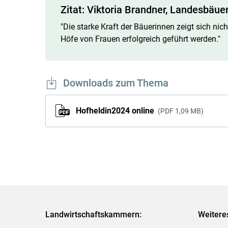
Zitat: Viktoria Brandner, Landesbäuer
"Die starke Kraft der Bäuerinnen zeigt sich nicht
Höfe von Frauen erfolgreich geführt werden."
Downloads zum Thema
Hofheldin2024 online
PDF
1,09 MB
Landwirtschaftskammern:
Weitere