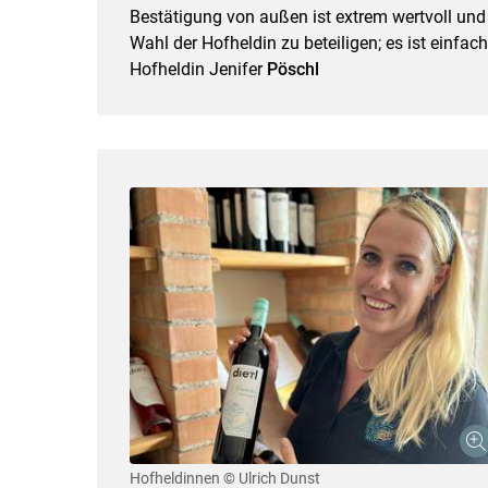
Bestätigung von außen ist extrem wertvoll und
Wahl der Hofheldin zu beteiligen; es ist einfach
Hofheldin Jenifer
Pöschl
Hofheldinnen
© Ulrich Dunst