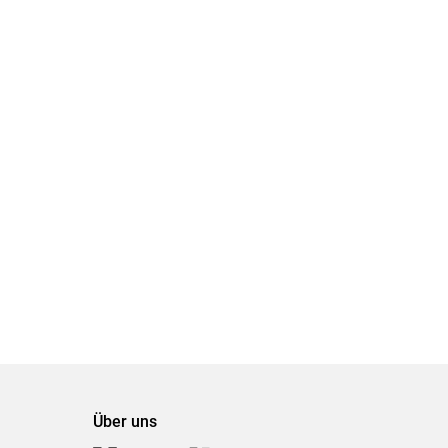
Über uns