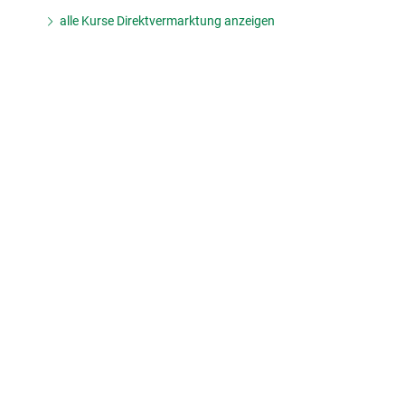
alle Kurse Direktvermarktung anzeigen