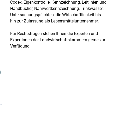
Codex, Eigenkontrolle, Kennzeichnung, Leitlinien und
Handbücher, Nährwertkennzeichnung, Trinkwasser,
Untersuchungspflichten, die Wirtschaftlichkeit bis
hin zur Zulassung als Lebensmittelunternehmer.
Für Rechtsfragen stehen Ihnen die Experten und
Expertinnen der Landwirtschaftskammern gerne zur
Verfügung!