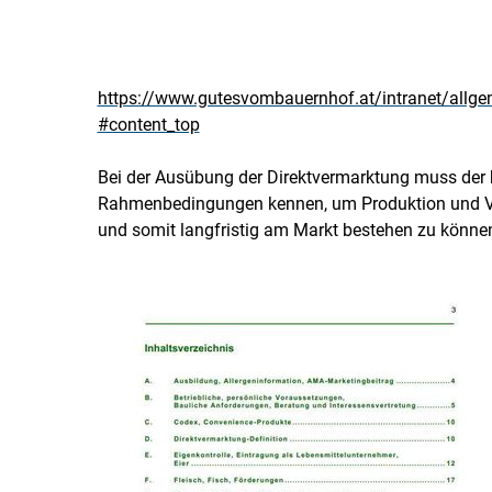
https://www.gutesvombauernhof.at/intranet/allgeme
#content_top
Bei der Ausübung der Direktvermarktung muss der b
Rahmenbedingungen kennen, um Produktion und 
und somit langfristig am Markt bestehen zu könne