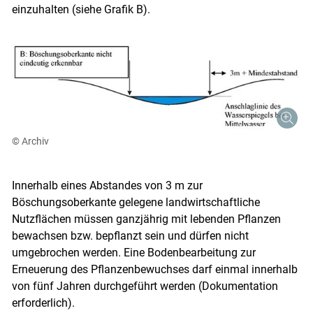
einzuhalten (siehe Grafik B).
© Archiv
Innerhalb eines Abstandes von 3 m zur
Böschungsoberkante gelegene landwirtschaftliche
Nutzflächen müssen ganzjährig mit lebenden Pflanzen
bewachsen bzw. bepflanzt sein und dürfen nicht
umgebrochen werden. Eine Bodenbearbeitung zur
Erneuerung des Pflanzenbewuchses darf einmal innerhalb
von fünf Jahren durchgeführt werden (Dokumentation
erforderlich).