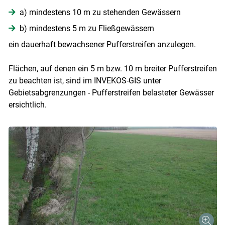
a) mindestens 10 m zu stehenden Gewässern
b) mindestens 5 m zu Fließgewässern
ein dauerhaft bewachsener Pufferstreifen anzulegen.
Flächen, auf denen ein 5 m bzw. 10 m breiter Pufferstreifen
zu beachten ist, sind im INVEKOS-GIS unter
Gebietsabgrenzungen - Pufferstreifen belasteter Gewässer
ersichtlich.