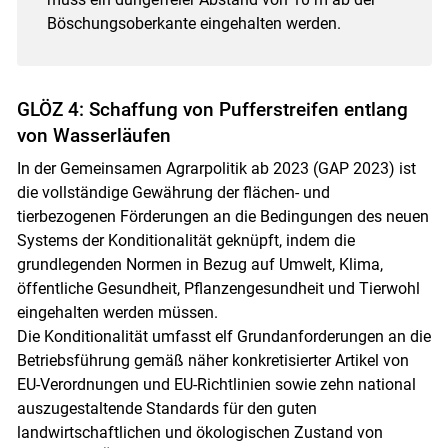
Böschungsoberkante eingehalten werden.
GLÖZ 4: Schaffung von Pufferstreifen entlang
von Wasserläufen
In der Gemeinsamen Agrarpolitik ab 2023 (GAP 2023) ist
die vollständige Gewährung der flächen- und
tierbezogenen Förderungen an die Bedingungen des neuen
Systems der Konditionalität geknüpft, indem die
grundlegenden Normen in Bezug auf Umwelt, Klima,
öffentliche Gesundheit, Pflanzengesundheit und Tierwohl
eingehalten werden müssen.
Die Konditionalität umfasst elf Grundanforderungen an die
Betriebsführung gemäß näher konkretisierter Artikel von
EU-Verordnungen und EU-Richtlinien sowie zehn national
auszugestaltende Standards für den guten
landwirtschaftlichen und ökologischen Zustand von