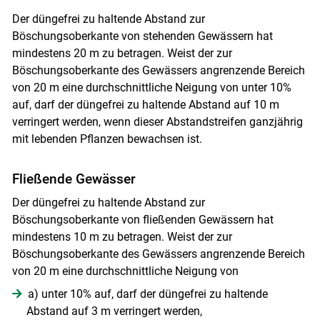
Der düngefrei zu haltende Abstand zur
Böschungsoberkante von stehenden Gewässern hat
mindestens 20 m zu betragen. Weist der zur
Böschungsoberkante des Gewässers angrenzende Bereich
von 20 m eine durchschnittliche Neigung von unter 10%
auf, darf der düngefrei zu haltende Abstand auf 10 m
verringert werden, wenn dieser Abstandstreifen ganzjährig
mit lebenden Pflanzen bewachsen ist.
Fließende Gewässer
Der düngefrei zu haltende Abstand zur
Böschungsoberkante von fließenden Gewässern hat
mindestens 10 m zu betragen. Weist der zur
Böschungsoberkante des Gewässers angrenzende Bereich
von 20 m eine durchschnittliche Neigung von
a) unter 10% auf, darf der düngefrei zu haltende
Abstand auf 3 m verringert werden,