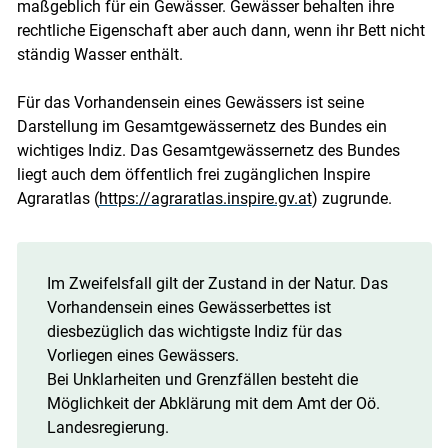
maßgeblich für ein Gewässer. Gewässer behalten ihre
rechtliche Eigenschaft aber auch dann, wenn ihr Bett nicht
ständig Wasser enthält.
Für das Vorhandensein eines Gewässers ist seine
Darstellung im Gesamtgewässernetz des Bundes ein
wichtiges Indiz. Das Gesamtgewässernetz des Bundes
liegt auch dem öffentlich frei zugänglichen Inspire
Agraratlas (
https://agraratlas.inspire.gv.at
) zugrunde.
Im Zweifelsfall gilt der Zustand in der Natur. Das
Vorhandensein eines Gewässerbettes ist
diesbezüglich das wichtigste Indiz für das
Vorliegen eines Gewässers.
Bei Unklarheiten und Grenzfällen besteht die
Möglichkeit der Abklärung mit dem Amt der Oö.
Landesregierung.