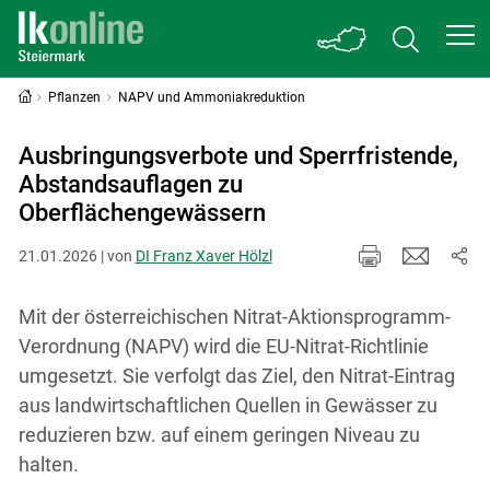
Pflanzen
NAPV und Ammoniakreduktion
Ausbringungsverbote und Sperrfristende,
Abstandsauflagen zu
Oberflächengewässern
21.01.2026 | von
DI Franz Xaver Hölzl
Mit der österreichischen Nitrat-Aktionsprogramm-
Verordnung (NAPV) wird die EU-Nitrat-Richtlinie
umgesetzt. Sie verfolgt das Ziel, den Nitrat-Eintrag
aus landwirtschaftlichen Quellen in Gewässer zu
reduzieren bzw. auf einem geringen Niveau zu
halten.