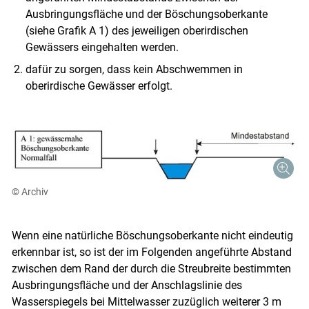
Ausbringungsfläche und der Böschungsoberkante
Skip to main content
(siehe Grafik A 1) des jeweiligen oberirdischen
Gewässers eingehalten werden.
dafür zu sorgen, dass kein Abschwemmen in
oberirdische Gewässer erfolgt.
© Archiv
Wenn eine natürliche Böschungsoberkante nicht eindeutig
erkennbar ist, so ist der im Folgenden angeführte Abstand
zwischen dem Rand der durch die Streubreite bestimmten
Ausbringungsfläche und der Anschlagslinie des
Wasserspiegels bei Mittelwasser zuzüglich weiterer 3 m