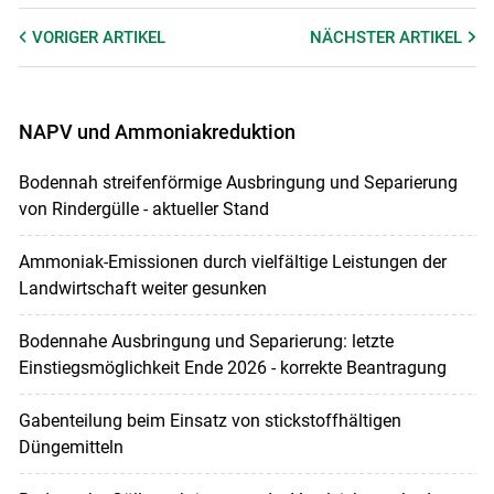
VORIGER
ARTIKEL
NÄCHSTER
ARTIKEL
NAPV und Ammoniakreduktion
Bodennah streifenförmige Ausbringung und Separierung
von Rindergülle - aktueller Stand
Ammoniak-Emissionen durch vielfältige Leistungen der
Landwirtschaft weiter gesunken
Bodennahe Ausbringung und Separierung: letzte
Einstiegsmöglichkeit Ende 2026 - korrekte Beantragung
Gabenteilung beim Einsatz von stickstoffhältigen
Düngemitteln