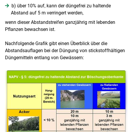
b) über 10% auf, kann der düngefrei zu haltende
Abstand auf 5 m verringert werden,
wenn dieser Abstandstreifen ganzjährig mit lebenden
Pflanzen bewachsen ist.
Nachfolgende Grafik gibt einen Überblick über die
Abstandsauflagen bei der Düngung von stickstoffhältigen
Düngemitteln entlang von Gewässern: