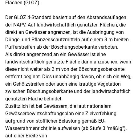
Flächen (GLÖZ).
Der GLÖZ 4-Standard basiert auf den Abstandsauflagen
der NAPV. Auf landwirtschaftlich genutzten Flächen, die
direkt an Gewässer angrenzen, ist die Ausbringung von
Dünge- und Pflanzenschutzmitteln auf einem 3 m breiten
Pufferstreifen ab der Böschungsoberkante verboten.
Als direkt angrenzend an ein Gewässer ist eine
landwirtschaftlich genutzte Fläche dann anzusehen, wenn
diese nicht weiter als 3 m von der Böschungsoberkante
entfernt beginnt. Dies unabhängig davon, ob sich ein Weg,
ein Gehölzstreifen oder auch eine krautige Vegetation
zwischen Böschungsoberkante und der landwirtschaftlich
genutzten Fläche befindet.
Zusätzlich ist bei Gewässern, die laut nationalem
Gewässerbewirtschaftungsplan eine Zielverfehlung
aufgrund von stofflicher Belastung gemäß EU-
Wasserrahmenrichtlinie aufweisen (ab Stufe 3 "mäßig"),
auf einer Breite von