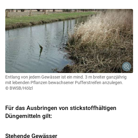
Entlang von jedem Gewässer ist ein mind. 3 m breiter ganzjährig
mit lebenden Pflanzen bewachsener Pufferstreifen anzulegen.
© BWSB/Hölzl
Für das Ausbringen von stickstoffhältigen
Düngemitteln gilt:
Stehende Gewässer