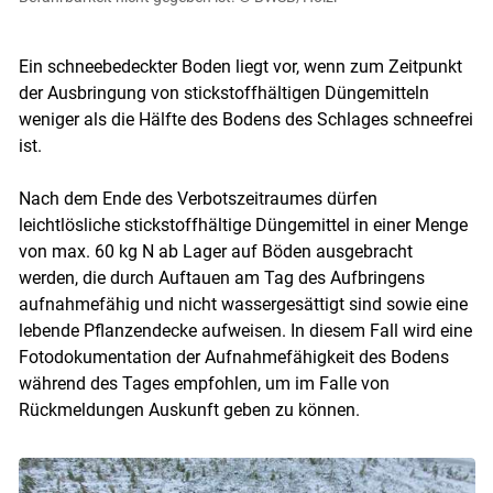
Ein schneebedeckter Boden liegt vor, wenn zum Zeitpunkt
der Ausbringung von stickstoffhältigen Düngemitteln
weniger als die Hälfte des Bodens des Schlages schneefrei
ist.
Nach dem Ende des Verbotszeitraumes dürfen
leichtlösliche stickstoffhältige Düngemittel in einer Menge
von max. 60 kg N ab Lager auf Böden ausgebracht
werden, die durch Auftauen am Tag des Aufbringens
aufnahmefähig und nicht wassergesättigt sind sowie eine
lebende Pflanzendecke aufweisen. In diesem Fall wird eine
Fotodokumentation der Aufnahmefähigkeit des Bodens
während des Tages empfohlen, um im Falle von
Rückmeldungen Auskunft geben zu können.