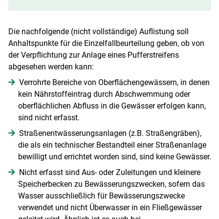
Die nachfolgende (nicht vollständige) Auflistung soll
Anhaltspunkte für die Einzelfallbeurteilung geben, ob von
der Verpflichtung zur Anlage eines Pufferstreifens
abgesehen werden kann:
Verrohrte Bereiche von Oberflächengewässern, in denen
kein Nährstoffeintrag durch Abschwemmung oder
oberflächlichen Abfluss in die Gewässer erfolgen kann,
sind nicht erfasst.
Straßenentwässerungsanlagen (z.B. Straßengräben),
die als ein technischer Bestandteil einer Straßenanlage
bewilligt und errichtet worden sind, sind keine Gewässer.
Nicht erfasst sind Aus- oder Zuleitungen und kleinere
Speicherbecken zu Bewässerungszwecken, sofern das
Wasser ausschließlich für Bewässerungszwecke
verwendet und nicht Überwasser in ein Fließgewässer