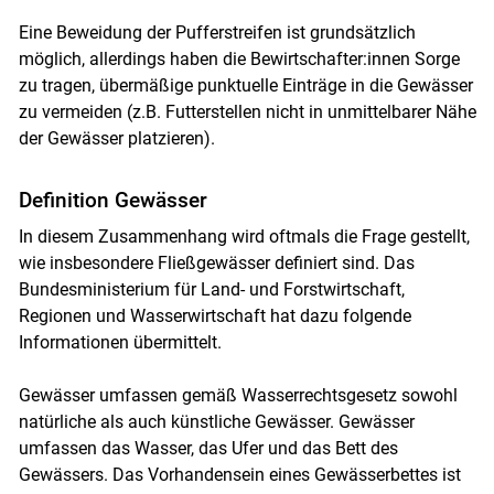
Eine Beweidung der Pufferstreifen ist grundsätzlich
möglich, allerdings haben die Bewirtschafter:innen Sorge
zu tragen, übermäßige punktuelle Einträge in die Gewässer
zu vermeiden (z.B. Futterstellen nicht in unmittelbarer Nähe
der Gewässer platzieren).
Definition Gewässer
In diesem Zusammenhang wird oftmals die Frage gestellt,
wie insbesondere Fließgewässer definiert sind. Das
Bundesministerium für Land- und Forstwirtschaft,
Regionen und Wasserwirtschaft hat dazu folgende
Informationen übermittelt.
Gewässer umfassen gemäß Wasserrechtsgesetz sowohl
natürliche als auch künstliche Gewässer. Gewässer
umfassen das Wasser, das Ufer und das Bett des
Gewässers. Das Vorhandensein eines Gewässerbettes ist