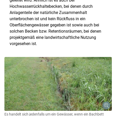
geleitet wird. Ähnlich ist es auch bei
Hochwasserrückhaltebecken, bei denen durch
Anlagenteile der natürliche Zusammenhalt
unterbrochen ist und kein Rückfluss in ein
Oberflächengewässer gegeben ist sowie auch bei
solchen Becken bzw. Retentionsräumen, bei denen
projektgemäß eine landwirtschaftliche Nutzung
vorgesehen ist.
Es handelt sich jedenfalls um ein Gewässer, wenn ein Bachbett