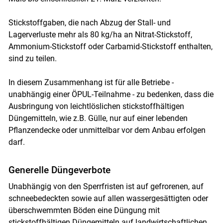
Stickstoffgaben, die nach Abzug der Stall- und
Lagerverluste mehr als 80 kg/ha an Nitrat-Stickstoff,
Ammonium-Stickstoff oder Carbamid-Stickstoff enthalten,
sind zu teilen.
In diesem Zusammenhang ist für alle Betriebe -
unabhängig einer ÖPUL-Teilnahme - zu bedenken, dass die
Ausbringung von leichtlöslichen stickstoffhältigen
Düngemitteln, wie z.B. Gülle, nur auf einer lebenden
Pflanzendecke oder unmittelbar vor dem Anbau erfolgen
darf.
Generelle Düngeverbote
Unabhängig von den Sperrfristen ist auf gefrorenen, auf
schneebedeckten sowie auf allen wassergesättigten oder
überschwemmten Böden eine Düngung mit
stickstoffhältigen Düngemitteln auf landwirtschaftlichen