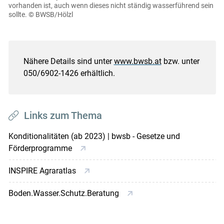
vorhanden ist, auch wenn dieses nicht ständig wasserführend sein
sollte.
© BWSB/Hölzl
Nähere Details sind unter
www.bwsb.at
bzw. unter
050/6902-1426 erhältlich.
Links zum Thema
Konditionalitäten (ab 2023) | bwsb - Gesetze und
Förderprogramme
INSPIRE Agraratlas
Boden.Wasser.Schutz.Beratung