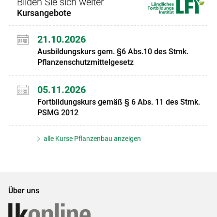
Bilden Sie sich weiter
Kursangebote
21.10.2026
Ausbildungskurs gem. §6 Abs.10 des Stmk.
Pflanzenschutzmittelgesetz
05.11.2026
Fortbildungskurs gemäß § 6 Abs. 11 des Stmk.
PSMG 2012
alle Kurse Pflanzenbau anzeigen
Über uns