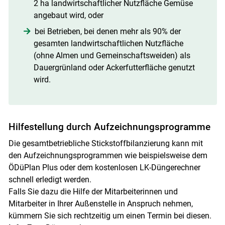
2 ha landwirtschaftlicher Nutzfläche Gemüse
angebaut wird, oder
bei Betrieben, bei denen mehr als 90% der
gesamten landwirtschaftlichen Nutzfläche
(ohne Almen und Gemeinschaftsweiden) als
Dauergrünland oder Ackerfutterfläche genutzt
wird.
Hilfestellung durch Aufzeichnungsprogramme
Die gesamtbetriebliche Stickstoffbilanzierung kann mit
den Aufzeichnungsprogrammen wie beispielsweise dem
ÖDüPlan Plus oder dem kostenlosen LK-Düngerechner
schnell erledigt werden.
Falls Sie dazu die Hilfe der Mitarbeiterinnen und
Mitarbeiter in Ihrer Außenstelle in Anspruch nehmen,
kümmern Sie sich rechtzeitig um einen Termin bei diesen.