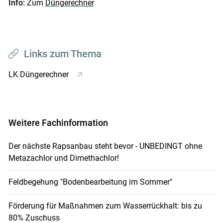
Info:
Zum
Düngerechner
Links zum Thema
LK Düngerechner
Weitere Fachinformation
Der nächste Rapsanbau steht bevor - UNBEDINGT ohne
Metazachlor und Dimethachlor!
Feldbegehung "Bodenbearbeitung im Sommer"
Förderung für Maßnahmen zum Wasserrückhalt: bis zu
80% Zuschuss