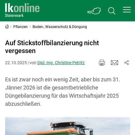
Pflanzen
Boden-, Wasserschutz & Düngung
Auf Stickstoffbilanzierung nicht
vergessen
22.10.2025 | von
Dipl.-Ing. Christine Petritz
Es ist zwar noch ein wenig Zeit, aber bis zum 31.
Jänner 2026 ist die gesamtbetriebliche
Düngebilanzierung für das Wirtschaftsjahr 2025
abzuschließen.