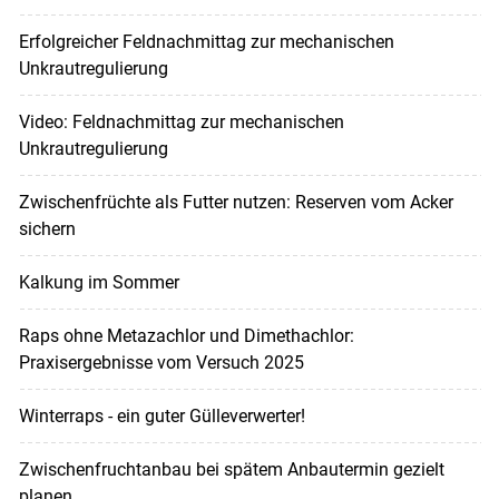
Erfolgreicher Feldnachmittag zur mechanischen
Unkrautregulierung
Video: Feldnachmittag zur mechanischen
Unkrautregulierung
Zwischenfrüchte als Futter nutzen: Reserven vom Acker
sichern
Kalkung im Sommer
Raps ohne Metazachlor und Dimethachlor:
Praxisergebnisse vom Versuch 2025
Winterraps - ein guter Gülleverwerter!
Zwischenfruchtanbau bei spätem Anbautermin gezielt
planen