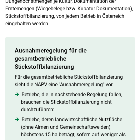
Düngehöchstmengen je Kultur, Dokumentation der
Erntemengen (Wiegebelege bzw. Kubatur-Dokumentation),
Stickstoffbilanzierung, von jedem Betrieb in Österreich
eingehalten werden.
Skip to main content
Ausnahmeregelung für die
gesamtbetriebliche
Stickstoffbilanzierung
Für die gesamtbetriebliche Stickstoffbilanzierung
sieht die NAPV eine "Ausnahmeregelung" vor.
Betriebe, die in nachstehende Regelung fallen,
brauchen die Stickstoffbilanzierung nicht
durchzuführen:
Betriebe, deren landwirtschaftliche Nutzfläche
(ohne Almen und Gemeinschaftsweiden)
höchstens 15 ha beträgt, sofern auf weniger als