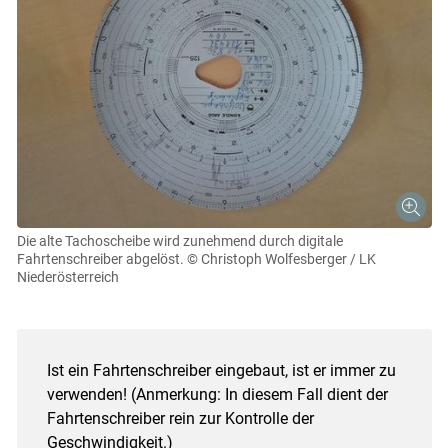
Die alte Tachoscheibe wird zunehmend durch digitale
Fahrtenschreiber abgelöst.
© Christoph Wolfesberger / LK
Niederösterreich
Ist ein Fahrtenschreiber eingebaut, ist er immer zu
verwenden! (Anmerkung: In diesem Fall dient der
Fahrtenschreiber rein zur Kontrolle der
Geschwindigkeit.)