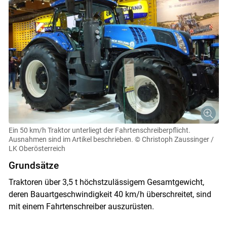
Ein 50 km/h Traktor unterliegt der Fahrtenschreiberpflicht.
Ausnahmen sind im Artikel beschrieben.
© Christoph Zaussinger /
LK Oberösterreich
Grundsätze
Traktoren über 3,5 t höchstzulässigem Gesamtgewicht,
deren Bauartgeschwindigkeit 40 km/h überschreitet, sind
mit einem Fahrtenschreiber auszurüsten.