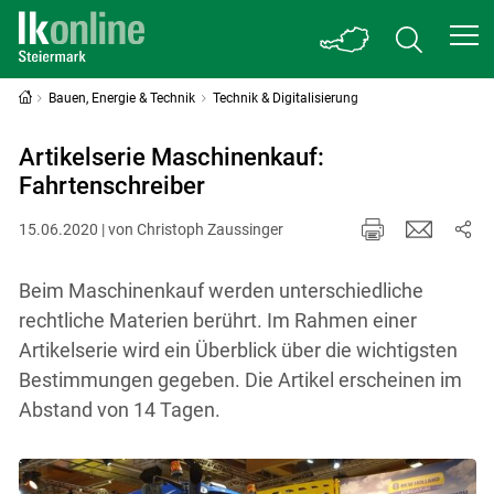
Bauen, Energie & Technik
Technik & Digitalisierung
Artikelserie Maschinenkauf:
Fahrtenschreiber
15.06.2020 | von Christoph Zaussinger
Beim Maschinenkauf werden unterschiedliche
rechtliche Materien berührt. Im Rahmen einer
Artikelserie wird ein Überblick über die wichtigsten
Bestimmungen gegeben. Die Artikel erscheinen im
Abstand von 14 Tagen.