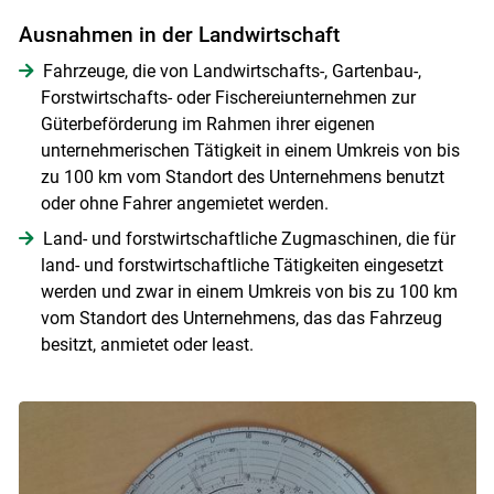
Ausnahmen in der Landwirtschaft
Fahrzeuge, die von Landwirtschafts-, Gartenbau-,
Forstwirtschafts- oder Fischereiunternehmen zur
Güterbeförderung im Rahmen ihrer eigenen
Skip to main content
unternehmerischen Tätigkeit in einem Umkreis von bis
zu 100 km vom Standort des Unternehmens benutzt
oder ohne Fahrer angemietet werden.
Land- und forstwirtschaftliche Zugmaschinen, die für
land- und forstwirtschaftliche Tätigkeiten eingesetzt
werden und zwar in einem Umkreis von bis zu 100 km
vom Standort des Unternehmens, das das Fahrzeug
besitzt, anmietet oder least.