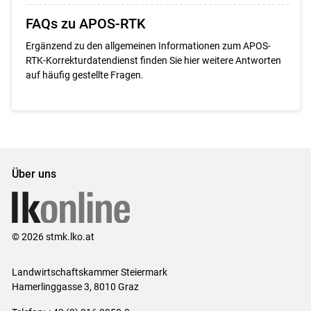
FAQs zu APOS-RTK
Ergänzend zu den allgemeinen Informationen zum APOS-
RTK-Korrekturdatendienst finden Sie hier weitere Antworten
auf häufig gestellte Fragen.
Über uns
© 2026 stmk.lko.at
Landwirtschaftskammer Steiermark
Hamerlinggasse 3, 8010 Graz