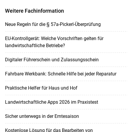
Weitere Fachinformation
Neue Regeln für die § 57a-Pickerl-Überprüfung
EU-Kontrollgerät: Welche Vorschriften gelten für
landwirtschaftliche Betriebe?
Digitaler Führerschein und Zulassungsschein
Fahrbare Werkbank: Schnelle Hilfe bei jeder Reparatur
Praktische Helfer für Haus und Hof
Landwirtschaftliche Apps 2026 im Praxistest
Sicher unterwegs in der Erntesaison
Kostenlose Lösung für das Bearbeiten von