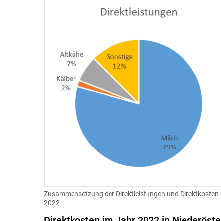
Zusammensetzung der Direktleistungen und Direktkosten ni
2022
Direktkosten im Jahr 2022 in Niederöste