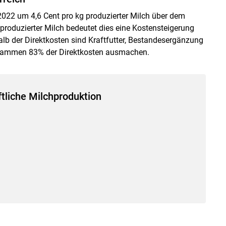
 2022 um 4,6 Cent pro kg produzierter Milch über dem
produzierter Milch bedeutet dies eine Kostensteigerung
halb der Direktkosten sind Kraftfutter, Bestandesergänzung
zusammen 83% der Direktkosten ausmachen.
ftliche Milchproduktion