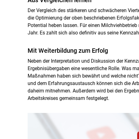
Der Vergleich des stärkeren und schwächeren Viert
die Optimierung der oben beschriebenen Erfolgsfak
Potential heben lassen. Für einen Milchviehbetrieb
Jahr. Es zahlt sich also definitiv aus seine Kennza
Mit Weiterbildung zum Erfolg
Neben der Interpretation und Diskussion der Kennz
Ergebnisübergaben eine wesentliche Rolle. Was mac
Maßnahmen haben sich bewährt und welche nicht?
und dem Erfahrungsaustausch können sich die Arbe
daheim mitnehmen. Außerdem wird bei den Ergeb
Arbeitskreises gemeinsam festgelegt.