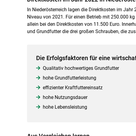
In Niederösterreich lagen die Direktkosten im Jahr
Niveau von 2021. Für einen Betrieb mit 250.000 kg 
allein bei den Direktkosten von 11.500 Euro. Inner
und Grundfutter die drei großen Schrauben, die 
Die Erfolgsfaktoren für eine wirtscha
Qualitativ hochwertiges Grundfutter
hohe Grundfutterleistung
effizienter Kraftfuttereinsatz
hohe Nutzungsdauer
hohe Lebensleistung
Aus Vergleichen lernen