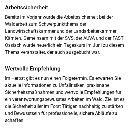
Arbeitssicherheit
Bereits im Vorjahr wurde die Arbeitssicherheit bei der
Waldarbeit zum Schwerpunktthema der
Landwirtschaftskammer und der Landarbeiterkammer
Kärnten. Gemeinsam mit der SVS, der AUVA und der FAST
Ossiach wurde neuerlich ein ­Tageskurs im Juni zu diesem
Thema veranstaltet, der auch ausgebucht war.
Wertvolle Empfehlung
Im Herbst gibt es nun einen Folgetermin. Es erwarten Sie
aktuelle Informationen zu Unfall­risiken, praxisnahe
Sicherheitsmaßnahmen und wertvolle Empfehlungen für
ein verantwortungsbewusstes Arbeiten im Wald. Ziel ist es,
die Sicherheit aller im Forst Tätigen nachhaltig zu stärken
und Bewusstsein für professionelle, sichere Abläufe zu
schaffen.