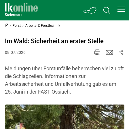
Forst
Arbeits- & Forsttechnik
Im Wald: Sicherheit an erster Stelle
08.07.2026
Meldungen über Forstunfälle beherrschen viel zu oft
die Schlagzeilen. Informationen zur
Arbeitssicherheit und Unfallverhütung gab es am
25. Juni in der FAST Ossiach.