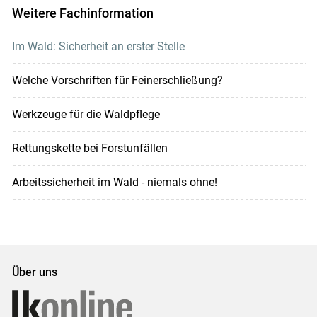
Weitere Fachinformation
Im Wald: Sicherheit an erster Stelle
Welche Vorschriften für Feinerschließung?
Werkzeuge für die Waldpflege
Rettungskette bei Forstunfällen
Arbeitssicherheit im Wald - niemals ohne!
Über uns