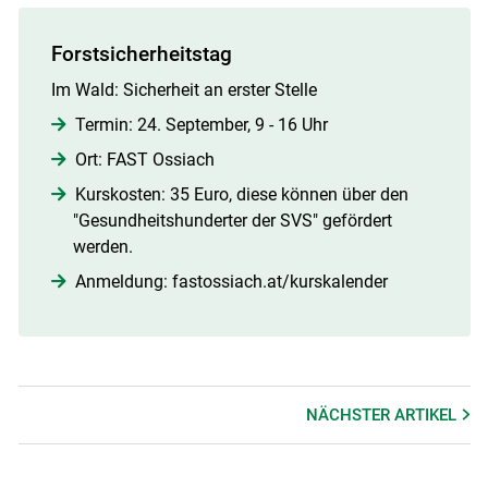
Forstsicherheitstag
Im Wald: Sicherheit an erster Stelle
Termin: 24. September, 9 - 16 Uhr
Ort: FAST Ossiach
Kurskosten: 35 Euro, diese können über den
"Gesundheitshunderter der SVS" gefördert
werden.
Anmeldung: fastossiach.at/​kurskalender​
NÄCHSTER
ARTIKEL