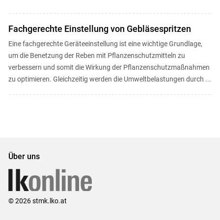
Fachgerechte Einstellung von Gebläsespritzen
Eine fachgerechte Geräteeinstellung ist eine wichtige Grundlage,
um die Benetzung der Reben mit Pflanzenschutzmitteln zu
verbessern und somit die Wirkung der Pflanzenschutzmaßnahmen
zu optimieren. Gleichzeitig werden die Umweltbelastungen durch ...
Über uns
© 2026 stmk.lko.at