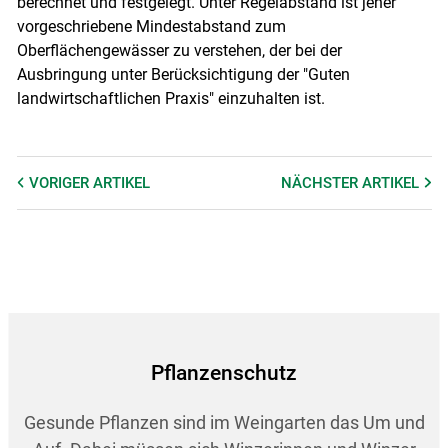
berechnet und festgelegt. Unter Regelabstand ist jener
vorgeschriebene Mindestabstand zum
Oberflächengewässer zu verstehen, der bei der
Ausbringung unter Berücksichtigung der "Guten
landwirtschaftlichen Praxis" einzuhalten ist.
VORIGER
ARTIKEL
NÄCHSTER
ARTIKEL
Pflanzenschutz
Gesunde Pflanzen sind im Weingarten das Um und