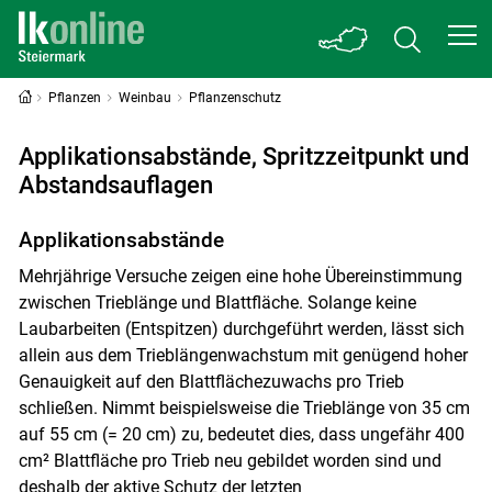
Pflanzen
Weinbau
Pflanzenschutz
Applikationsabstände, Spritzzeitpunkt und
Abstandsauflagen
Applikationsabstände
Mehrjährige Versuche zeigen eine hohe Übereinstimmung
zwischen Trieblänge und Blattfläche. Solange keine
Laubarbeiten (Entspitzen) durchgeführt werden, lässt sich
allein aus dem Trieblängenwachstum mit genügend hoher
Genauigkeit auf den Blattflächezuwachs pro Trieb
schließen. Nimmt beispielsweise die Trieblänge von 35 cm
auf 55 cm (= 20 cm) zu, bedeutet dies, dass ungefähr 400
cm² Blattfläche pro Trieb neu gebildet worden sind und
deshalb der aktive Schutz der letzten