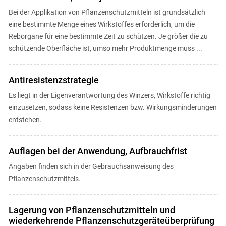
Bei der Applikation von Pflanzenschutzmitteln ist grundsätzlich
eine bestimmte Menge eines Wirkstoffes erforderlich, um die
Reborgane für eine bestimmte Zeit zu schützen. Je größer die zu
schützende Oberfläche ist, umso mehr Produktmenge muss ...
Antiresistenzstrategie
Es liegt in der Eigenverantwortung des Winzers, Wirkstoffe richtig
einzusetzen, sodass keine Resistenzen bzw. Wirkungsminderungen
entstehen.
Auflagen bei der Anwendung, Aufbrauchfrist
Angaben finden sich in der Gebrauchsanweisung des
Pflanzenschutzmittels.
Lagerung von Pflanzenschutzmitteln und
wiederkehrende Pflanzenschutzgeräteüberprüfung