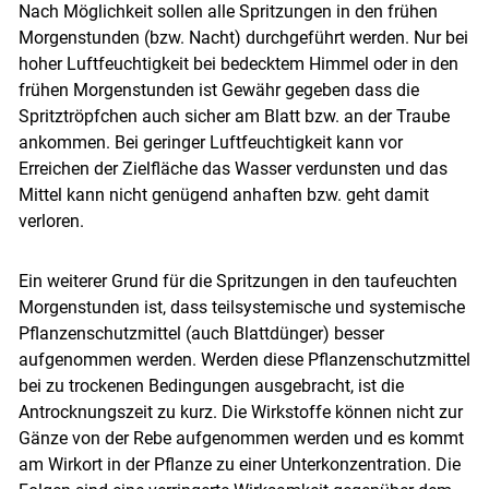
Nach Möglichkeit sollen alle Spritzungen in den frühen
Morgenstunden (bzw. Nacht) durchgeführt werden. Nur bei
hoher Luftfeuchtigkeit bei bedecktem Himmel oder in den
frühen Morgenstunden ist Gewähr gegeben dass die
Spritztröpfchen auch sicher am Blatt bzw. an der Traube
ankommen. Bei geringer Luftfeuchtigkeit kann vor
Erreichen der Zielfläche das Wasser verdunsten und das
Mittel kann nicht genügend anhaften bzw. geht damit
verloren.
Ein weiterer Grund für die Spritzungen in den taufeuchten
Morgenstunden ist, dass teilsystemische und systemische
Pflanzenschutzmittel (auch Blattdünger) besser
aufgenommen werden. Werden diese Pflanzenschutzmittel
bei zu trockenen Bedingungen ausgebracht, ist die
Antrocknungszeit zu kurz. Die Wirkstoffe können nicht zur
Gänze von der Rebe aufgenommen werden und es kommt
am Wirkort in der Pflanze zu einer Unterkonzentration. Die