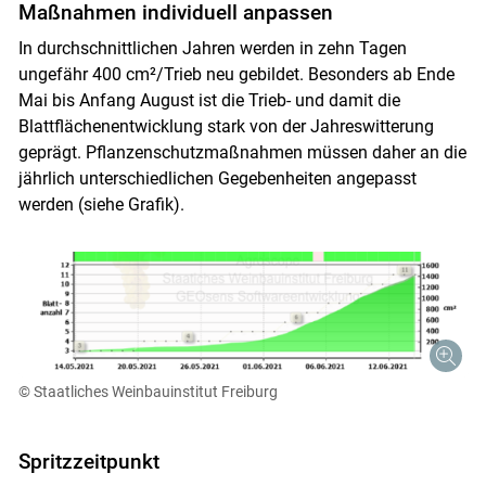
Maßnahmen individuell anpassen
In durchschnittlichen Jahren werden in zehn Tagen
ungefähr 400 cm²/Trieb neu gebildet. Besonders ab Ende
Mai bis Anfang August ist die Trieb- und damit die
Blattflächenentwicklung stark von der Jahreswitterung
geprägt. Pflanzenschutzmaßnahmen müssen daher an die
jährlich unterschiedlichen Gegebenheiten angepasst
werden (siehe Grafik).
Skip to main content
© Staatliches Weinbauinstitut Freiburg
Spritzzeitpunkt