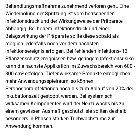
Behandlungsmaßnahme zunehmend verloren geht. Eine
Wiederholung der Spritzung ist vom herrschenden
Infektionsdruck und der Wirkungsweise der Präparate
abhängig. Bei hohem Infektionsdruck und einer
Belagswirkung der Präparate sollte diese sobald als
möglich jedenfalls noch vor dem nächsten
Infektionsereignis erfolgen. Bei fehlenden Infektions- 13
Pflanzenschutz ereignissen bzw. geringem Infektionsrisiko
kann die nächste Applikation im Zuwachsbereich von 600 -
800 cm² erfolgen. Tiefenwirksame Produkte ermöglichen
mehr Anwendungsspielraum, so können
PeronosporaInfektionen noch bis zum Ablauf von 20% der
Inkubationszeit gestoppt werden. Bei systemisch
wirksamen Komponenten wird der Neuzuwachs bis zu
einem gewissen Ausmaß geschützt, sie sollten deshalb
besonders in Phasen starken Triebwachstums zur
Anwendung kommen.