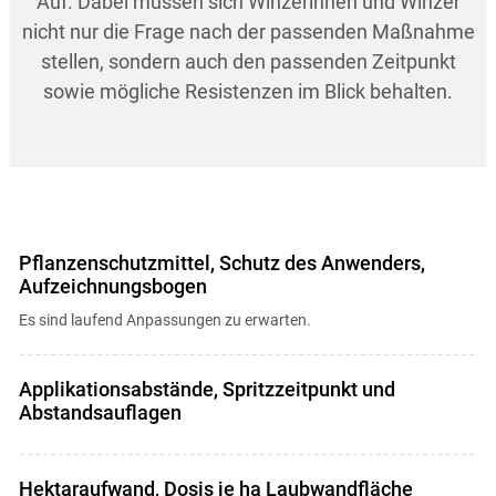
Auf. Dabei müssen sich Winzerinnen und Winzer
nicht nur die Frage nach der passenden Maßnahme
stellen, sondern auch den passenden Zeitpunkt
sowie mögliche Resistenzen im Blick behalten.
Pflanzenschutzmittel, Schutz des Anwenders,
Aufzeichnungsbogen
Es sind laufend Anpassungen zu erwarten.
Applikationsabstände, Spritzzeitpunkt und
Abstandsauflagen
Hektaraufwand, Dosis je ha Laubwandfläche