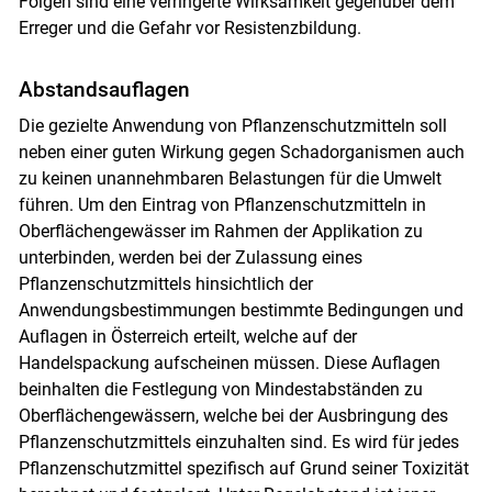
Folgen sind eine verringerte Wirksamkeit gegenüber dem
Erreger und die Gefahr vor Resistenzbildung.
Abstandsauflagen
Die gezielte Anwendung von Pflanzenschutzmitteln soll
neben einer guten Wirkung gegen Schadorganismen auch
zu keinen unannehmbaren Belastungen für die Umwelt
führen. Um den Eintrag von Pflanzenschutzmitteln in
Oberflächengewässer im Rahmen der Applikation zu
unterbinden, werden bei der Zulassung eines
Pflanzenschutzmittels hinsichtlich der
Anwendungsbestimmungen bestimmte Bedingungen und
Auflagen in Österreich erteilt, welche auf der
Handelspackung aufscheinen müssen. Diese Auflagen
beinhalten die Festlegung von Mindestabständen zu
Oberflächengewässern, welche bei der Ausbringung des
Pflanzenschutzmittels einzuhalten sind. Es wird für jedes
Pflanzenschutzmittel spezifisch auf Grund seiner Toxizität