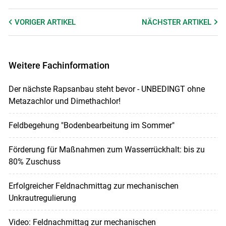
VORIGER
ARTIKEL
NÄCHSTER
ARTIKEL
Weitere Fachinformation
Der nächste Rapsanbau steht bevor - UNBEDINGT ohne
Metazachlor und Dimethachlor!
Feldbegehung "Bodenbearbeitung im Sommer"
Förderung für Maßnahmen zum Wasserrückhalt: bis zu
80% Zuschuss
Erfolgreicher Feldnachmittag zur mechanischen
Unkrautregulierung
Video: Feldnachmittag zur mechanischen