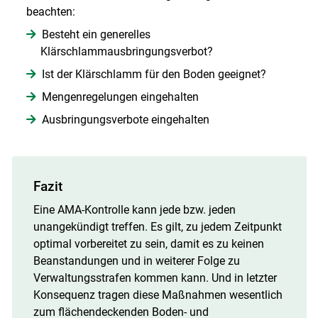
beachten:
Besteht ein generelles
Klärschlammausbringungsverbot?
Ist der Klärschlamm für den Boden geeignet?
Mengenregelungen eingehalten
Ausbringungsverbote eingehalten
Fazit
Eine AMA-Kontrolle kann jede bzw. jeden
unangekündigt treffen. Es gilt, zu jedem Zeitpunkt
optimal vorbereitet zu sein, damit es zu keinen
Beanstandungen und in weiterer Folge zu
Verwaltungsstrafen kommen kann. Und in letzter
Konsequenz tragen diese Maßnahmen wesentlich
zum flächendeckenden Boden- und