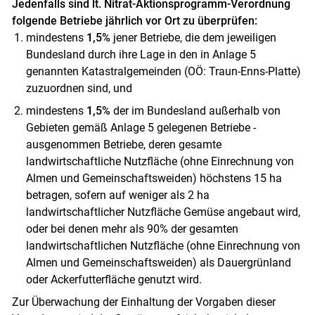
Jedenfalls sind lt. Nitrat-Aktionsprogramm-Verordnung
folgende Betriebe jährlich vor Ort zu überprüfen:
mindestens
1,5%
jener Betriebe, die dem jeweiligen
Bundesland durch ihre Lage in den in Anlage 5
genannten Katastralgemeinden (OÖ: Traun-Enns-Platte)
zuzuordnen sind, und
mindestens
1,5%
der im Bundesland außerhalb von
Gebieten gemäß Anlage 5 gelegenen Betriebe -
ausgenommen Betriebe, deren gesamte
landwirtschaftliche Nutzfläche (ohne Einrechnung von
Almen und Gemeinschaftsweiden) höchstens 15 ha
betragen, sofern auf weniger als 2 ha
landwirtschaftlicher Nutzfläche Gemüse angebaut wird,
oder bei denen mehr als 90% der gesamten
landwirtschaftlichen Nutzfläche (ohne Einrechnung von
Almen und Gemeinschaftsweiden) als Dauergrünland
oder Ackerfutterfläche genutzt wird.
Zur Überwachung der Einhaltung der Vorgaben dieser