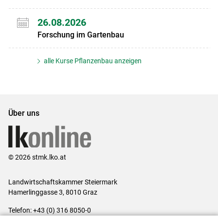
26.08.2026
Forschung im Gartenbau
alle Kurse Pflanzenbau anzeigen
Über uns
© 2026 stmk.lko.at
Landwirtschaftskammer Steiermark
Hamerlinggasse 3, 8010 Graz
Telefon: +43 (0) 316 8050-0