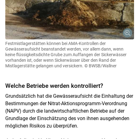
Festmistlagerstätten können bei AMA-Kontrollen der
Gewässeraufsicht beanstandet werden, vor allem dann, wenn
keine flüssigkeitsdichte Grube zum Auffangen der Sickerwässer
vorhanden ist, oder wenn Sickerwässer über den Rand der
Mistlagerstätte gelangen und versickern.
© BWSB/Wallner
Welche Betriebe werden kontrolliert?
Grundsätzlich hat die Gewässeraufsicht die Einhaltung der
Bestimmungen der Nitrat-Aktionsprogramm-Verordnung
(NAPV) durch die landwirtschaftlichen Betriebe auf der
Grundlage der Einschätzung des von ihnen ausgehenden
möglichen Risikos zu überprüfen.