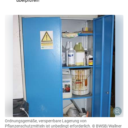
überprüfen!
Ordnungsgemäße, versperrbare Lagerung von
Pflanzenschutzmitteln ist unbedingt erforderlich.
© BWSB/Wallner