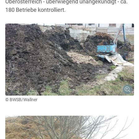
Oberösterreich - überwiegend unangekündigt - ca.
180 Betriebe kontrolliert.
© BWSB/Wallner