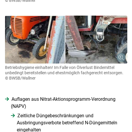
© BWSB/Wallner
Betriebshygiene einhalten! Im Falle von Ölverlust Bindemittel
unbedingt bereitstellen und ehestmöglich fachgerecht entsorgen.
© BWSB/Wallner
Auflagen aus Nitrat-Aktionsprogramm-Verordnung
(NAPV)
Zeitliche Düngebeschränkungen und
Ausbringungsverbote betreffend N-Düngemitteln
eingehalten