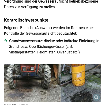
Verordnung sind der Gewässeraufsicht betriebsbezogene
Daten zur Verfügung zu stellen.
Kontrollschwerpunkte
Folgende Bereiche (Auswahl) werden im Rahmen einer
Kontrolle der Gewässeraufsicht begutachtet:
Grundwasserschutz: direkte oder indirekte Einleitung in
Grund- bzw. Oberflächengewässer (z.B.
Mistlagerstätten, Feldmieten, Ölverlust etc.)