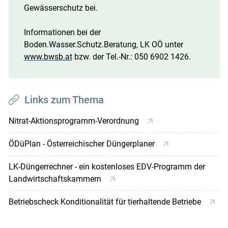
Gewässerschutz bei.
Informationen bei der
Boden.Wasser.Schutz.Beratung, LK OÖ unter
www.bwsb.at
bzw. der Tel.-Nr.: 050 6902 1426.
Links zum Thema
Nitrat-Aktionsprogramm-Verordnung
ÖDüPlan - Österreichischer Düngerplaner
LK-Düngerrechner - ein kostenloses EDV-Programm der
Landwirtschaftskammern
Betriebscheck Konditionalität für tierhaltende Betriebe