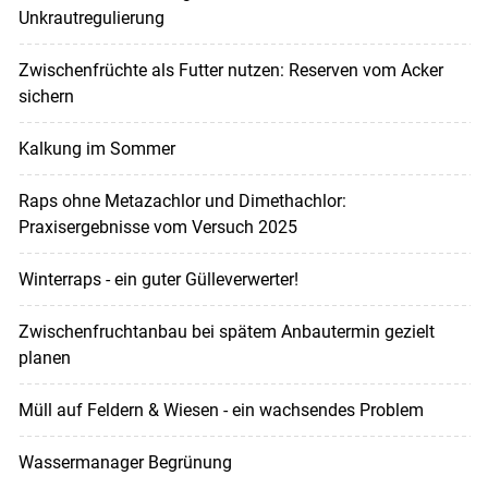
Unkrautregulierung
Zwischenfrüchte als Futter nutzen: Reserven vom Acker
sichern
Kalkung im Sommer
Raps ohne Metazachlor und Dimethachlor:
Praxisergebnisse vom Versuch 2025
Winterraps - ein guter Gülleverwerter!
Zwischenfruchtanbau bei spätem Anbautermin gezielt
planen
Müll auf Feldern & Wiesen - ein wachsendes Problem
Wassermanager Begrünung