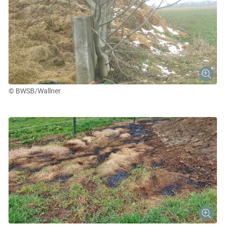
© BWSB/Wallner