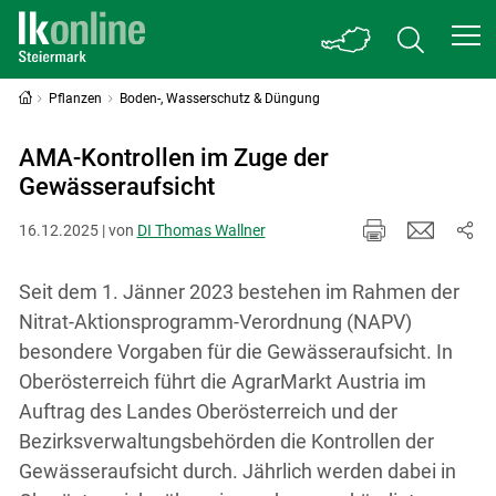
Pflanzen
Boden-, Wasserschutz & Düngung
AMA-Kontrollen im Zuge der
Gewässeraufsicht
16.12.2025 | von
DI Thomas Wallner
Seit dem 1. Jänner 2023 bestehen im Rahmen der
Nitrat-Aktionsprogramm-Verordnung (NAPV)
besondere Vorgaben für die Gewässeraufsicht. In
Oberösterreich führt die AgrarMarkt Austria im
Auftrag des Landes Oberösterreich und der
Bezirksverwaltungsbehörden die Kontrollen der
Gewässeraufsicht durch. Jährlich werden dabei in