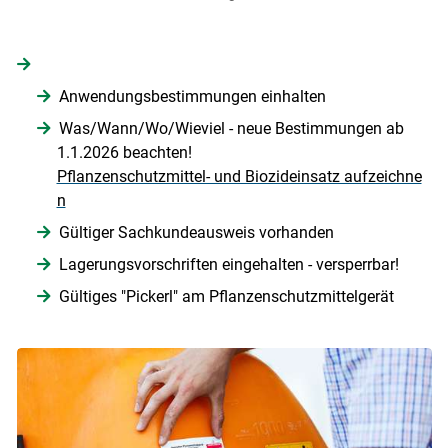
Anwendungsbestimmungen einhalten
Was/Wann/Wo/Wieviel - neue Bestimmungen ab
1.1.2026 beachten!
Pflanzenschutzmittel- und Biozideinsatz aufzeichne
n
Gültiger Sachkundeausweis vorhanden
Lagerungsvorschriften eingehalten - versperrbar!
Gültiges "Pickerl" am Pflanzenschutzmittelgerät