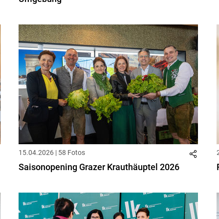
15.04.2026 | 58 Fotos
Saisonopening Grazer Krauthäuptel 2026