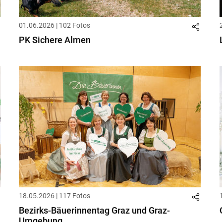
01.06.2026 | 102 Fotos
PK Sichere Almen
18.05.2026 | 117 Fotos
Bezirks-Bäuerinnentag Graz und Graz-
Umgebung