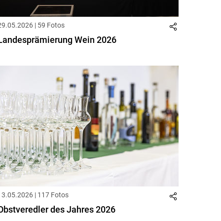
29.05.2026 | 59 Fotos
Landesprämierung Wein 2026
13.05.2026 | 117 Fotos
Obstveredler des Jahres 2026