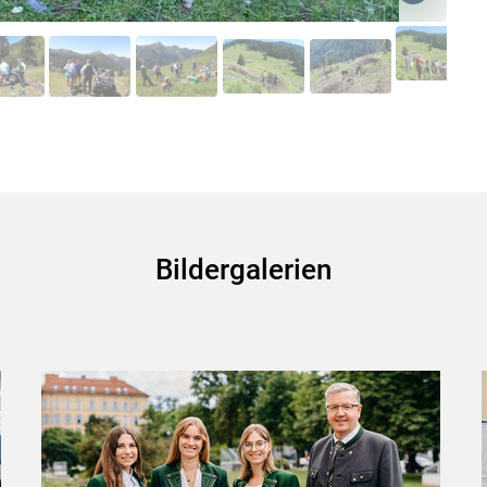
Skip to main content
Bildergalerien