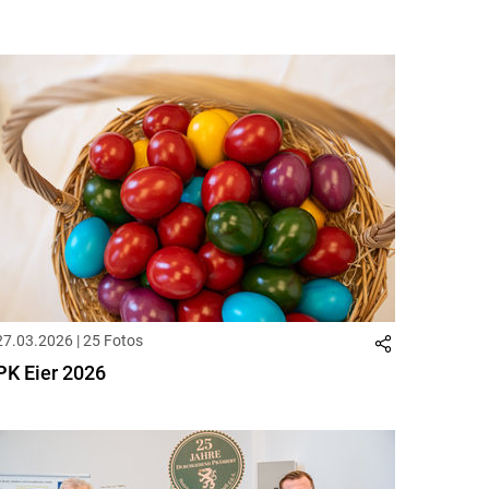
27.03.2026 | 25 Fotos
PK Eier 2026