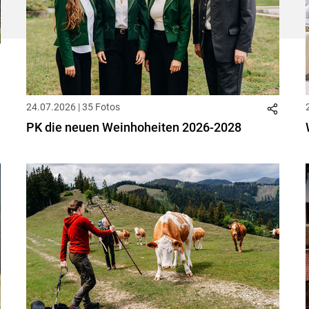
24.07.2026 | 35 Fotos
PK die neuen Weinhoheiten 2026-2028