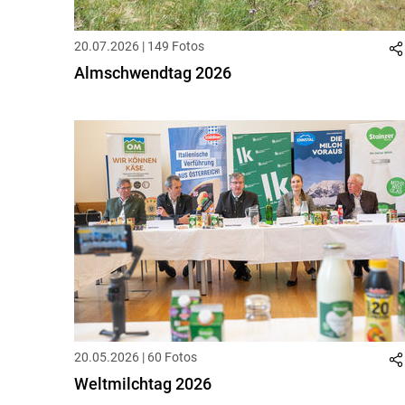
20.07.2026 | 149 Fotos
Almschwendtag 2026
20.05.2026 | 60 Fotos
Weltmilchtag 2026