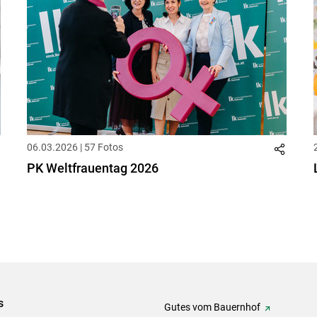
06.03.2026 | 57 Fotos
PK Weltfrauentag 2026
s
Gutes vom Bauernhof