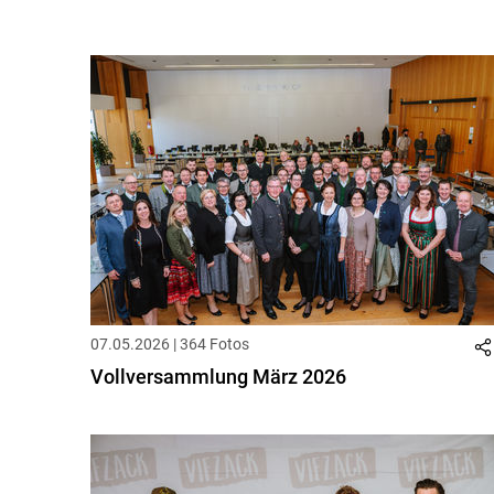
07.05.2026 | 364 Fotos
Vollversammlung März 2026