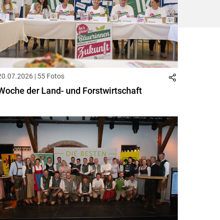
20.07.2026 | 55 Fotos
Woche der Land- und Forstwirtschaft