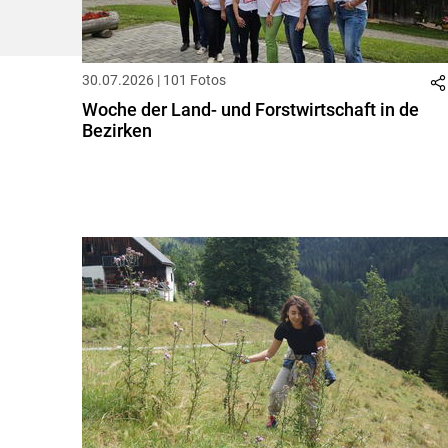
30.07.2026 | 101 Fotos
Woche der Land- und Forstwirtschaft in de
Bezirken