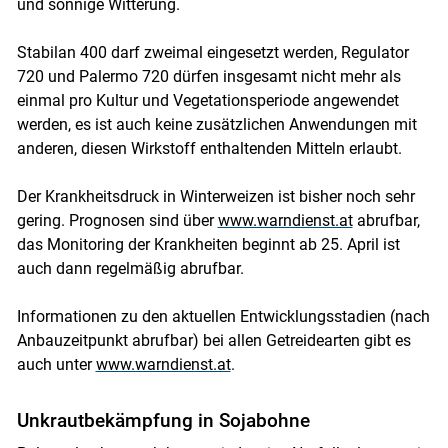
und sonnige Witterung.
Stabilan 400 darf zweimal eingesetzt werden, Regulator
720 und Palermo 720 dürfen insgesamt nicht mehr als
einmal pro Kultur und Vegetationsperiode angewendet
werden, es ist auch keine zusätzlichen Anwendungen mit
anderen, diesen Wirkstoff enthaltenden Mitteln erlaubt.
Der Krankheitsdruck in Winterweizen ist bisher noch sehr
gering. Prognosen sind über
www.warndienst.at
abrufbar,
das Monitoring der Krankheiten beginnt ab 25. April ist
auch dann regelmäßig abrufbar.
Informationen zu den aktuellen Entwicklungsstadien (nach
Anbauzeitpunkt abrufbar) bei allen Getreidearten gibt es
auch unter
www.warndienst.at
.
Unkrautbekämpfung in Sojabohne