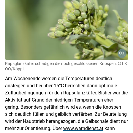
Rapsglanzkäfer schädigen die noch geschlossenen Knospen.
© LK
OÖ/Köppl
Am Wochenende werden die Temperaturen deutlich
ansteigen und bei über 15°C herrschen dann optimale
Zuflugbedingungen für den Rapsglanzkäfer. Bisher war die
Aktivität auf Grund der niedrigen Temperaturen eher
gering. Besonders gefährlich wird es, wenn die Knospen
sich deutlich füllen und gelblich verfärben. Zur Beurteilung
wird der Haupttrieb herangezogen, die Gelbschale dient nur
mehr zur Orientierung. Über
www.warndienst.at
kann