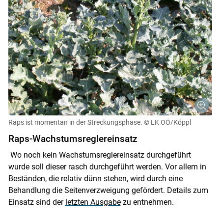
Raps ist momentan in der Streckungsphase.
© LK OÖ/Köppl
Raps-Wachstumsreglereinsatz
Skip to main content
Wo noch kein Wachstumsreglereinsatz durchgeführt
wurde soll dieser rasch durchgeführt werden. Vor allem in
Beständen, die relativ dünn stehen, wird durch eine
Behandlung die Seitenverzweigung gefördert. Details zum
Einsatz sind der
letzten Ausgabe
zu entnehmen.