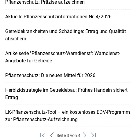
Pflanzenschutz: Präzise aufzeichnen
Aktuelle Pflanzenschutzinformationen Nr. 4/2026
Getreidekrankheiten und Schädlinge: Ertrag und Qualität
absichern
Artikelserie "Pflanzenschutz-Warndienst": Warndienst-
Angebote für Getreide
Pflanzenschutz: Die neuen Mittel für 2026
Herbizidstrategie im Getreidebau: Frühes Handeln sichert
Ertrag
LK-Pflanzenschutz-Tool – ein kostenloses EDV-Programm
zur Pflanzenschutz-Aufzeichnung
Seite 3 von 4