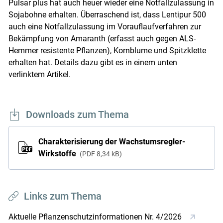
Pulsar plus hat auch heuer wieder eine Notfallzulassung in
Sojabohne erhalten. Überraschend ist, dass Lentipur 500
auch eine Notfallzulassung im Vorauflaufverfahren zur
Bekämpfung von Amaranth (erfasst auch gegen ALS-
Hemmer resistente Pflanzen), Kornblume und Spitzklette
erhalten hat. Details dazu gibt es in einem unten
verlinktem Artikel.
Downloads zum Thema
Charakterisierung der Wachstumsregler-
Wirkstoffe
PDF
8,34 kB
Links zum Thema
Aktuelle Pflanzenschutzinformationen Nr. 4/2026