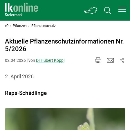
Pflanzen
Pflanzenschutz
Aktuelle Pflanzenschutzinformationen Nr.
5/2026
02.04.2026 | von
DI Hubert Köppl
2. April 2026
Raps-Schädlinge