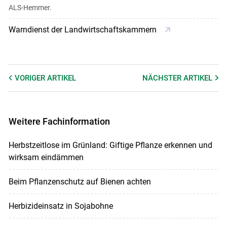
ALS-Hemmer.
Warndienst der Landwirtschaftskammern
VORIGER
ARTIKEL
NÄCHSTER
ARTIKEL
Weitere Fachinformation
Herbstzeitlose im Grünland: Giftige Pflanze erkennen und
wirksam eindämmen
Beim Pflanzenschutz auf Bienen achten
Herbizideinsatz in Sojabohne