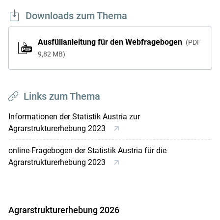
Downloads zum Thema
Ausfüllanleitung für den Webfragebogen
PDF
9,82 MB
Links zum Thema
Informationen der Statistik Austria zur
Agrarstrukturerhebung 2023
online-Fragebogen der Statistik Austria für die
Agrarstrukturerhebung 2023
Agrarstrukturerhebung 2026