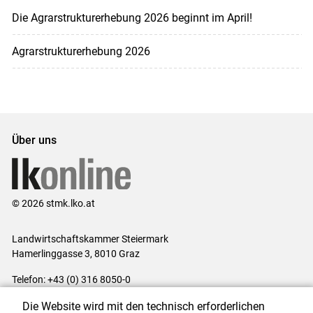
Die Agrarstrukturerhebung 2026 beginnt im April!
Agrarstrukturerhebung 2026
Über uns
© 2026 stmk.lko.at
Landwirtschaftskammer Steiermark
Hamerlinggasse 3, 8010 Graz
Telefon: +43 (0) 316 8050-0
E-Mail:
office@lk-stmk.at
Die Website wird mit den technisch erforderlichen