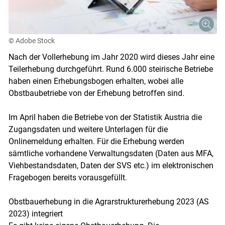
© Adobe Stock
Nach der Vollerhebung im Jahr 2020 wird dieses Jahr eine
Teilerhebung durchgeführt. Rund 6.000 steirische Betriebe
haben einen Erhebungsbogen erhalten, wobei alle
Obstbaubetriebe von der Erhebung betroffen sind.
Im April haben die Betriebe von der Statistik Austria die
Zugangsdaten und weitere Unterlagen für die
Onlinemeldung erhalten. Für die Erhebung werden
sämtliche vorhandene Verwaltungsdaten (Daten aus MFA,
Skip to main content
Viehbestandsdaten, Daten der SVS etc.) im elektronischen
Fragebogen bereits vorausgefüllt.
Obstbauerhebung in die Agrarstrukturerhebung 2023 (AS
2023) integriert