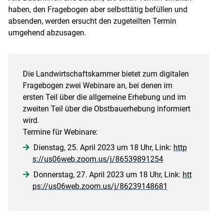
haben, den Fragebogen aber selbsttätig befüllen und
absenden, werden ersucht den zugeteilten Termin
umgehend abzusagen.
Die Landwirtschaftskammer bietet zum digitalen
Fragebogen zwei Webinare an, bei denen im
ersten Teil über die allgemeine Erhebung und im
zweiten Teil über die Obstbauerhebung informiert
wird.
Termine für Webinare:
Dienstag, 25. April 2023 um 18 Uhr, Link:
http
s://us06web.zoom.us/j/86539891254
Donnerstag, 27. April 2023 um 18 Uhr, Link:
htt
ps://us06web.zoom.us/j/86239148681