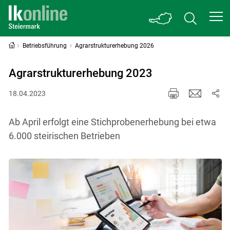
Betriebsführung
Agrarstrukturerhebung 2026
Agrarstrukturerhebung 2023
18.04.2023
Ab April erfolgt eine Stichprobenerhebung bei etwa
6.000 steirischen Betrieben