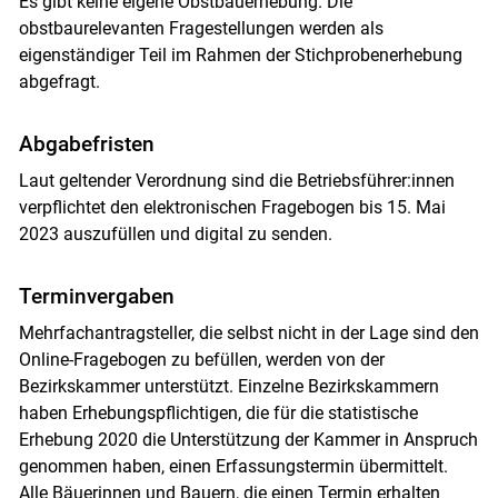
Es gibt keine eigene Obstbauerhebung. Die
obstbaurelevanten Fragestellungen werden als
eigenständiger Teil im Rahmen der Stichprobenerhebung
abgefragt.
Abgabefristen
Laut geltender Verordnung sind die Betriebsführer:innen
verpflichtet den elektronischen Fragebogen bis 15. Mai
2023 auszufüllen und digital zu senden.
Terminvergaben
Mehrfachantragsteller, die selbst nicht in der Lage sind den
Online-Fragebogen zu befüllen, werden von der
Bezirkskammer unterstützt. Einzelne Bezirkskammern
haben Erhebungspflichtigen, die für die statistische
Erhebung 2020 die Unterstützung der Kammer in Anspruch
genommen haben, einen Erfassungstermin übermittelt.
Alle Bäuerinnen und Bauern, die einen Termin erhalten