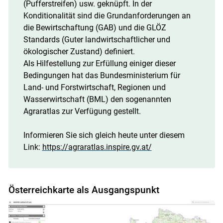
(Pufferstreifen) usw. geknüpft. In der
Konditionalität sind die Grundanforderungen an
die Bewirtschaftung (GAB) und die GLÖZ
Standards (Guter landwirtschaftlicher und
ökologischer Zustand) definiert.
Als Hilfestellung zur Erfüllung einiger dieser
Bedingungen hat das Bundesministerium für
Land- und Forstwirtschaft, Regionen und
Wasserwirtschaft (BML) den sogenannten
Agraratlas zur Verfügung gestellt.
Informieren Sie sich gleich heute unter diesem
Link:
https://agraratlas.inspire.gv.at/
Österreichkarte als Ausgangspunkt