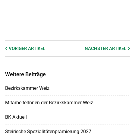
VORIGER
ARTIKEL
NÄCHSTER
ARTIKEL
Weitere Beiträge
Bezirkskammer Weiz
MitarbeiterInnen der Bezirkskammer Weiz
BK Aktuell
Steirische Spezialitätenprämierung 2027