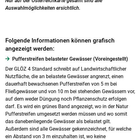
Nur auf der Österreichkarte gesamt sind alle
Auswahlmöglichkeiten ersichtlich.
Folgende Informationen können grafisch
angezeigt werden:
Pufferstreifen belasteter Gewässer (Voreingestellt)
Der GLÖZ 4 Standard schreibt auf Landwirtschaftlicher
Nutzfläche, die an belastete Gewässer angrenzt, einen
dauerhaft bewachsenen Pufferstreifen von 5 m bei
Fließgewässer und von 10 m bei stehenden Gewässern vor,
auf dem weder Düngung noch Pflanzenschutz erfolgen
darf. Es wird ein grünes Band angezeigt, wo in der Natur
Pufferstreifen umgesetzt werden müssen und wo somit
das danebenliegende Gewässer als belastet gilt.
Außerdem sind alle Gewässer gekennzeichnet, für welche
ein Abstand von 3 m einzuhalten ist, wo keine