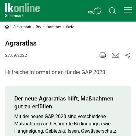
Steiermark
Bezirkskammer
Weiz
Agraratlas
27.09.2022
Hilfreiche Informationen für die GAP 2023
Der neue Agraratlas hilft, Maßnahmen
gut zu erfüllen
Mit der neuen GAP 2023 sind verschiedene
Maßnahmen an bestimmte Bedingungen wie
Hangneigung, Gebietskulissen, Gewässerschutz