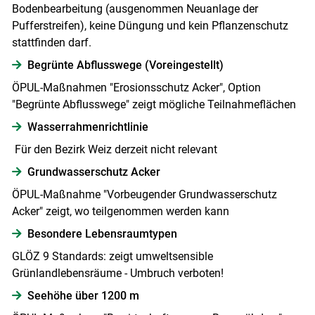
Bodenbearbeitung (ausgenommen Neuanlage der
Pufferstreifen), keine Düngung und kein Pflanzenschutz
stattfinden darf.
Begrünte Abflusswege (Voreingestellt)
ÖPUL-Maßnahmen "Erosionsschutz Acker", Option
"Begrünte Abflusswege" zeigt mögliche Teilnahmeflächen
Wasserrahmenrichtlinie
Für den Bezirk Weiz derzeit nicht relevant
Grundwasserschutz Acker
ÖPUL-Maßnahme "Vorbeugender Grundwasserschutz
Acker" zeigt, wo teilgenommen werden kann
Besondere Lebensraumtypen
GLÖZ 9 Standards: zeigt umweltsensible
Grünlandlebensräume - Umbruch verboten!
Seehöhe über 1200 m