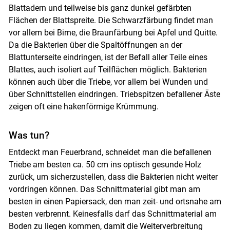
Blattadern und teilweise bis ganz dunkel gefärbten
Flächen der Blattspreite. Die Schwarzfärbung findet man
vor allem bei Birne, die Braunfärbung bei Apfel und Quitte.
Da die Bakterien über die Spaltöffnungen an der
Blattunterseite eindringen, ist der Befall aller Teile eines
Blattes, auch isoliert auf Teilflächen möglich. Bakterien
können auch über die Triebe, vor allem bei Wunden und
über Schnittstellen eindringen. Triebspitzen befallener Äste
zeigen oft eine hakenförmige Krümmung.
Was tun?
Entdeckt man Feuerbrand, schneidet man die befallenen
Triebe am besten ca. 50 cm ins optisch gesunde Holz
zurück, um sicherzustellen, dass die Bakterien nicht weiter
vordringen können. Das Schnittmaterial gibt man am
besten in einen Papiersack, den man zeit- und ortsnahe am
besten verbrennt. Keinesfalls darf das Schnittmaterial am
Boden zu liegen kommen, damit die Weiterverbreitung