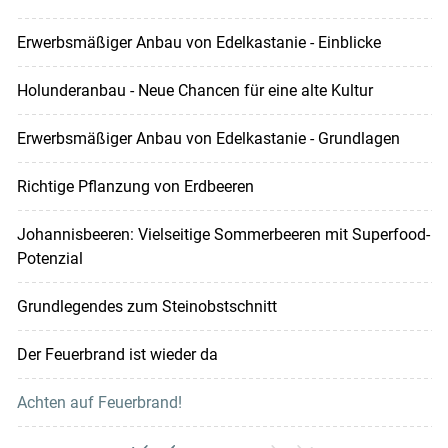
Erwerbsmäßiger Anbau von Edelkastanie - Einblicke
Holunderanbau - Neue Chancen für eine alte Kultur
Erwerbsmäßiger Anbau von Edelkastanie - Grundlagen
Richtige Pflanzung von Erdbeeren
Johannisbeeren: Vielseitige Sommerbeeren mit Superfood-
Potenzial
Grundlegendes zum Steinobstschnitt
Der Feuerbrand ist wieder da
Achten auf Feuerbrand!