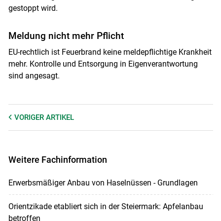
gestoppt wird.
Meldung nicht mehr Pflicht
EU-rechtlich ist Feuerbrand keine meldepflichtige Krankheit
mehr. Kontrolle und Entsorgung in Eigenverantwortung
sind angesagt.
VORIGER
ARTIKEL
Weitere Fachinformation
Erwerbsmäßiger Anbau von Haselnüssen - Grundlagen
Orientzikade etabliert sich in der Steiermark: Apfelanbau
betroffen