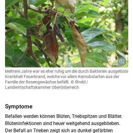
Mehrere Jahre war es eher ruhig um die durch Bakterien ausgelöste
Krankheit Feuerbrand, welche vor allem Kernobstarten aus der
Familie der Rosengewächse befällt.
© Strebl /
Landwirtschaftskammer Oberösterreich
Symptome
Befallen werden können Blüten, Triebspitzen und Blätter.
Skip to main content
Blüteninfektionen sind heuer weitgehend ausgeblieben.
Der Befall an Trieben zeigt sich an dunkel gefärbten