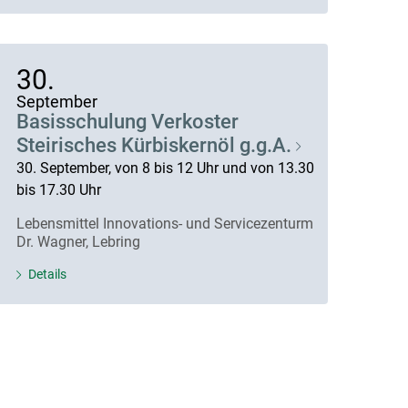
30.
September
Basisschulung Verkoster
Steirisches Kürbiskernöl g.g.A.
30. September, von 8 bis 12 Uhr und von 13.30
bis 17.30 Uhr
Lebensmittel Innovations- und Servicezenturm
Dr. Wagner, Lebring
Details