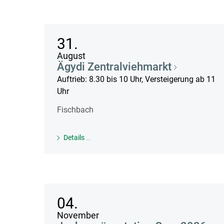
31.
August
Ägydi Zentralviehmarkt
Auftrieb: 8.30 bis 10 Uhr, Versteigerung ab 11
Uhr
Fischbach
Details
04.
November