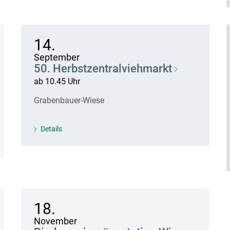
14.
September
50. Herbstzentralviehmarkt
ab 10.45 Uhr
Grabenbauer-Wiese
Details
18.
November