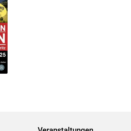
Veranstaltungen