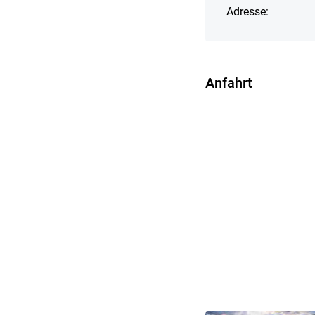
Adresse:
Anfahrt