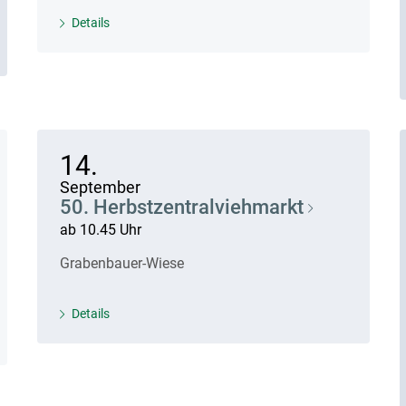
Details
14.
September
50. Herbstzentralviehmarkt
ab 10.45 Uhr
Grabenbauer-Wiese
Details