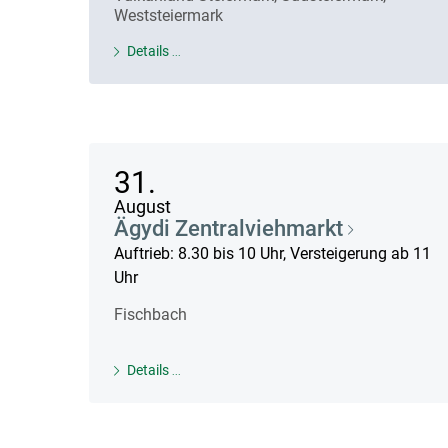
Weststeiermark
Details
31.
August
Ägydi Zentralviehmarkt
Auftrieb: 8.30 bis 10 Uhr, Versteigerung ab 11
Uhr
Fischbach
Details