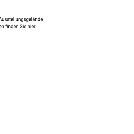
 Ausstellungsgelände
 finden Sie hier: