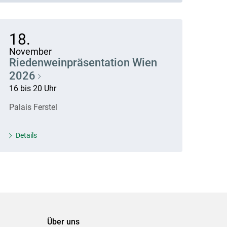
18.
November
Riedenweinpräsentation Wien
2026
16 bis 20 Uhr
Palais Ferstel
Details
Über uns