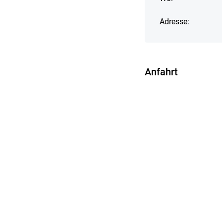
Adresse:
Anfahrt