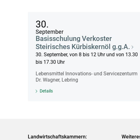
30.
September
Basisschulung Verkoster
Steirisches Kürbiskernöl g.g.A.
30. September, von 8 bis 12 Uhr und von 13.30
bis 17.30 Uhr
Lebensmittel Innovations- und Servicezenturm
Dr. Wagner, Lebring
Details
Landwirtschaftskammern:
Weitere