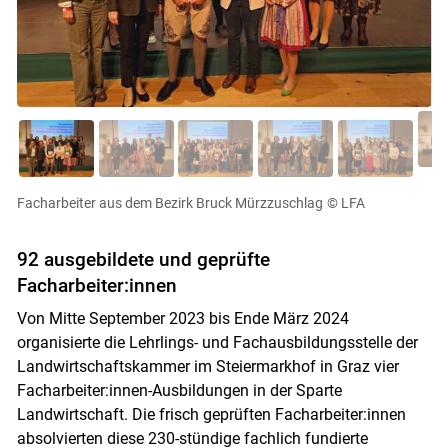
Facharbeiter aus dem Bezirk Bruck Mürzzuschlag
© LFA
Skip to main content
92 ausgebildete und geprüfte
Facharbeiter:innen
Von Mitte September 2023 bis Ende März 2024
organisierte die Lehrlings- und Fachausbildungsstelle der
Landwirtschaftskammer im Steiermarkhof in Graz vier
Facharbeiter:innen-Ausbildungen in der Sparte
Landwirtschaft. Die frisch geprüften Facharbeiter:innen
absolvierten diese 230-stündige fachlich fundierte