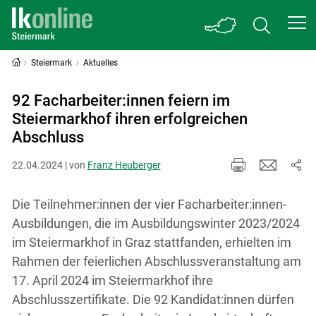
Steiermark
Aktuelles
92 Facharbeiter:innen feiern im
Steiermarkhof ihren erfolgreichen
Abschluss
22.04.2024 | von
Franz Heuberger
Die Teilnehmer:innen der vier Facharbeiter:innen-
Ausbildungen, die im Ausbildungswinter 2023/2024
im Steiermarkhof in Graz stattfanden, erhielten im
Rahmen der feierlichen Abschlussveranstaltung am
17. April 2024 im Steiermarkhof ihre
Abschlusszertifikate. Die 92 Kandidat:innen dürfen