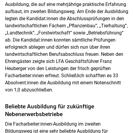
Ausbildung, die auf eine mehrjährige praktische Erfahrung
aufbaut, im zweiten Bildungsweg. Am Ende der Ausbildung
legten die Kandidat:innen die Abschlussprüfungen in den
landwirtschaftlichen Fächern „Pflanzenbau“, „Tierhaltung“,
„Landtechnik“, „Forstwirtschaft“ sowie „Betriebsführung“
ab. Die Kandidat:innen konnten sämtliche Prüfungen
erfolgreich ablegen und dürfen sich nun über ihren
landwirtschaftlichen Berufsabschluss freuen. Neben den
Ehrengästen zeigte sich LFA Geschäftsführer Franz
Heuberger von den Leistungen der frisch geprüften
Facharbeiter:innen erfreut. Schließlich schafften es 33
Absolvent:innen die Ausbildung mit einem Notenschnitt
von 1,0 abzuschließen.
Beliebte Ausbildung für zukünftige
Nebenerwerbsbetriebe
Die Facharbeiter:innen-Ausbildung im zweiten
Bildungsweg ist eine sehr beliebte Ausbildung für