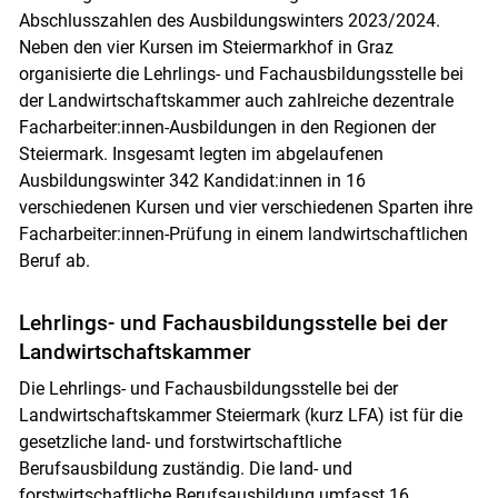
Abschlusszahlen des Ausbildungswinters 2023/2024.
Neben den vier Kursen im Steiermarkhof in Graz
organisierte die Lehrlings- und Fachausbildungsstelle bei
der Landwirtschaftskammer auch zahlreiche dezentrale
Facharbeiter:innen-Ausbildungen in den Regionen der
Steiermark. Insgesamt legten im abgelaufenen
Ausbildungswinter 342 Kandidat:innen in 16
verschiedenen Kursen und vier verschiedenen Sparten ihre
Facharbeiter:innen-Prüfung in einem landwirtschaftlichen
Beruf ab.
Lehrlings- und Fachausbildungsstelle bei der
Landwirtschaftskammer
Die Lehrlings- und Fachausbildungsstelle bei der
Landwirtschaftskammer Steiermark (kurz LFA) ist für die
gesetzliche land- und forstwirtschaftliche
Berufsausbildung zuständig. Die land- und
forstwirtschaftliche Berufsausbildung umfasst 16