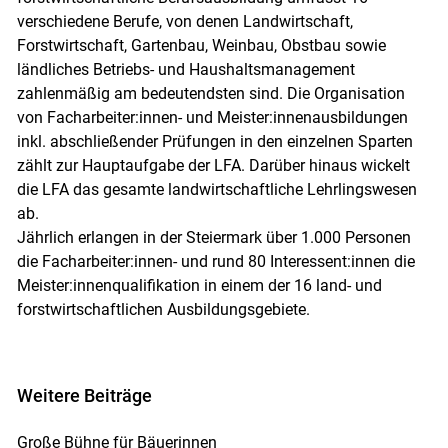
verschiedene Berufe, von denen Landwirtschaft,
Forstwirtschaft, Gartenbau, Weinbau, Obstbau sowie
ländliches Betriebs- und Haushaltsmanagement
zahlenmäßig am bedeutendsten sind. Die Organisation
von Facharbeiter:innen- und Meister:innenausbildungen
inkl. abschließender Prüfungen in den einzelnen Sparten
zählt zur Hauptaufgabe der LFA. Darüber hinaus wickelt
die LFA das gesamte landwirtschaftliche Lehrlingswesen
ab.
Jährlich erlangen in der Steiermark über 1.000 Personen
die Facharbeiter:innen- und rund 80 Interessent:innen die
Meister:innenqualifikation in einem der 16 land- und
forstwirtschaftlichen Ausbildungsgebiete.
Weitere Beiträge
Große Bühne für Bäuerinnen