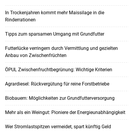
In Trockenjahren kommt mehr Maissilage in die
Rinderrationen
Tipps zum sparsamen Umgang mit Grundfutter
Futterlücke verringern durch Vermittlung und gezielten
Anbau von Zwischenfrüchten
ÖPUL Zwischenfruchtbegrünung: Wichtige Kriterien
Agrardiesel: Rückvergütung für reine Forstbetriebe
Biobauern: Möglichkeiten zur Grundfutterversorgung
Mehr als ein Weingut: Pioniere der Energieunabhängigkeit
Wer Stromlastspitzen vermeidet, spart künftig Geld